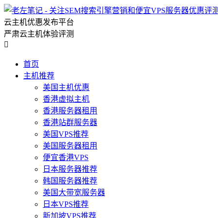
云主机优惠发布平台
严肃云主机体验评测

首页
主机推荐
美国主机优惠
香港虚拟主机
香港服务器租用
香港站群服务器
美国VPS推荐
美国服务器租用
便宜香港VPS
日本服务器推荐
韩国服务器推荐
美国大带宽服务器
日本VPS推荐
新加坡VPS推荐