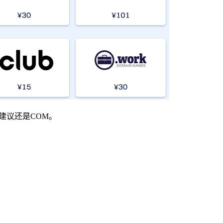
建议还是COM。