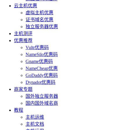
云主机优惠
虚拟主机优惠
证书域名优惠
独立服务器优惠
主机测评
优惠推荐
Vultr优惠码
NameSilo优惠码
Gname优惠码
NameCheap优惠
GoDaddy优惠码
Dynadot优惠码
商家专题
国外独立服务器
国内国外域名商
教程
主机运维
主机文档