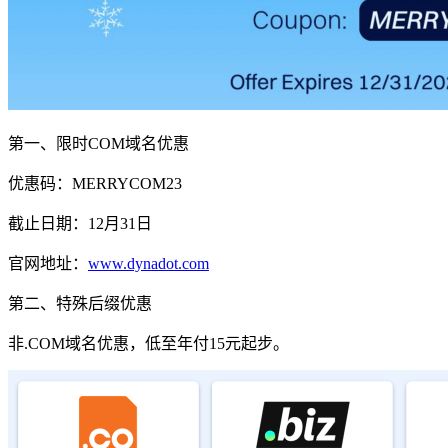
第一、限时COM域名优惠
优惠码：
MERRYCOM23
截止日期：12月31日
官网地址：
www.dynadot.com
第二、特殊后缀优惠
非.COM域名优惠，低至年付15元起步。