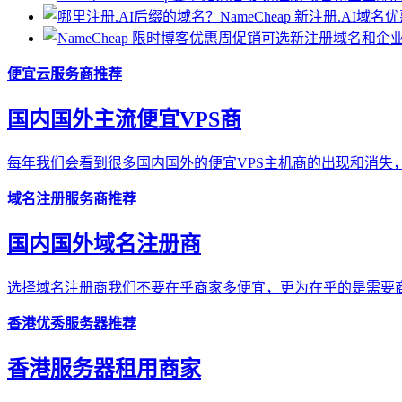
便宜云服务商推荐
国内国外主流便宜VPS商
每年我们会看到很多国内国外的便宜VPS主机商的出现和消失，
域名注册服务商推荐
国内国外域名注册商
选择域名注册商我们不要在乎商家多便宜，更为在乎的是需要商
香港优秀服务器推荐
香港服务器租用商家