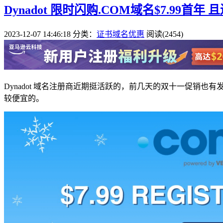
Dynadot 限时闪购.COM域名$7.99首
2023-12-07 14:46:18
分类：
证书域名优惠
阅读(2454)
Dynadot 域名注册商近期挺活跃的，前几天的双十一促销也
较便宜的。