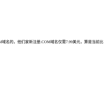
域名的，他们家新注册.COM域名仅需7.99美元，算是当前比