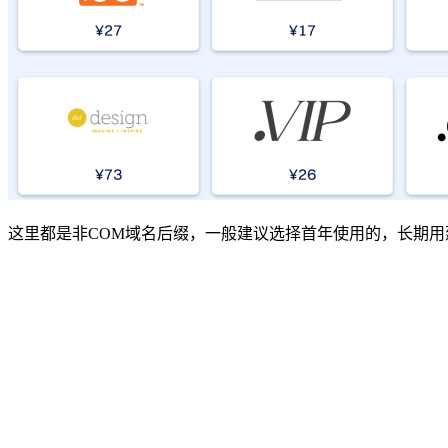
这里都是非COM域名后缀，一般建议选择首年使用的，长期用