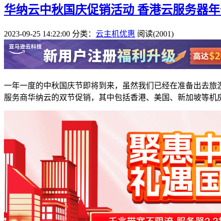
华纳云中秋国庆促销活动 香港云服务器年付
2023-09-25 14:22:00
分类：
云主机优惠
阅读(2001)
一年一度的中秋国庆节即将到来，虽然我们已经在准备出去旅
服务商华纳云的双节促销，其中包括香港、美国、新加坡等机房云