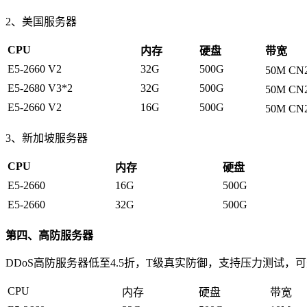
2、美国服务器
CPU
内存
硬盘
带宽
E5-2660 V2
32G
500G
50M CN
E5-2680 V3*2
32G
500G
50M CN
E5-2660 V2
16G
500G
50M CN
3、新加坡服务器
CPU
内存
硬盘
E5-2660
16G
500G
E5-2660
32G
500G
第四、高防服务器
DDoS高防服务器低至4.5折，T级真实防御，支持压力测试，可
CPU
内存
硬盘
带宽