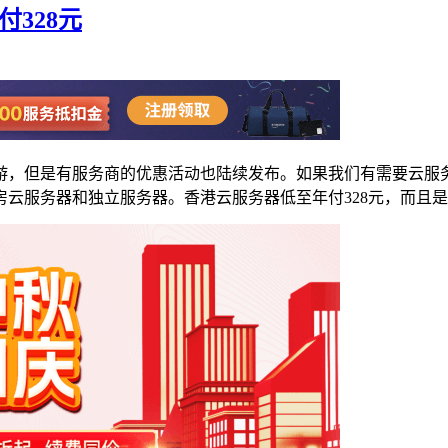
328元
游，但是有服务商的优惠活动也陆续发布。如果我们有需要云服
服务器和独立服务器。香港云服务器低至年付328元，而且是C