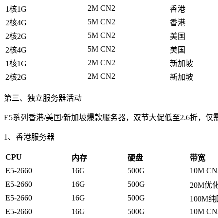
2M CN2
1核1G
香港
5M CN2
2核4G
香港
5M CN2
2核2G
美国
5M CN2
2核4G
美国
2M CN2
1核1G
新加坡
2M CN2
2核2G
新加坡
第三、独立服务器活动
E5系列香港/美国/新加坡爆款服务器，双节大促低至2.6折，仅
1、香港服务器
CPU
内存
硬盘
带宽
E5-2660
16G
500G
10M CN
E5-2660
16G
500G
20M优
E5-2660
16G
500G
100M
E5-2660
16G
500G
10M CN