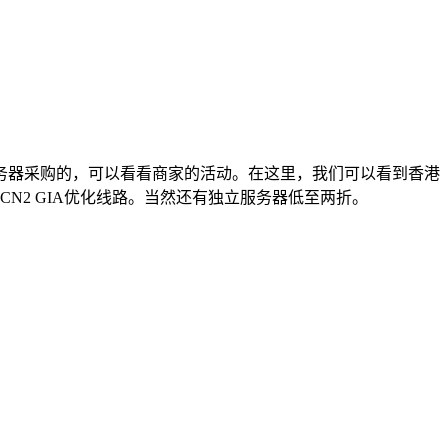
务器采购的，可以看看商家的活动。在这里，我们可以看到香港
N2 GIA优化线路。当然还有独立服务器低至两折。