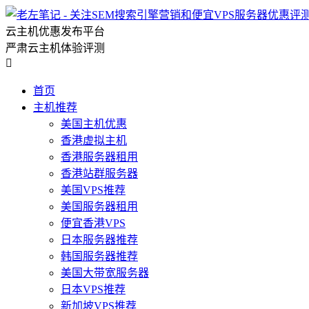
云主机优惠发布平台
严肃云主机体验评测

首页
主机推荐
美国主机优惠
香港虚拟主机
香港服务器租用
香港站群服务器
美国VPS推荐
美国服务器租用
便宜香港VPS
日本服务器推荐
韩国服务器推荐
美国大带宽服务器
日本VPS推荐
新加坡VPS推荐