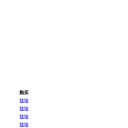
购买
链接
链接
链接
链接