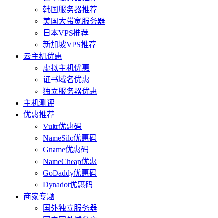
韩国服务器推荐
美国大带宽服务器
日本VPS推荐
新加坡VPS推荐
云主机优惠
虚拟主机优惠
证书域名优惠
独立服务器优惠
主机测评
优惠推荐
Vultr优惠码
NameSilo优惠码
Gname优惠码
NameCheap优惠
GoDaddy优惠码
Dynadot优惠码
商家专题
国外独立服务器