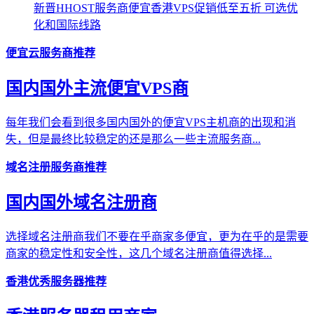
新晋HHOST服务商便宜香港VPS促销低至五折 可选优
化和国际线路
便宜云服务商推荐
国内国外主流便宜VPS商
每年我们会看到很多国内国外的便宜VPS主机商的出现和消
失，但是最终比较稳定的还是那么一些主流服务商...
域名注册服务商推荐
国内国外域名注册商
选择域名注册商我们不要在乎商家多便宜，更为在乎的是需要
商家的稳定性和安全性，这几个域名注册商值得选择...
香港优秀服务器推荐