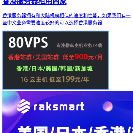
香港服务器租用商家
香港服务器拥有和大陆机房相似的速度和性能，如果我们有一
些中文业务需要速度较好的可以选择香港服务器...