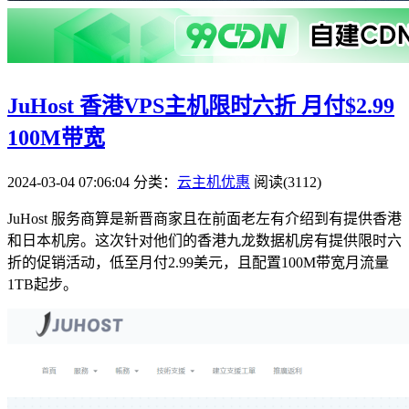
JuHost 香港VPS主机限时六折 月付$2.99
100M带宽
2024-03-04 07:06:04
分类：
云主机优惠
阅读(3112)
JuHost 服务商算是新晋商家且在前面老左有介绍到有提供香港
和日本机房。这次针对他们的香港九龙数据机房有提供限时六
折的促销活动，低至月付2.99美元，且配置100M带宽月流量
1TB起步。