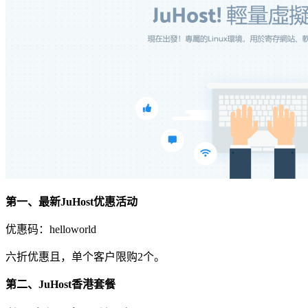
第一、最新JuHost优惠活动
优惠码：
helloworld
六折优惠且，单个客户限购2个。
第二、JuHost香港套餐