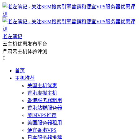
老左笔记
云主机优惠发布平台
严肃云主机体验评测

首页
主机推荐
美国主机优惠
香港虚拟主机
香港服务器租用
香港站群服务器
美国VPS推荐
美国服务器租用
便宜香港VPS
日本服务器推荐