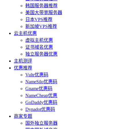
韩国服务器推荐
美国大带宽服务器
日本VPS推荐
新加坡VPS推荐
云主机优惠
虚拟主机优惠
证书域名优惠
独立服务器优惠
主机测评
优惠推荐
Vultr优惠码
NameSilo优惠码
Gname优惠码
NameCheap优惠
GoDaddy优惠码
Dynadot优惠码
商家专题
国外独立服务器