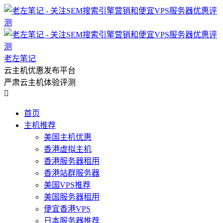
老左笔记
云主机优惠发布平台
严肃云主机体验评测

首页
主机推荐
美国主机优惠
香港虚拟主机
香港服务器租用
香港站群服务器
美国VPS推荐
美国服务器租用
便宜香港VPS
日本服务器推荐