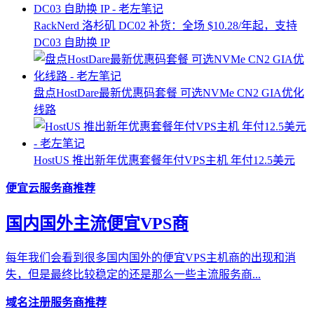
RackNerd 洛杉矶 DC02 补货：全场 $10.28/年起，支持
DC03 自助换 IP
盘点HostDare最新优惠码套餐 可选NVMe CN2 GIA优化
线路
HostUS 推出新年优惠套餐年付VPS主机 年付12.5美元
便宜云服务商推荐
国内国外主流便宜VPS商
每年我们会看到很多国内国外的便宜VPS主机商的出现和消
失，但是最终比较稳定的还是那么一些主流服务商...
域名注册服务商推荐