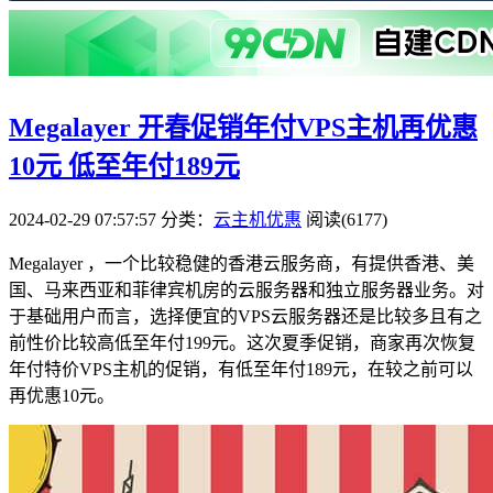
Megalayer 开春促销年付VPS主机再优惠
10元 低至年付189元
2024-02-29 07:57:57
分类：
云主机优惠
阅读(6177)
Megalayer ，一个比较稳健的香港云服务商，有提供香港、美
国、马来西亚和菲律宾机房的云服务器和独立服务器业务。对
于基础用户而言，选择便宜的VPS云服务器还是比较多且有之
前性价比较高低至年付199元。这次夏季促销，商家再次恢复
年付特价VPS主机的促销，有低至年付189元，在较之前可以
再优惠10元。