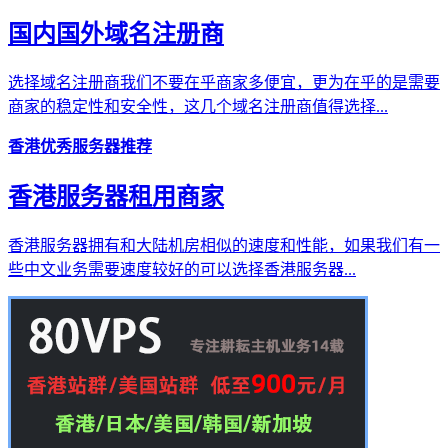
国内国外域名注册商
选择域名注册商我们不要在乎商家多便宜，更为在乎的是需要
商家的稳定性和安全性，这几个域名注册商值得选择...
香港优秀服务器推荐
香港服务器租用商家
香港服务器拥有和大陆机房相似的速度和性能，如果我们有一
些中文业务需要速度较好的可以选择香港服务器...