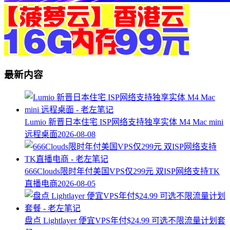
最新内容
Lumio 新晋日本住宅 ISP网络支持独享实体 M4 Mac mini
远程桌面
2026-08-08
666Clouds限时年付美国VPS仅299元 双ISP网络支持TK
直播电商
2026-08-05
盘点 Lightlayer 便宜VPS年付$24.99 可选不限流量计划套