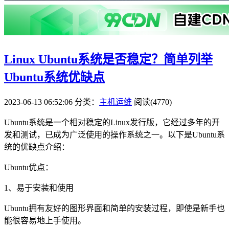
Linux Ubuntu系统是否稳定？简单列举
Ubuntu系统优缺点
2023-06-13 06:52:06
分类：
主机运维
阅读(4770)
Ubuntu系统是一个相对稳定的Linux发行版，它经过多年的开
发和测试，已成为广泛使用的操作系统之一。以下是Ubuntu系
统的优缺点介绍：
Ubuntu优点：
1、易于安装和使用
Ubuntu拥有友好的图形界面和简单的安装过程，即使是新手也
能很容易地上手使用。