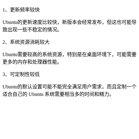
1、更新频率较快
Ubuntu的更新速度比较快，新版本会经常发布，但这也可能导
致出现一些不稳定的情况。
2、系统资源消耗较大
Ubuntu需要较高的系统资源，特别是在桌面环境下，可能需要
更多的内存和处理器性能。
3、可定制性较低
Ubuntu的默认设置可能不能完全满足用户需求，而且定制一个
适合自己的 Ubuntu 系统需要相当多的时间和精力。