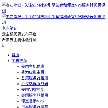
老左笔记
云主机优惠发布平台
严肃云主机体验评测

首页
主机推荐
美国主机优惠
香港虚拟主机
香港服务器租用
香港站群服务器
美国VPS推荐
美国服务器租用
便宜香港VPS
日本服务器推荐