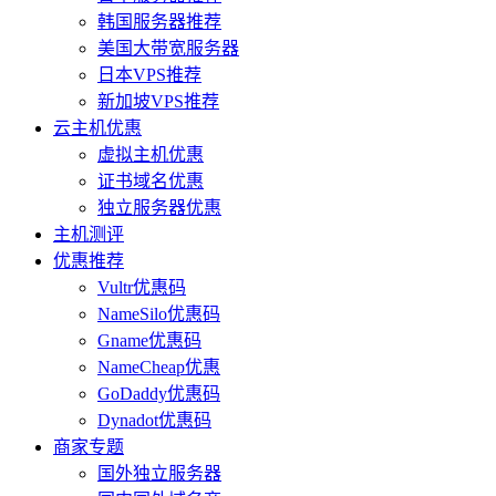
韩国服务器推荐
美国大带宽服务器
日本VPS推荐
新加坡VPS推荐
云主机优惠
虚拟主机优惠
证书域名优惠
独立服务器优惠
主机测评
优惠推荐
Vultr优惠码
NameSilo优惠码
Gname优惠码
NameCheap优惠
GoDaddy优惠码
Dynadot优惠码
商家专题
国外独立服务器