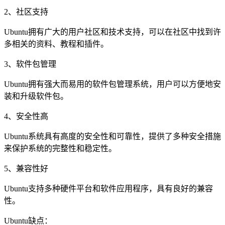
2、社区支持
Ubuntu拥有广大的用户社区和技术支持，可以在社区中找到许
多相关的资料、教程和插件。
3、软件包管理
Ubuntu拥有强大而易用的软件包管理系统，用户可以方便地安
装和升级软件包。
4、安全性高
Ubuntu系统具有高度的安全性和可靠性，提供了多种安全措施
来保护系统的完整性和稳定性。
5、兼容性好
Ubuntu支持多种硬件平台和软件应用程序，具有良好的兼容
性。
Ubuntu缺点：