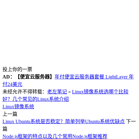
投上你的一票
AD：
【便宜云服务器】
年付便宜云服务器套餐 LightLayer 年
付24美元
未经允许不得转载：
老左笔记
»
Linux镜像系统选哪个比较
好？几个常见的Linux系统介绍
Linux镜像系统
上一篇
Linux Ubuntu系统是否稳定？简单列举Ubuntu系统优缺点
下一
篇
Node.js框架的特点以及几个常用Node.js框架推荐