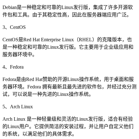
Debian是一种稳定和可靠的Linux发行版，集成了许多开源软
件包和工具。由于其稳定性高，因此在服务器端应用广泛。
3、CentOS
CentOS是Red Hat Enterprise Linux（RHEL）的克隆版本，也
是一种稳定和可靠的Linux发行版。它主要用于企业级应用和
服务器环境中。
4、Fedora
Fedora是由Red Hat赞助的开源Linux操作系统，用于桌面和服
务器环境。Fedora 拥有最新且最先进的软件包，并经过充分测
试，可以说是一种先进的Linux操作系统。
5、Arch Linux
Arch Linux 是一种轻量级和灵活的Linux发行版，适合有经验
的Linux用户。它提供简洁的安装过程，并让用户自定义他们
的系统，以满足他们的具体需求。