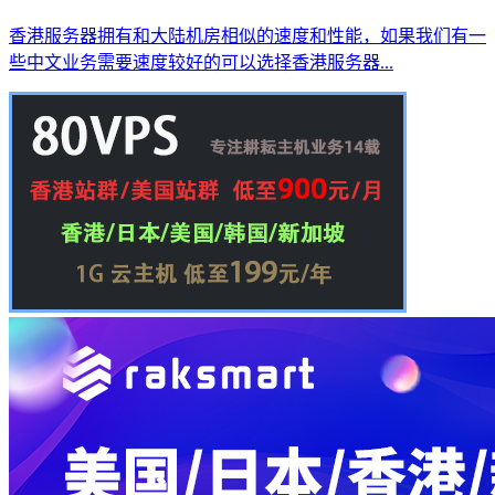
香港服务器拥有和大陆机房相似的速度和性能，如果我们有一
些中文业务需要速度较好的可以选择香港服务器...