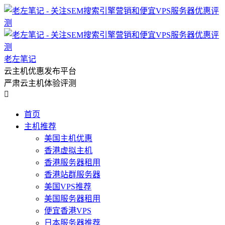
老左笔记
云主机优惠发布平台
严肃云主机体验评测

首页
主机推荐
美国主机优惠
香港虚拟主机
香港服务器租用
香港站群服务器
美国VPS推荐
美国服务器租用
便宜香港VPS
日本服务器推荐