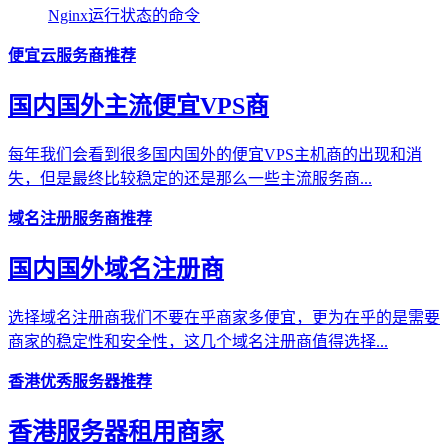
Nginx运行状态的命令
便宜云服务商推荐
国内国外主流便宜VPS商
每年我们会看到很多国内国外的便宜VPS主机商的出现和消
失，但是最终比较稳定的还是那么一些主流服务商...
域名注册服务商推荐
国内国外域名注册商
选择域名注册商我们不要在乎商家多便宜，更为在乎的是需要
商家的稳定性和安全性，这几个域名注册商值得选择...
香港优秀服务器推荐
香港服务器租用商家