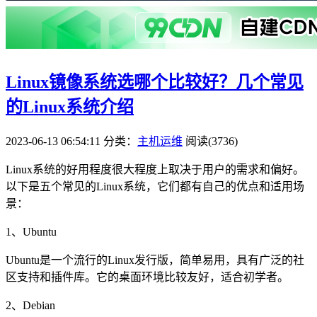
Linux镜像系统选哪个比较好？几个常见
的Linux系统介绍
2023-06-13 06:54:11
分类：
主机运维
阅读(3736)
Linux系统的好用程度很大程度上取决于用户的需求和偏好。
以下是五个常见的Linux系统，它们都有自己的优点和适用场
景：
1、Ubuntu
Ubuntu是一个流行的Linux发行版，简单易用，具有广泛的社
区支持和插件库。它的桌面环境比较友好，适合初学者。
2、Debian