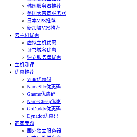
韩国服务器推荐
美国大带宽服务器
日本VPS推荐
新加坡VPS推荐
云主机优惠
虚拟主机优惠
证书域名优惠
独立服务器优惠
主机测评
优惠推荐
Vultr优惠码
NameSilo优惠码
Gname优惠码
NameCheap优惠
GoDaddy优惠码
Dynadot优惠码
商家专题
国外独立服务器