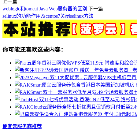
上一篇
weblogic和tomcat Java Web服务器的区别
下一篇
selinux的功能作用及centos7关闭selinux方法
你可能还喜欢这些内容：
便宜云服务商推荐