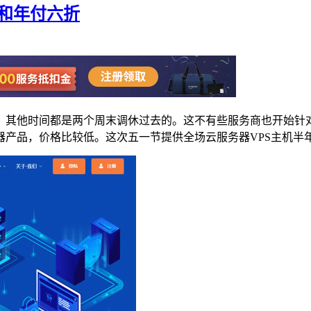
年和年付六折
其他时间都是两个周末调休过去的。这不有些服务商也开始针对
产品，价格比较低。这次五一节提供全场云服务器VPS主机半