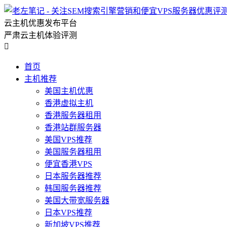
云主机优惠发布平台
严肃云主机体验评测

首页
主机推荐
美国主机优惠
香港虚拟主机
香港服务器租用
香港站群服务器
美国VPS推荐
美国服务器租用
便宜香港VPS
日本服务器推荐
韩国服务器推荐
美国大带宽服务器
日本VPS推荐
新加坡VPS推荐