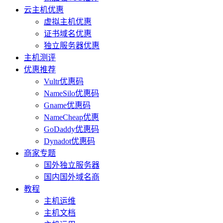
云主机优惠
虚拟主机优惠
证书域名优惠
独立服务器优惠
主机测评
优惠推荐
Vultr优惠码
NameSilo优惠码
Gname优惠码
NameCheap优惠
GoDaddy优惠码
Dynadot优惠码
商家专题
国外独立服务器
国内国外域名商
教程
主机运维
主机文档