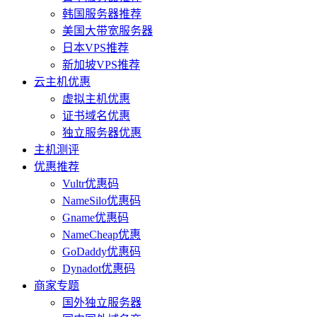
韩国服务器推荐
美国大带宽服务器
日本VPS推荐
新加坡VPS推荐
云主机优惠
虚拟主机优惠
证书域名优惠
独立服务器优惠
主机测评
优惠推荐
Vultr优惠码
NameSilo优惠码
Gname优惠码
NameCheap优惠
GoDaddy优惠码
Dynadot优惠码
商家专题
国外独立服务器