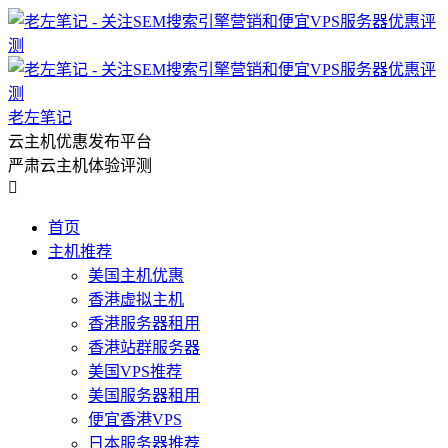
老左笔记
云主机优惠发布平台
严肃云主机体验评测

首页
主机推荐
美国主机优惠
香港虚拟主机
香港服务器租用
香港站群服务器
美国VPS推荐
美国服务器租用
便宜香港VPS
日本服务器推荐