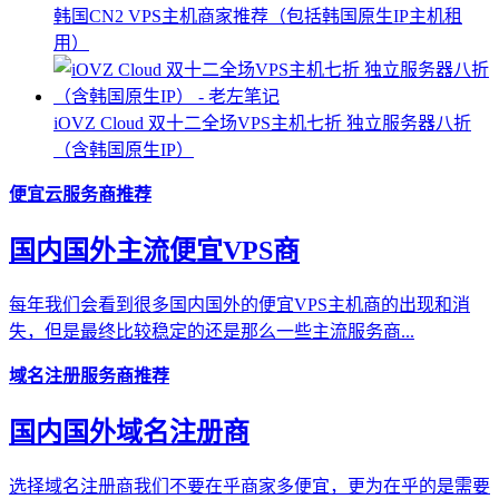
韩国CN2 VPS主机商家推荐（包括韩国原生IP主机租
用）
iOVZ Cloud 双十二全场VPS主机七折 独立服务器八折
（含韩国原生IP）
便宜云服务商推荐
国内国外主流便宜VPS商
每年我们会看到很多国内国外的便宜VPS主机商的出现和消
失，但是最终比较稳定的还是那么一些主流服务商...
域名注册服务商推荐
国内国外域名注册商
选择域名注册商我们不要在乎商家多便宜，更为在乎的是需要