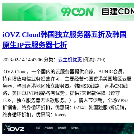
iOVZ Cloud韩国独立服务器五折及韩国
原生IP云服务器七折
2023-02-14 14:43:06
分类：
云主机优惠
阅读(2710)
iOVZ Cloud，一个国内的云服务器提供商家，APNIC会员，
持有增值电信业务经营许可，主要经营韩国香港美国地区云服
务器，韩国香港地区独立服务器。韩国SK线路，香港CMI线
路，美国CUVIP线路各有优势，提供7天退款保障（遵守
TOS，独立服务器无退款服务。）。情人节促销，全场VPS7
折销售，终身循环折扣，优惠码：
0214
；韩国独服5折促销，
终身循环折扣，优惠码：
lover
。