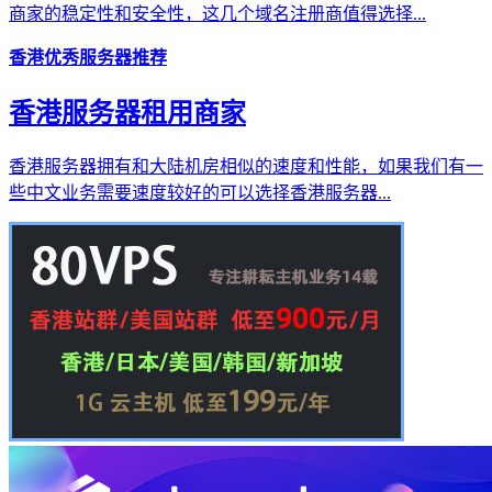
商家的稳定性和安全性，这几个域名注册商值得选择...
香港优秀服务器推荐
香港服务器租用商家
香港服务器拥有和大陆机房相似的速度和性能，如果我们有一
些中文业务需要速度较好的可以选择香港服务器...