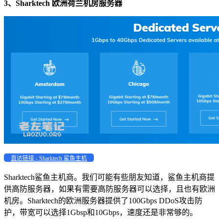
3、Sharktech 欧洲荷兰机房服务器
直达链接 - Sharktech 鲨鱼主机
Sharktech鲨鱼主机商。我们可能有些朋友知道，鲨鱼主机商提
供高防服务器，如果有需要高防服务器可以选择，且也有欧洲
机房。Sharktech的欧洲服务器提供了100Gbps DDoS攻击防
护，带宽可以选择1Gbsp和10Gbps，速度还是非常够的。