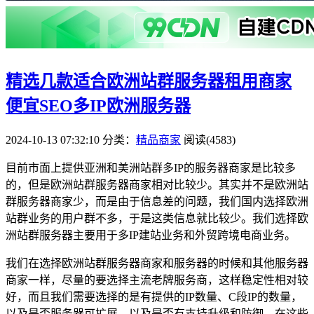
精选几款适合欧洲站群服务器租用商家
便宜SEO多IP欧洲服务器
2024-10-13 07:32:10
分类：
精品商家
阅读(4583)
目前市面上提供亚洲和美洲站群多IP的服务器商家是比较多
的，但是欧洲站群服务器商家相对比较少。其实并不是欧洲站
群服务器商家少，而是由于信息差的问题，我们国内选择欧洲
站群业务的用户群不多，于是这类信息就比较少。我们选择欧
洲站群服务器主要用于多IP建站业务和外贸跨境电商业务。
我们在选择欧洲站群服务器商家和服务器的时候和其他服务器
商家一样，尽量的要选择主流老牌服务商，这样稳定性相对较
好，而且我们需要选择的是有提供的IP数量、C段IP的数量，
以及是否服务器可扩展，以及是否有支持升级和防御。在这些