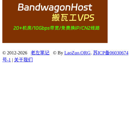
© 2012-2026
老左笔记
© By
LaoZuo.ORG
.
苏ICP备06030674
号-1
|
关于我们