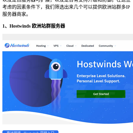
考虑的因素条件下，我们筛选出来几个可以提供欧洲站群多IP
服务器商家。
1、Hostwinds 欧洲站群服务器