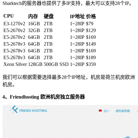
Sharktech的服务器也提供了多IP支持，最大可以支持28个IP。
CPU
内存
硬盘
IP地址
价格
E3-1270v2
16GB
2TB
1~28IP
$79
E5-2670v2
32GB
2TB
1~28IP
$129
E5-2670v2
64GB
2TB
1~28IP
$169
E5-2678v3
64GB
2TB
1~28IP
$149
E5-2678v3
64GB
2TB
1~28IP
$169
E5-2678v3
64GB
2TB
1~28IP
$189
Xeon Silver
128GB
500GB SSD
1~28IP
$359
我们可以根据需要选择最多28个IP地址，机房是荷兰机房欧洲
机房。
4、Friendhosting 欧洲机房独立服务器