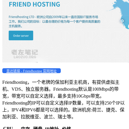
直达链接 - Friendhosting 官网地址
Friendhosting，一个老牌的保加利亚主机商，有提供虚拟主
机、VDS、独立服务器。Friendhosting默认是100Mbps的带
宽，带宽可以自定义选择，最多支持10Gbps带宽。
Friendhosting的IP可以自定义选择IP数量，可以支持250个IP以
上，IPV4和IPV6都是可以选择的。欧洲机房:荷兰、捷克、保
加利亚、拉脱维亚、波兰、瑞士等。
CPU