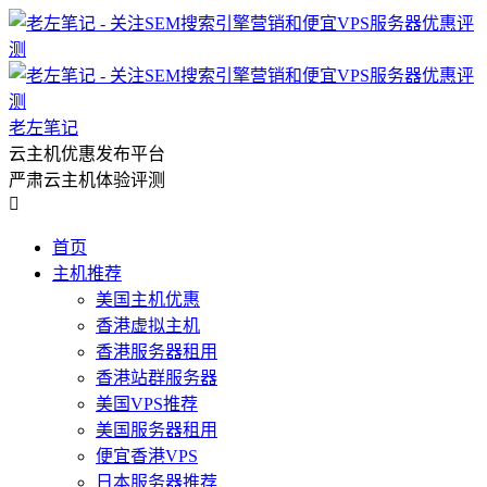
老左笔记
云主机优惠发布平台
严肃云主机体验评测

首页
主机推荐
美国主机优惠
香港虚拟主机
香港服务器租用
香港站群服务器
美国VPS推荐
美国服务器租用
便宜香港VPS
日本服务器推荐