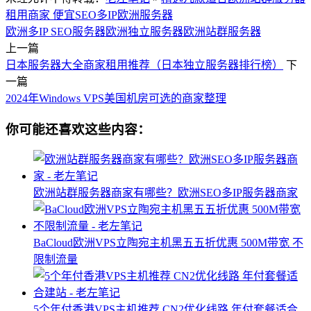
租用商家 便宜SEO多IP欧洲服务器
欧洲多IP SEO服务器
欧洲独立服务器
欧洲站群服务器
上一篇
日本服务器大全商家租用推荐（日本独立服务器排行榜）
下
一篇
2024年Windows VPS美国机房可选的商家整理
你可能还喜欢这些内容：
欧洲站群服务器商家有哪些？欧洲SEO多IP服务器商家
BaCloud欧洲VPS立陶宛主机黑五五折优惠 500M带宽 不
限制流量
5个年付香港VPS主机推荐 CN2优化线路 年付套餐适合