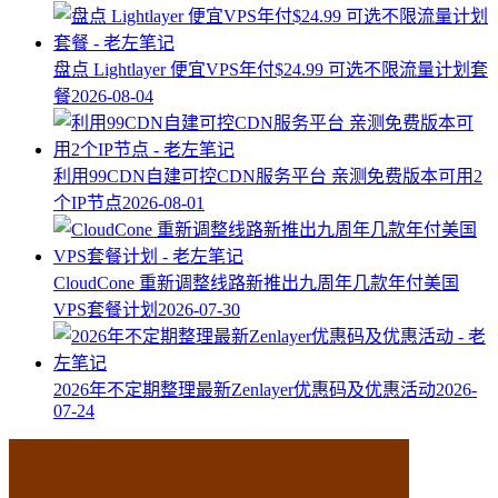
盘点 Lightlayer 便宜VPS年付$24.99 可选不限流量计划套
餐
2026-08-04
利用99CDN自建可控CDN服务平台 亲测免费版本可用2
个IP节点
2026-08-01
CloudCone 重新调整线路新推出九周年几款年付美国
VPS套餐计划
2026-07-30
2026年不定期整理最新Zenlayer优惠码及优惠活动
2026-
07-24