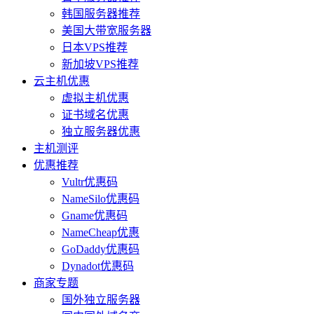
韩国服务器推荐
美国大带宽服务器
日本VPS推荐
新加坡VPS推荐
云主机优惠
虚拟主机优惠
证书域名优惠
独立服务器优惠
主机测评
优惠推荐
Vultr优惠码
NameSilo优惠码
Gname优惠码
NameCheap优惠
GoDaddy优惠码
Dynadot优惠码
商家专题
国外独立服务器