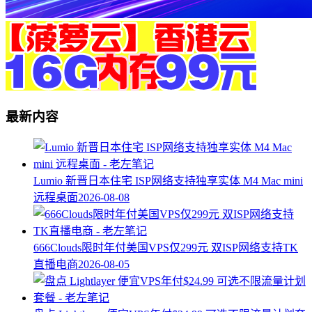
最新内容
Lumio 新晋日本住宅 ISP网络支持独享实体 M4 Mac mini
远程桌面
2026-08-08
666Clouds限时年付美国VPS仅299元 双ISP网络支持TK
直播电商
2026-08-05