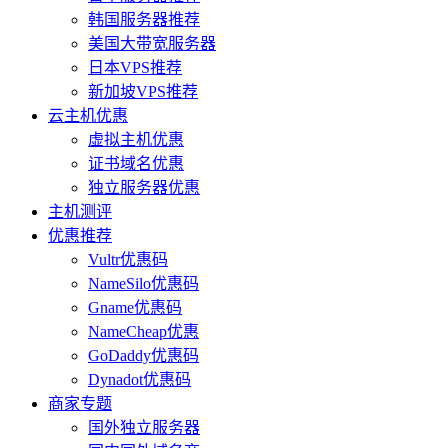
韩国服务器推荐
美国大带宽服务器
日本VPS推荐
新加坡VPS推荐
云主机优惠
虚拟主机优惠
证书域名优惠
独立服务器优惠
主机测评
优惠推荐
Vultr优惠码
NameSilo优惠码
Gname优惠码
NameCheap优惠
GoDaddy优惠码
Dynadot优惠码
商家专题
国外独立服务器