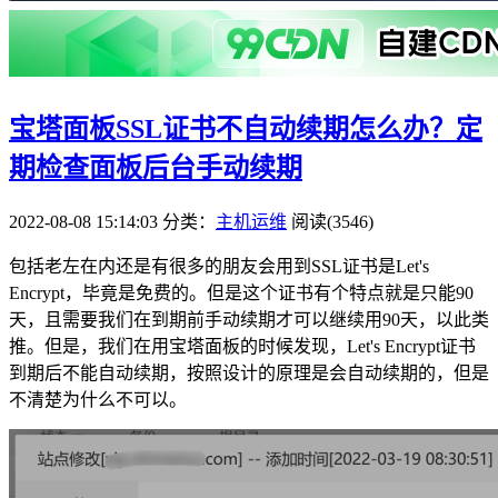
宝塔面板SSL证书不自动续期怎么办？定
期检查面板后台手动续期
2022-08-08 15:14:03
分类：
主机运维
阅读(3546)
包括老左在内还是有很多的朋友会用到SSL证书是Let's
Encrypt，毕竟是免费的。但是这个证书有个特点就是只能90
天，且需要我们在到期前手动续期才可以继续用90天，以此类
推。但是，我们在用宝塔面板的时候发现，Let's Encrypt证书
到期后不能自动续期，按照设计的原理是会自动续期的，但是
不清楚为什么不可以。