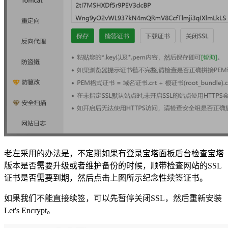
老左采用的办法是，不定期如果有登录宝塔面板后台检查宝塔
版本是否需要升级或者维护备份的时候，顺带检查网站的SSL
证书是否需要到期，然后点击上图所示纪念性续签证书。
如果我们不能直接续签，可以先暂停关闭SSL，然后重新安装
Let's Encrypt。