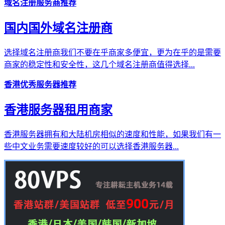
域名注册服务商推荐
国内国外域名注册商
选择域名注册商我们不要在乎商家多便宜，更为在乎的是需要
商家的稳定性和安全性，这几个域名注册商值得选择...
香港优秀服务器推荐
香港服务器租用商家
香港服务器拥有和大陆机房相似的速度和性能，如果我们有一
些中文业务需要速度较好的可以选择香港服务器...