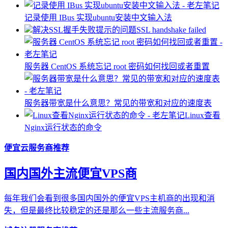
记录使用 IBus 实现ubuntu安装中文输入法
解决SSL握手失败提示的问题SSL handshake failed
服务器 ​CentOS 系统忘记 root 密码如何找回或者重置
服务器带宽是什么意思？常见的带宽和对应的速度表
Linux查看
Nginx运行状态的命令
便宜云服务商推荐
国内国外主流便宜VPS商
每年我们会看到很多国内国外的便宜VPS主机商的出现和消
失，但是最终比较稳定的还是那么一些主流服务商...