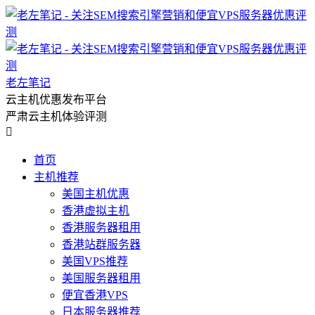
老左笔记
云主机优惠发布平台
严肃云主机体验评测

首页
主机推荐
美国主机优惠
香港虚拟主机
香港服务器租用
香港站群服务器
美国VPS推荐
美国服务器租用
便宜香港VPS
日本服务器推荐