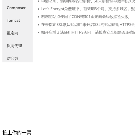
投上你的一票