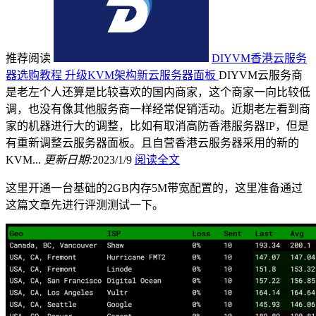
推荐阅读
DIYVM香港云服务
器选购教程 升级KVM架构新云服务器面板
DIYVM云服务商
是老左个人还算是比较喜欢的国内商家，这个商家一向比较低
调，也没有像其他服务商一样经常促销活动。近期老左看到商
家的机器进行大的调整，比如有取消高防香港服务器IP，但是
有重新调整云服务器面板。且自营香港云服务器采用的新的
KVM...
更新日期:
2023/1/9
阅读全文
这里开通一台基础的2GB内存5M带宽配置的，这里准备通过
这篇文章先进行评测测试一下。