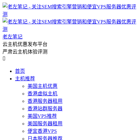
老左笔记
云主机优惠发布平台
严肃云主机体验评测

首页
主机推荐
美国主机优惠
香港虚拟主机
香港服务器租用
香港站群服务器
美国VPS推荐
美国服务器租用
便宜香港VPS
日本服务器推荐