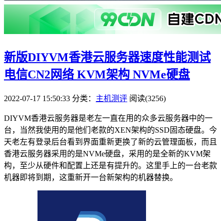
新版DIYVM香港云服务器速度性能测试
电信CN2网络 KVM架构 NVMe硬盘
2022-07-17 15:50:33
分类：
主机测评
阅读(3256)
DIYVM香港云服务器是老左一直在用的众多云服务器中的一
台，当然我使用的是他们老款的XEN架构的SSD固态硬盘。今
天老左有登录后台看到界面重新更换了新的云管理面板，而且
香港云服务器采用的是NVMe硬盘，采用的是全新的KVM架
构，至少从硬件和配置上还是有提升的。这里手上的一台老款
机器即将到期，这重新开一台新架构的机器替换。