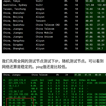
我们先用全网的测试节点测试下IP，随机测试节点。可以看到
网络还算是稳定的。ping值还是比较低。