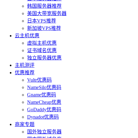
韩国服务器推荐
美国大带宽服务器
日本VPS推荐
新加坡VPS推荐
云主机优惠
虚拟主机优惠
证书域名优惠
独立服务器优惠
主机测评
优惠推荐
Vultr优惠码
NameSilo优惠码
Gname优惠码
NameCheap优惠
GoDaddy优惠码
Dynadot优惠码
商家专题
国外独立服务器