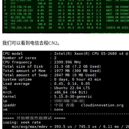
我们可以看到电信去程CN2。