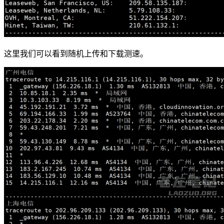
这里我们可以看到随机上传和下载测速。