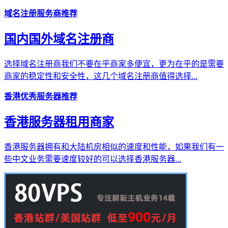
域名注册服务商推荐
国内国外域名注册商
选择域名注册商我们不要在乎商家多便宜，更为在乎的是需要
商家的稳定性和安全性，这几个域名注册商值得选择...
香港优秀服务器推荐
香港服务器租用商家
香港服务器拥有和大陆机房相似的速度和性能，如果我们有一
些中文业务需要速度较好的可以选择香港服务器...