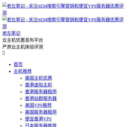
老左笔记
云主机优惠发布平台
严肃云主机体验评测

首页
主机推荐
美国主机优惠
香港虚拟主机
香港服务器租用
香港站群服务器
美国VPS推荐
美国服务器租用
便宜香港VPS
日本服务器推荐