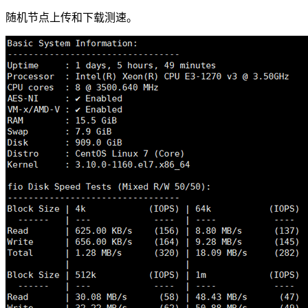
随机节点上传和下载测速。