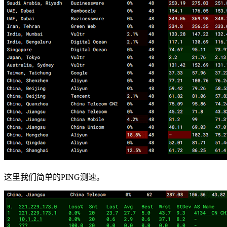
这里我们简单的PING测速。