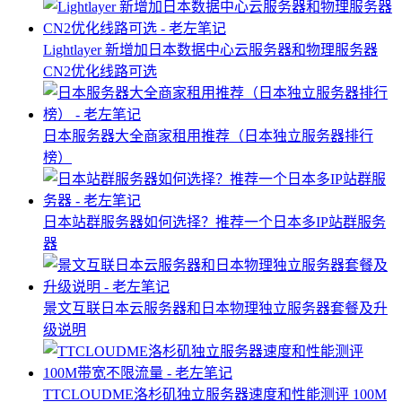
Lightlayer 新增加日本数据中心云服务器和物理服务器
CN2优化线路可选
日本服务器大全商家租用推荐（日本独立服务器排行
榜）
日本站群服务器如何选择？推荐一个日本多IP站群服务
器
景文互联日本云服务器和日本物理独立服务器套餐及升
级说明
TTCLOUDME洛杉矶独立服务器速度和性能测评 100M