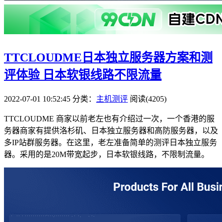
TTCLOUDME日本独立服务器方案和测
评体验 日本软银线路不限流量
2022-07-01 10:52:45
分类：
主机测评
阅读(4205)
TTCLOUDME 商家以前老左也有介绍过一次，一个香港的服
务器商家有提供洛杉矶、日本独立服务器和高防服务器，以及
多IP站群服务器。在这里，老左准备简单的测评日本独立服务
器。采用的是20M带宽起步，日本软银线路，不限制流量。