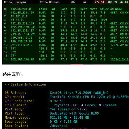
路由去程。