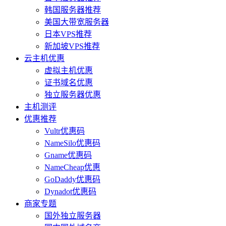
韩国服务器推荐
美国大带宽服务器
日本VPS推荐
新加坡VPS推荐
云主机优惠
虚拟主机优惠
证书域名优惠
独立服务器优惠
主机测评
优惠推荐
Vultr优惠码
NameSilo优惠码
Gname优惠码
NameCheap优惠
GoDaddy优惠码
Dynadot优惠码
商家专题
国外独立服务器