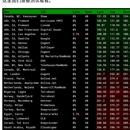
这里我们准备测试看看。