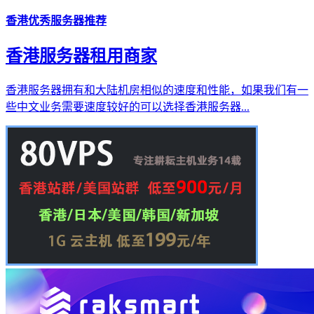
香港优秀服务器推荐
香港服务器租用商家
香港服务器拥有和大陆机房相似的速度和性能，如果我们有一
些中文业务需要速度较好的可以选择香港服务器...