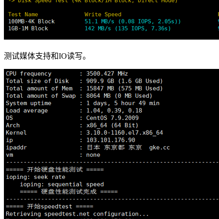
测试媒体支持和IO读写。