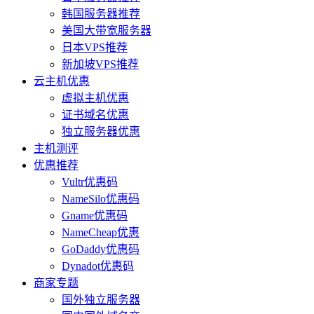
韩国服务器推荐
美国大带宽服务器
日本VPS推荐
新加坡VPS推荐
云主机优惠
虚拟主机优惠
证书域名优惠
独立服务器优惠
主机测评
优惠推荐
Vultr优惠码
NameSilo优惠码
Gname优惠码
NameCheap优惠
GoDaddy优惠码
Dynadot优惠码
商家专题
国外独立服务器