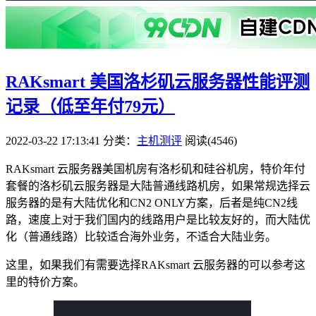
RAKsmart 美国洛杉矶云服务器性能评测
记录（低至年付79元）
2022-03-22 17:13:41
分类：
主机测评
阅读(4546)
RAKsmart 云服务器美国机房有洛杉矶和硅谷机房，特价年付
套餐的洛杉矶云服务器是大陆普通线路机房，如果常规选择云
服务器的是有大陆优化和CN2 ONLY方案，后者是纯CN2线
路，速度上对于我们国内的线路用户是比较友好的，而大陆优
化（普通线路）比较适合海外业务，不适合大陆业务。
这里，如果我们有需要选择RAKsmart 云服务器的可以参考这
里的特价方案。