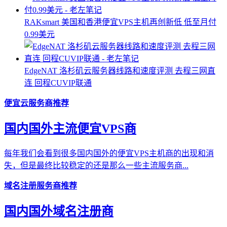
RAKsmart 美国和香港便宜VPS主机再创新低 低至月付
0.99美元
EdgeNAT 洛杉矶云服务器线路和速度评测 去程三网直
连 回程CUVIP联通
便宜云服务商推荐
国内国外主流便宜VPS商
每年我们会看到很多国内国外的便宜VPS主机商的出现和消
失，但是最终比较稳定的还是那么一些主流服务商...
域名注册服务商推荐
国内国外域名注册商