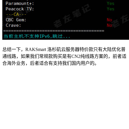
总结一下，RAKSmart 洛杉矶云服务器特价款只有大陆优化普
通线路，如果我们常规款购买是有CN2纯线路方案的，前者适
合海外业务，后者适合有支持我们国内用户的。