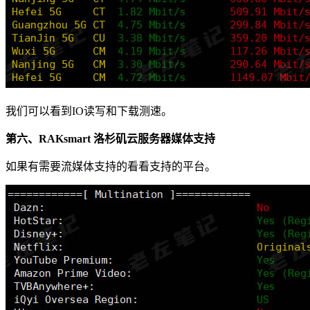
我们可以看到IO读写和下载测速。
第六、RAKsmart 洛杉矶云服务器媒体支持
如果有需要流媒体支持的看看支持的平台。