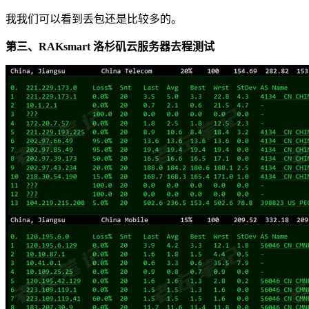
我我们可以看到丢包还是比较多的。
第三、RAKsmart 洛杉矶云服务器去程测试