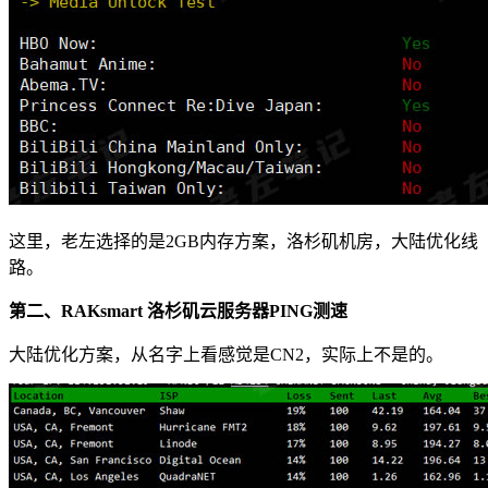
这里，老左选择的是2GB内存方案，洛杉矶机房，大陆优化线
路。
第二、RAKsmart 洛杉矶云服务器PING测速
大陆优化方案，从名字上看感觉是CN2，实际上不是的。