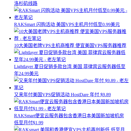
洛杉矶线路
RAKSmart 闪购活动 美国VPS主机月付低至0.99美元
10大美国老牌VPS主机商推荐 便宜美国VPS服务器推荐
Lightlayer 夏日促销多款台湾 美国 菲律宾云服务器低至
年24.99美元
又来年付美国VPS促销活动 HostDare 年付 $9.89
RAKSmart便宜云服务器包含香港日本美国新加坡机房
低至月付$1.99