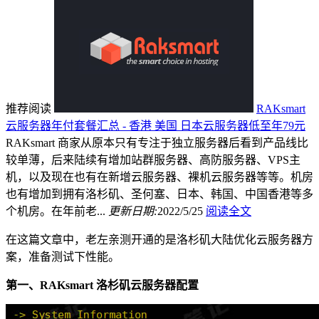
推荐阅读
RAKsmart
云服务器年付套餐汇总 - 香港 美国 日本云服务器低至年79元
RAKsmart 商家从原本只有专注于独立服务器后看到产品线比
较单薄，后来陆续有增加站群服务器、高防服务器、VPS主
机，以及现在也有在新增云服务器、裸机云服务器等等。机房
也有增加到拥有洛杉矶、圣何塞、日本、韩国、中国香港等多
个机房。在年前老...
更新日期:
2022/5/25
阅读全文
在这篇文章中，老左亲测开通的是洛杉矶大陆优化云服务器方
案，准备测试下性能。
第一、RAKsmart 洛杉矶云服务器配置