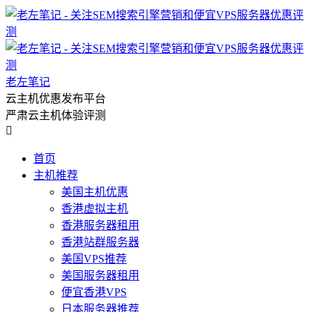
老左笔记
云主机优惠发布平台
严肃云主机体验评测

首页
主机推荐
美国主机优惠
香港虚拟主机
香港服务器租用
香港站群服务器
美国VPS推荐
美国服务器租用
便宜香港VPS
日本服务器推荐