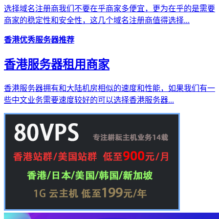
选择域名注册商我们不要在乎商家多便宜，更为在乎的是需要
商家的稳定性和安全性，这几个域名注册商值得选择...
香港优秀服务器推荐
香港服务器租用商家
香港服务器拥有和大陆机房相似的速度和性能，如果我们有一
些中文业务需要速度较好的可以选择香港服务器...