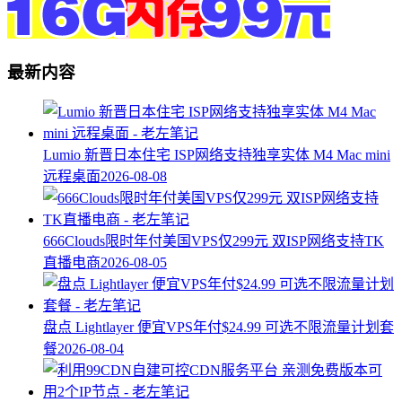
最新内容
Lumio 新晋日本住宅 ISP网络支持独享实体 M4 Mac mini
远程桌面
2026-08-08
666Clouds限时年付美国VPS仅299元 双ISP网络支持TK
直播电商
2026-08-05
盘点 Lightlayer 便宜VPS年付$24.99 可选不限流量计划套
餐
2026-08-04