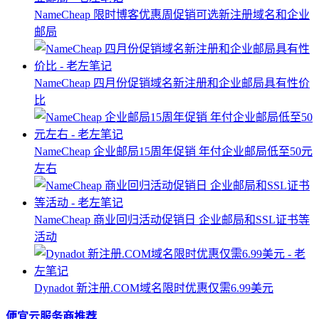
NameCheap 限时博客优惠周促销可选新注册域名和企业
邮局
NameCheap 四月份促销域名新注册和企业邮局具有性价
比
NameCheap 企业邮局15周年促销 年付企业邮局低至50元
左右
NameCheap 商业回归活动促销日 企业邮局和SSL证书等
活动
Dynadot 新注册.COM域名限时优惠仅需6.99美元
便宜云服务商推荐