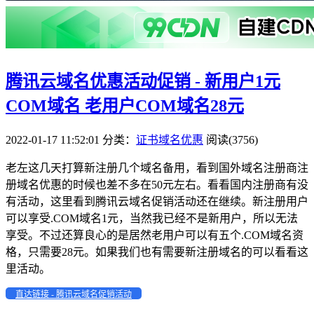
腾讯云域名优惠活动促销 - 新用户1元
COM域名 老用户COM域名28元
2022-01-17 11:52:01
分类：
证书域名优惠
阅读(3756)
老左这几天打算新注册几个域名备用，看到国外域名注册商注
册域名优惠的时候也差不多在50元左右。看看国内注册商有没
有活动，这里看到腾讯云域名促销活动还在继续。新注册用户
可以享受.COM域名1元，当然我已经不是新用户，所以无法
享受。不过还算良心的是居然老用户可以有五个.COM域名资
格，只需要28元。如果我们也有需要新注册域名的可以看看这
里活动。
直达链接 - 腾讯云域名促销活动