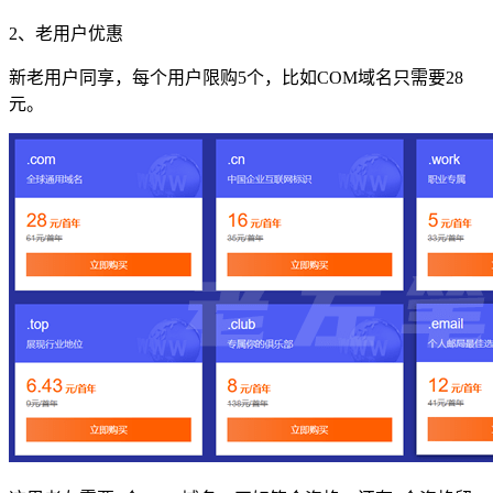
2、老用户优惠
新老用户同享，每个用户限购5个，比如COM域名只需要28
元。