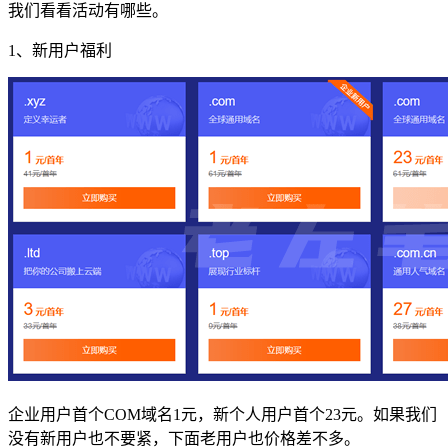
我们看看活动有哪些。
1、新用户福利
企业用户首个COM域名1元，新个人用户首个23元。如果我们
没有新用户也不要紧，下面老用户也价格差不多。