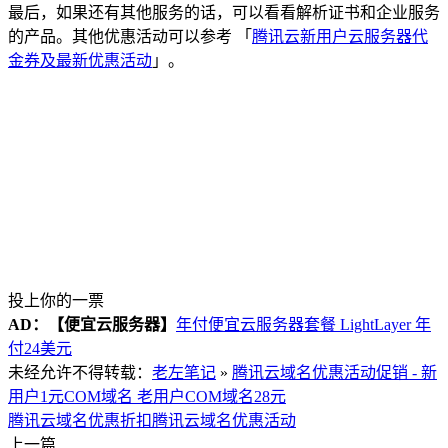
最后，如果还有其他服务的话，可以看看解析证书和企业服务
的产品。其他优惠活动可以参考 「
腾讯云新用户云服务器代
金券及最新优惠活动
」。
投上你的一票
AD：
【便宜云服务器】
年付便宜云服务器套餐 LightLayer 年
付24美元
未经允许不得转载：
老左笔记
»
腾讯云域名优惠活动促销 - 新
用户1元COM域名 老用户COM域名28元
腾讯云域名优惠折扣
腾讯云域名优惠活动
上一篇