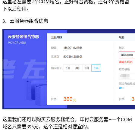
这里老左需要2个COM域名，正好符合资格，还有3个资格留
下以后使用。
3、云服务器组合优惠
这里我们还可以购买云服务器组合，年付云服务器+一个COM
域名只需要395元，这个还是相对便宜的。