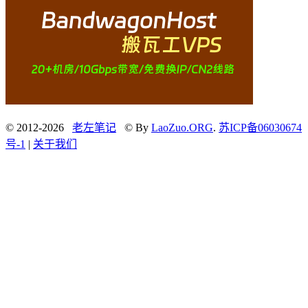
© 2012-2026
老左笔记
© By
LaoZuo.ORG
.
苏ICP备06030674
号-1
|
关于我们