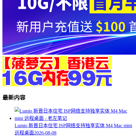
最新内容
Lumio 新晋日本住宅 ISP网络支持独享实体 M4 Mac mini
远程桌面
2026-08-08