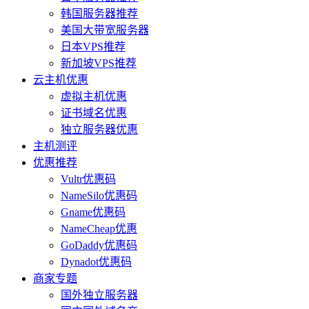
韩国服务器推荐
美国大带宽服务器
日本VPS推荐
新加坡VPS推荐
云主机优惠
虚拟主机优惠
证书域名优惠
独立服务器优惠
主机测评
优惠推荐
Vultr优惠码
NameSilo优惠码
Gname优惠码
NameCheap优惠
GoDaddy优惠码
Dynadot优惠码
商家专题
国外独立服务器