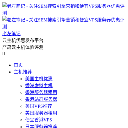
老左笔记
云主机优惠发布平台
严肃云主机体验评测

首页
主机推荐
美国主机优惠
香港虚拟主机
香港服务器租用
香港站群服务器
美国VPS推荐
美国服务器租用
便宜香港VPS
日本服务器推荐