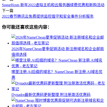
SugarHosts 新年2022虚拟主机和云服务器续费优惠和新购活动
下一篇
2022春节腾讯云免费提供监控值守和安全事件分析服务
你可能还喜欢这些内容：
2026年NameCheap夏季促销活动 新注册域名和企业邮局
值得选择
哪里注册.AI后缀的域名？NameCheap 新注册.AI域名优
惠
Dynadot最新优惠码更新整理 附注册激活优惠码