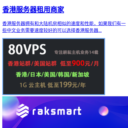
香港服务器租用商家
香港服务器拥有和大陆机房相似的速度和性能，如果我们有一
些中文业务需要速度较好的可以选择香港服务器...