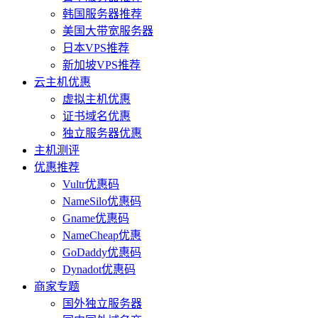
韩国服务器推荐
美国大带宽服务器
日本VPS推荐
新加坡VPS推荐
云主机优惠
虚拟主机优惠
证书域名优惠
独立服务器优惠
主机测评
优惠推荐
Vultr优惠码
NameSilo优惠码
Gname优惠码
NameCheap优惠
GoDaddy优惠码
Dynadot优惠码
商家专题
国外独立服务器