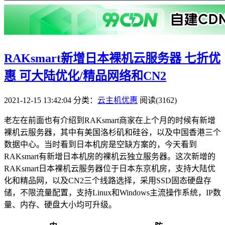
RAKsmart新增日本裸机云服务器 七折优
惠 可大陆优化/精品网络和CN2
2021-12-15 13:42:04
分类：
云主机优惠
阅读(3162)
老左在前面也有介绍到RAKsmart商家在上个月的时候有新增
裸机云服务器，其中有美国洛杉矶和硅谷，以及中国香港三个
数据中心。当时看到日本机房是空缺方案的，今天看到
RAKsmart有新增日本机房的裸机云独立服务器。这次新增的
RAKsmart日本裸机云服务器位于日本东京机房，支持大陆优
化和精品网，以及CN2三个线路选择，采用SSD固态硬盘存
储，不限流量配置，支持Linux和Windows主流操作系统，IP数
量、内存、硬盘大小均可升级。