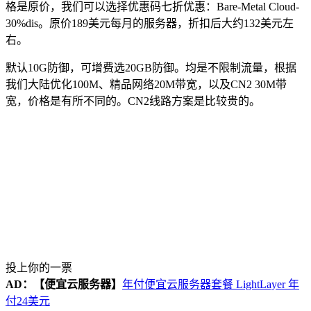
格是原价，我们可以选择优惠码七折优惠：
Bare-Metal Cloud-
30%dis
。原价189美元每月的服务器，折扣后大约132美元左
右。
默认10G防御，可增费选20GB防御。均是不限制流量，根据
我们大陆优化100M、精品网络20M带宽，以及CN2 30M带
宽，价格是有所不同的。CN2线路方案是比较贵的。
投上你的一票
AD：
【便宜云服务器】
年付便宜云服务器套餐 LightLayer 年
付24美元