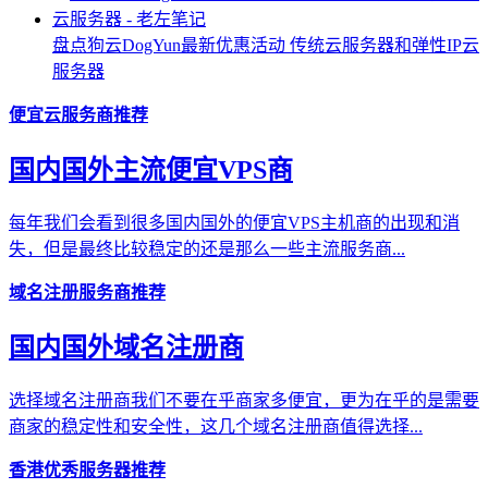
盘点狗云DogYun最新优惠活动 传统云服务器和弹性IP云
服务器
便宜云服务商推荐
国内国外主流便宜VPS商
每年我们会看到很多国内国外的便宜VPS主机商的出现和消
失，但是最终比较稳定的还是那么一些主流服务商...
域名注册服务商推荐
国内国外域名注册商
选择域名注册商我们不要在乎商家多便宜，更为在乎的是需要
商家的稳定性和安全性，这几个域名注册商值得选择...
香港优秀服务器推荐