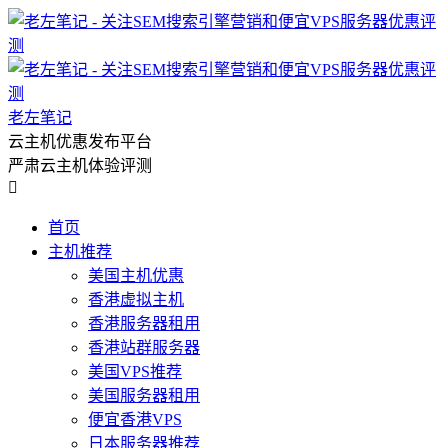
老左笔记
云主机优惠发布平台
严肃云主机体验评测

首页
主机推荐
美国主机优惠
香港虚拟主机
香港服务器租用
香港站群服务器
美国VPS推荐
美国服务器租用
便宜香港VPS
日本服务器推荐