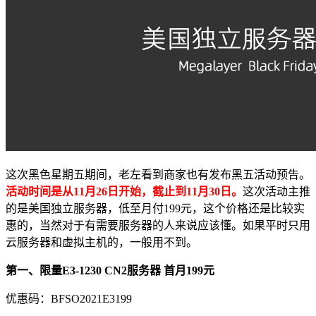
这次黑色星期五期间，老左看到商家也有发布黑五活动预告。
活动时间是从11月26日开始，截止到11月30日。
这次活动主推
的是美国独立服务器，低至月付199元，这个价格还是比较实
惠的，当然对于有需要服务器的人来说应该懂。如果平时只用
云服务器和虚拟主机的，一般用不到。
第一、限量E3-1230 CN2服务器 首月199元
优惠码：
BFSO2021E3199