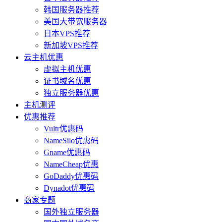
韩国服务器推荐
美国大带宽服务器
日本VPS推荐
新加坡VPS推荐
云主机优惠
虚拟主机优惠
证书域名优惠
独立服务器优惠
主机测评
优惠推荐
Vultr优惠码
NameSilo优惠码
Gname优惠码
NameCheap优惠
GoDaddy优惠码
Dynadot优惠码
商家专题
国外独立服务器