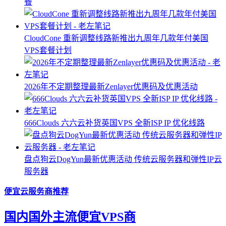
餐
CloudCone 重新调整线路新推出九周年几款年付美国
VPS套餐计划
2026年不定期整理最新Zenlayer优惠码及优惠活动
666Clouds 六六云补货英国VPS 全新ISP IP 优化线路
盘点狗云DogYun最新优惠活动 传统云服务器和弹性IP云
服务器
便宜云服务商推荐
国内国外主流便宜VPS商