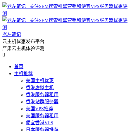
老左笔记
云主机优惠发布平台
严肃云主机体验评测

首页
主机推荐
美国主机优惠
香港虚拟主机
香港服务器租用
香港站群服务器
美国VPS推荐
美国服务器租用
便宜香港VPS
日本服务器推荐