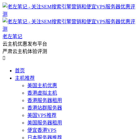
老左笔记
云主机优惠发布平台
严肃云主机体验评测

首页
主机推荐
美国主机优惠
香港虚拟主机
香港服务器租用
香港站群服务器
美国VPS推荐
美国服务器租用
便宜香港VPS
日本服务器推荐