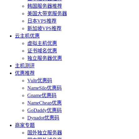
韩国服务器推荐
美国大带宽服务器
日本VPS推荐
新加坡VPS推荐
云主机优惠
虚拟主机优惠
证书域名优惠
独立服务器优惠
主机测评
优惠推荐
Vultr优惠码
NameSilo优惠码
Gname优惠码
NameCheap优惠
GoDaddy优惠码
Dynadot优惠码
商家专题
国外独立服务器