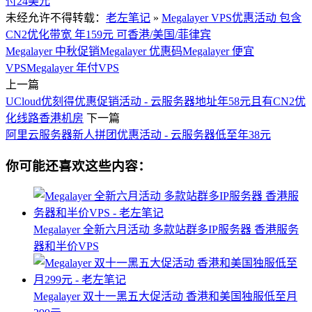
付24美元
未经允许不得转载：
老左笔记
»
Megalayer VPS优惠活动 包含
CN2优化带宽 年159元 可香港/美国/菲律宾
Megalayer 中秋促销
Megalayer 优惠码
Megalayer 便宜
VPS
Megalayer 年付VPS
上一篇
UCloud优刻得优惠促销活动 - 云服务器地址年58元且有CN2优
化线路香港机房
下一篇
阿里云服务器新人拼团优惠活动 - 云服务器低至年38元
你可能还喜欢这些内容：
Megalayer 全新六月活动 多款站群多IP服务器 香港服务
器和半价VPS
Megalayer 双十一黑五大促活动 香港和美国独服低至月