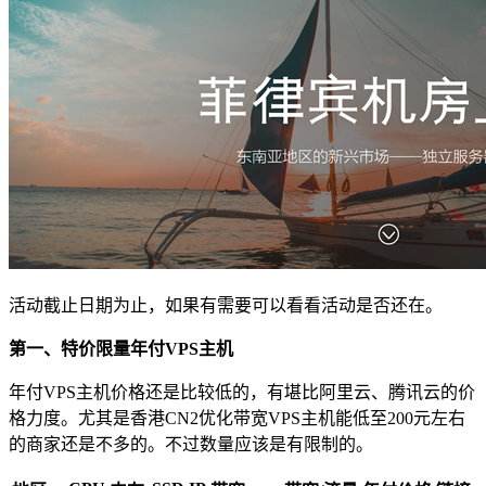
活动截止日期为止，如果有需要可以看看活动是否还在。
第一、特价限量年付VPS主机
年付VPS主机价格还是比较低的，有堪比阿里云、腾讯云的价
格力度。尤其是香港CN2优化带宽VPS主机能低至200元左右
的商家还是不多的。不过数量应该是有限制的。