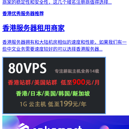
商家的稳定性和安全性，这几个域名注册商值得选择...
香港优秀服务器推荐
香港服务器租用商家
香港服务器拥有和大陆机房相似的速度和性能，如果我们有一
些中文业务需要速度较好的可以选择香港服务器...