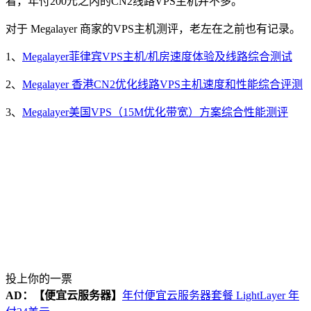
看，年付200元之内的CN2线路VPS主机并不多。
对于 Megalayer 商家的VPS主机测评，老左在之前也有记录。
1、
Megalayer菲律宾VPS主机/机房速度体验及线路综合测试
2、
Megalayer 香港CN2优化线路VPS主机速度和性能综合评测
3、
Megalayer美国VPS（15M优化带宽）方案综合性能测评
投上你的一票
AD：
【便宜云服务器】
年付便宜云服务器套餐 LightLayer 年