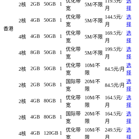
优化带
119.5元/
选
2GB
50GB
1
2核
5M/不限
宽
月
择
优化带
144.5元/
选
4GB
50GB
1
2核
5M/不限
宽
月
择
香港
优化带
169.5元/
选
4GB
50GB
1
4核
5M/不限
宽
月
择
优化带
199.5元/
选
8GB
50GB
1
4核
5M/不限
宽
月
择
优化带
10M/不
选
2GB
50GB
1
2核
84.5元/月
宽
限
择
国际带
20M/不
选
2GB
50GB
1
2核
84.5元/月
宽
限
择
优化带
10M/不
164.5元/
选
4GB
80GB
1
2核
宽
限
月
择
国际带
20M/不
164.5元/
选
4GB
80GB
1
2核
宽
限
月
择
优化带
10M/不
249.5元/
选
4GB
120GB
1
4核
宽
限
月
择