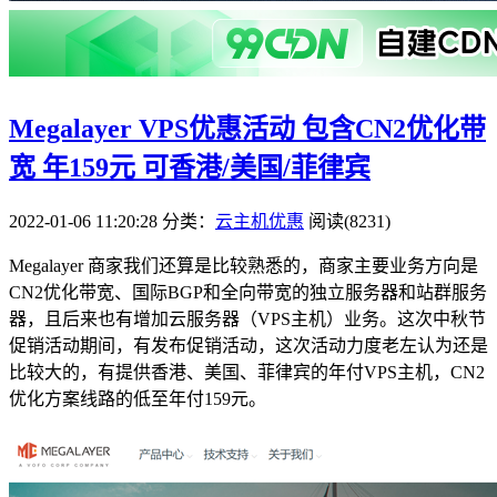
Megalayer VPS优惠活动 包含CN2优化带
宽 年159元 可香港/美国/菲律宾
2022-01-06 11:20:28
分类：
云主机优惠
阅读(8231)
Megalayer 商家我们还算是比较熟悉的，商家主要业务方向是
CN2优化带宽、国际BGP和全向带宽的独立服务器和站群服务
器，且后来也有增加云服务器（VPS主机）业务。这次中秋节
促销活动期间，有发布促销活动，这次活动力度老左认为还是
比较大的，有提供香港、美国、菲律宾的年付VPS主机，CN2
优化方案线路的低至年付159元。