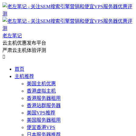
老左笔记
云主机优惠发布平台
严肃云主机体验评测

首页
主机推荐
美国主机优惠
香港虚拟主机
香港服务器租用
香港站群服务器
美国VPS推荐
美国服务器租用
便宜香港VPS
日本服务器推荐