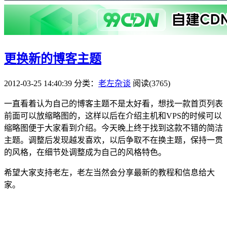
更换新的博客主题
2012-03-25 14:40:39
分类：
老左杂谈
阅读(3765)
一直看着认为自己的博客主题不是太好看，想找一款首页列表
前面可以放缩略图的，这样以后在介绍主机和VPS的时候可以
缩略图便于大家看到介绍。今天晚上终于找到这款不错的简洁
主题。调整后发现越发喜欢，以后争取不在换主题，保持一贯
的风格，在细节处调整成为自己的风格特色。
希望大家支持老左，老左当然会分享最新的教程和信息给大
家。