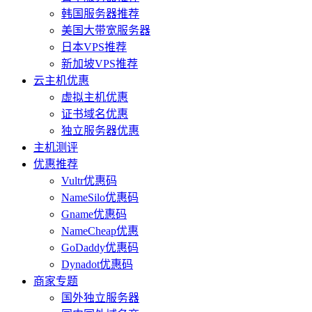
韩国服务器推荐
美国大带宽服务器
日本VPS推荐
新加坡VPS推荐
云主机优惠
虚拟主机优惠
证书域名优惠
独立服务器优惠
主机测评
优惠推荐
Vultr优惠码
NameSilo优惠码
Gname优惠码
NameCheap优惠
GoDaddy优惠码
Dynadot优惠码
商家专题
国外独立服务器