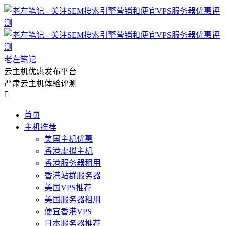
老左笔记
云主机优惠发布平台
严肃云主机体验评测

首页
主机推荐
美国主机优惠
香港虚拟主机
香港服务器租用
香港站群服务器
美国VPS推荐
美国服务器租用
便宜香港VPS
日本服务器推荐