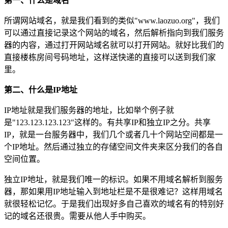
第一、什么是域名
所谓网站域名，就是我们看到的类似"www.laozuo.org"，我们
可以通过直接记录这个网站的域名，然后解析指向到我们服务
器的内容，通过打开网站域名就可以打开网站。就好比我们的
直接楼栋房间号码地址，这样送快递的直接可以送到我们家
里。
第二、什么是IP地址
IP地址就是我们服务器的地址，比如举个例子就
是"123.123.123.123"这样的。有共享IP和独立IP之分。共享
IP，就是一台服务器中，我们几个或者几十个网站空间都是一
个IP地址。然后通过独立的存储空间文件夹来区分我们的各自
空间位置。
独立IP地址，就是我们唯一的标识。如果不用域名解析到服务
器，那如果用IP地址输入到地址栏是不是很难记？这样用域名
就很轻松记忆。于是我们出现好多自己喜欢的域名有的特别好
记的域名还很贵。需要从他人手中购买。