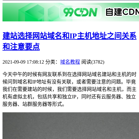
建站选择网站域名和IP主机地址之间关系
和注意要点
2021-09-09 17:08:12
分类：
域名教程
阅读(3782)
今天中午的时候有网友联系到在选择网站域名建站和主机的时
候问到域名和IP地址有没有关联，或者需要注意的问题。毕竟
我们在需要建站的时候，我们需要选择网站域名和主机，而主
机有虚拟主机，包括共享和独立IP，同时还有云服务器、独立
服务器、站群服务器等形式。