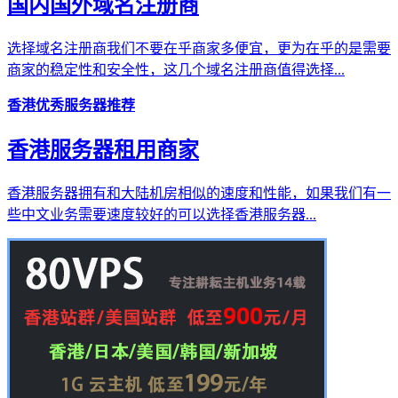
国内国外域名注册商
选择域名注册商我们不要在乎商家多便宜，更为在乎的是需要
商家的稳定性和安全性，这几个域名注册商值得选择...
香港优秀服务器推荐
香港服务器租用商家
香港服务器拥有和大陆机房相似的速度和性能，如果我们有一
些中文业务需要速度较好的可以选择香港服务器...