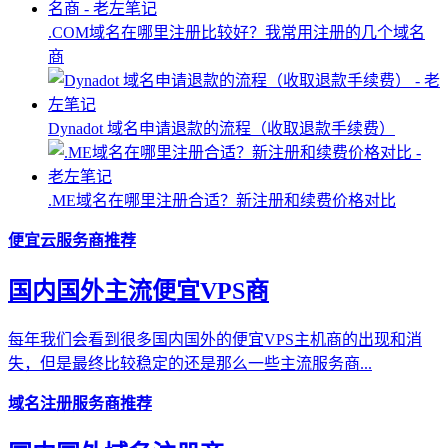
.COM域名在哪里注册比较好？我常用注册的几个域名
商
Dynadot 域名申请退款的流程（收取退款手续费）
.ME域名在哪里注册合适？新注册和续费价格对比
便宜云服务商推荐
国内国外主流便宜VPS商
每年我们会看到很多国内国外的便宜VPS主机商的出现和消
失，但是最终比较稳定的还是那么一些主流服务商...
域名注册服务商推荐