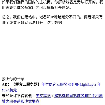
如果我们选择的国内的主机商，你解析域名是无法打开的，我
们需要给域名备案后才可以解析打开网站。
总之，我们在建站中，域名和IP地址是分不开的。两者如果有
哪个设置不对就无法打开且访问数据。
投上你的一票
AD：
【便宜云服务器】
年付便宜云服务器套餐 LightLayer 年
付24美元
未经允许不得转载：
老左笔记
»
建站选择网站域名和IP主机地
址之间关系和注意要点