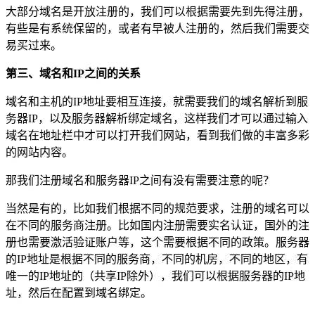
大部分域名是开放注册的，我们可以根据需要先到先得注册，
有些是有系统保留的，或者有早被人注册的，然后我们需要交
易买过来。
第三、域名和IP之间的关系
域名和主机的IP地址要相互连接，就需要我们的域名解析到服
务器IP，以及服务器解析绑定域名，这样我们才可以通过输入
域名在地址栏中才可以打开我们网站，看到我们做的丰富多彩
的网站内容。
那我们注册域名和服务器IP之间有没有需要注意的呢？
当然是有的，比如我们根据不同的规范要求，注册的域名可以
在不同的服务商注册。比如国内注册需要实名认证，国外的注
册也需要激活验证账户等，这个需要根据不同的政策。服务器
的IP地址是根据不同的服务商，不同的机房，不同的地区，有
唯一的IP地址的（共享IP除外），我们可以根据服务器的IP地
址，然后在配置到域名绑定。