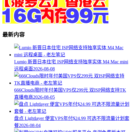
最新内容
Lumio 新晋日本住宅 ISP网络支持独享实体 M4 Mac mini
远程桌面
2026-08-08
666Clouds限时年付美国VPS仅299元 双ISP网络支持TK
直播电商
2026-08-05
盘点 Lightlayer 便宜VPS年付$24.99 可选不限流量计划套
餐
2026-08-04