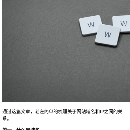
通过这篇文章，老左简单的梳理关于网站域名和IP之间的关
系。