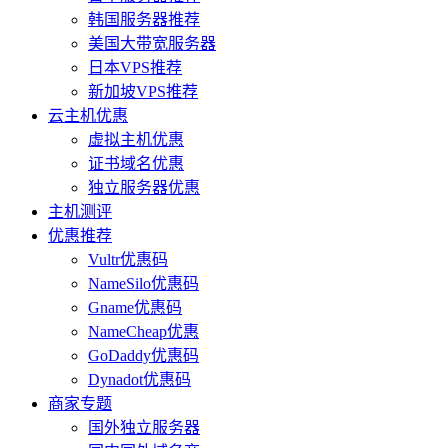
韩国服务器推荐
美国大带宽服务器
日本VPS推荐
新加坡VPS推荐
云主机优惠
虚拟主机优惠
证书域名优惠
独立服务器优惠
主机测评
优惠推荐
Vultr优惠码
NameSilo优惠码
Gname优惠码
NameCheap优惠
GoDaddy优惠码
Dynadot优惠码
商家专题
国外独立服务器