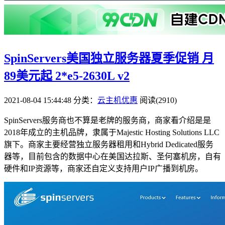
SpinServers美国独立服务器夏季促销 月
89美元起 2*e5-2630L v2
2021-08-04 15:44:48
分类：
云主机优惠
阅读(2910)
SpinServers服务商也不算是老牌的服务商，商家看介绍是是
2018年成立的主机品牌，隶属于Majestic Hosting Solutions LLC
旗下。商家主要经营独立服务器租用和Hybrid Dedicated服务
器等，目前包含的数据中心在美国达拉斯、圣何塞机房，自有
硬件和IP资源等，商家还自定义支持用户IP广播到机房。