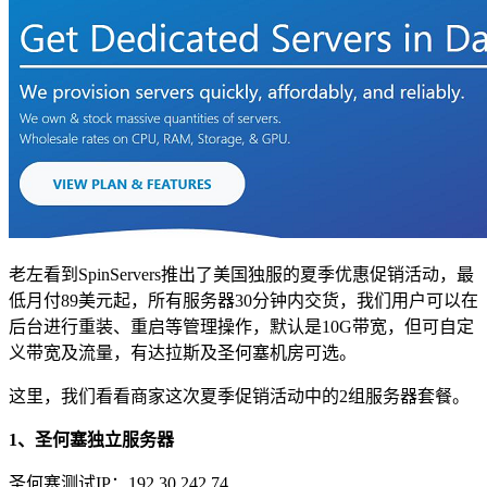
老左看到SpinServers推出了美国独服的夏季优惠促销活动，最
低月付89美元起，所有服务器30分钟内交货，我们用户可以在
后台进行重装、重启等管理操作，默认是10G带宽，但可自定
义带宽及流量，有达拉斯及圣何塞机房可选。
这里，我们看看商家这次夏季促销活动中的2组服务器套餐。
1、圣何塞独立服务器
圣何塞测试IP：192.30.242.74