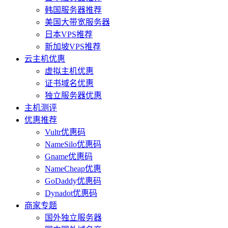
韩国服务器推荐
美国大带宽服务器
日本VPS推荐
新加坡VPS推荐
云主机优惠
虚拟主机优惠
证书域名优惠
独立服务器优惠
主机测评
优惠推荐
Vultr优惠码
NameSilo优惠码
Gname优惠码
NameCheap优惠
GoDaddy优惠码
Dynadot优惠码
商家专题
国外独立服务器