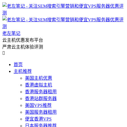
老左笔记
云主机优惠发布平台
严肃云主机体验评测

首页
主机推荐
美国主机优惠
香港虚拟主机
香港服务器租用
香港站群服务器
美国VPS推荐
美国服务器租用
便宜香港VPS
日本服务器推荐