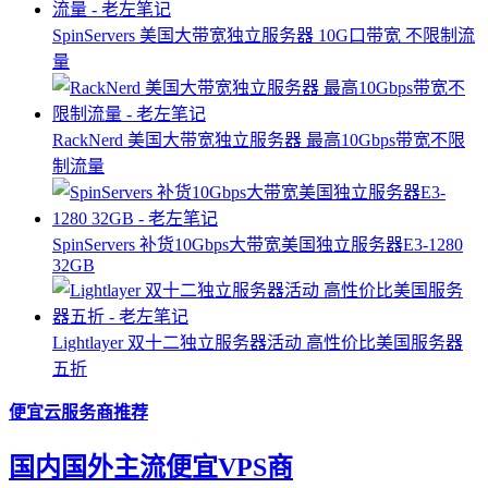
SpinServers 美国大带宽独立服务器 10G口带宽 不限制流
量
RackNerd 美国大带宽独立服务器 最高10Gbps带宽不限
制流量
SpinServers 补货10Gbps大带宽美国独立服务器E3-1280
32GB
Lightlayer 双十二独立服务器活动 高性价比美国服务器
五折
便宜云服务商推荐
国内国外主流便宜VPS商