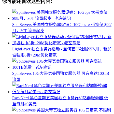
你可能还喜欢这些内容：
SpinServers 美国独立服务器促销：10Gbps 大带宽仅 $99/
月，30T 流量起步
LightLayer 独立服务器活动 - 圣何塞E5独服$57/月，新加
坡独服8折+20M优化带宽
SpinServers 10G大带宽美国独立服务器 可选高达100TB
流量
RackNerd 黑色星期五美国独立服务器和站群服务器 低
至每月49美元