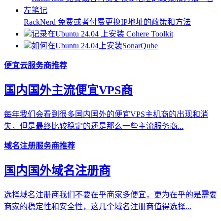
RackNerd 免费或者付费更换IP地址的政策和方法
记录在Ubuntu 24.04 上安装 Cohere Toolkit
如何在Ubuntu 24.04上安装SonarQube
便宜云服务商推荐
国内国外主流便宜VPS商
每年我们会看到很多国内国外的便宜VPS主机商的出现和消
失，但是最终比较稳定的还是那么一些主流服务商...
域名注册服务商推荐
国内国外域名注册商
选择域名注册商我们不要在乎商家多便宜，更为在乎的是需要
商家的稳定性和安全性，这几个域名注册商值得选择...