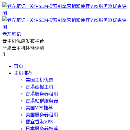
老左笔记
云主机优惠发布平台
严肃云主机体验评测

首页
主机推荐
美国主机优惠
香港虚拟主机
香港服务器租用
香港站群服务器
美国VPS推荐
美国服务器租用
便宜香港VPS
日本服务器推荐