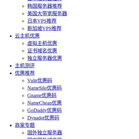
韩国服务器推荐
美国大带宽服务器
日本VPS推荐
新加坡VPS推荐
云主机优惠
虚拟主机优惠
证书域名优惠
独立服务器优惠
主机测评
优惠推荐
Vultr优惠码
NameSilo优惠码
Gname优惠码
NameCheap优惠
GoDaddy优惠码
Dynadot优惠码
商家专题
国外独立服务器