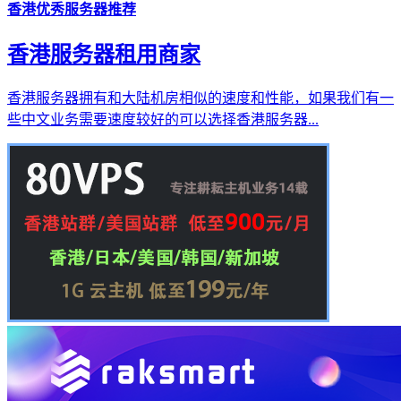
香港优秀服务器推荐
香港服务器租用商家
香港服务器拥有和大陆机房相似的速度和性能，如果我们有一
些中文业务需要速度较好的可以选择香港服务器...