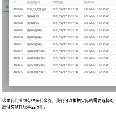
这里我们看到有很多代金券。我们可以根据实际的需要选择对
应付费软件版本后抵扣。