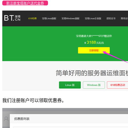
新注册宝塔账户送代金券
我们注册账户可以领取优惠券。