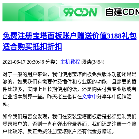
免费注册宝塔面板账户赠送价值3188礼包
适合购买抵扣折扣
2021-06-17 20:30:46
分类：
主机教程
阅读(3454)
对于一般的用户来说，我们使用宝塔面板免费版本功能还是足
够的，如果我们有需要付费插件和专业版的功能，且需要的插
件比较多，实际上且长期使用的话，还是购买付费专业版或者
企业版本划算一些。昨天老左也有在
文章中
分享年中促销活
动。
如今我们是否会发现，我们在安装宝塔面板后是必须强制我们
登录账户的，否则一直有弹出登录界面，我们还是注册一个账
户比较好。反正免费注册宝塔账户还有代金券赠送。