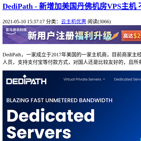
DediPath - 新增加美国丹佛机房VPS主机
2021-05-10 15:37:17
分类：
云主机优惠
阅读(3066)
DediPath，一家成立于2017年美国的一家主机商，目前商家主经销
人员，支持支付宝等付款方式，对国人还是比较友好的，且所有