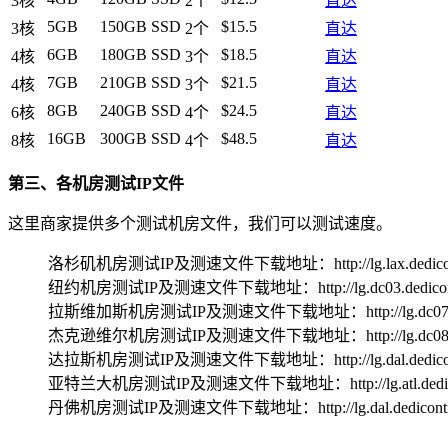
3核
2个
直达
5GB
150GB SSD
$15.5
3核
2个
直达
6GB
180GB SSD
$18.5
4核
3个
直达
7GB
210GB SSD
$21.5
4核
3个
直达
8GB
240GB SSD
$24.5
6核
4个
直达
16GB
300GB SSD
$48.5
8核
4个
直达
第三、各机房测试IP文件
这里商家提供多个测试机房文件，我们可以测试速度。
洛杉矶机房测试IP及测速文件下载地址：http://lg.lax.dedicont
纽约机房测试IP及测速文件下载地址：http://lg.dc03.dedicont
拉斯维加斯机房测试IP及测速文件下载地址：http://lg.dc07.dedi
杰克逊维尔机房测试IP及测速文件下载地址：http://lg.dc08.dedi
达拉斯机房测试IP及测速文件下载地址：http://lg.dal.dedicont
亚特兰大机房测试IP及测速文件下载地址：http://lg.atl.dedicon
丹佛机房测试IP及测速文件下载地址：http://lg.dal.dedicontro