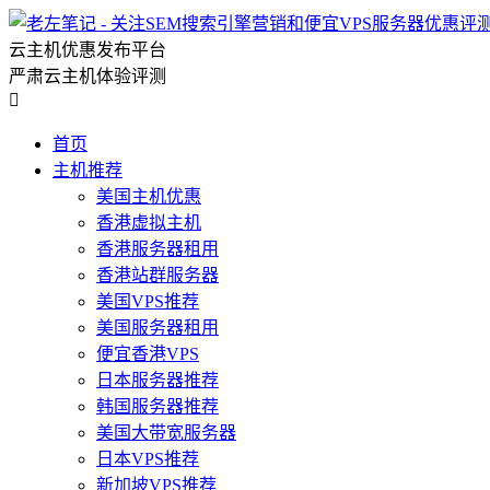
云主机优惠发布平台
严肃云主机体验评测

首页
主机推荐
美国主机优惠
香港虚拟主机
香港服务器租用
香港站群服务器
美国VPS推荐
美国服务器租用
便宜香港VPS
日本服务器推荐
韩国服务器推荐
美国大带宽服务器
日本VPS推荐
新加坡VPS推荐