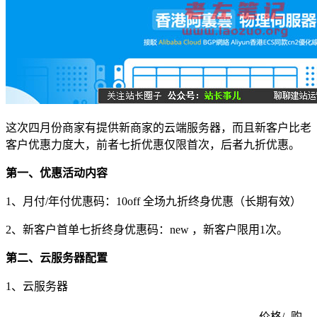
这次四月份商家有提供新商家的云端服务器，而且新客户比老
客户优惠力度大，前者七折优惠仅限首次，后者九折优惠。
第一、优惠活动内容
1、月付/年付优惠码：10off 全场九折终身优惠（长期有效）
2、新客户首单七折终身优惠码：new ，新客户限用1次。
第二、云服务器配置
1、云服务器
价格/
购