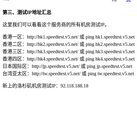
第三、测试IP地址汇总
这里我们可以看看这个服务商的所有机房测试IP。
香港一区：http://hk1.speedtest.v5.net/ 或 ping hk1.speedtest.v5.net
香港二区：http://hk2.speedtest.v5.net/ 或 ping hk2.speedtest.v5.net
香港三区：http://hk3.speedtest.v5.net/ 或 ping hk3.speedtest.v5.net
香港四区：http://hk4.speedtest.v5.net/ 或 ping hk4.speedtest.v5.net
日本国际区：http://jp.speedtest.v5.net/ 或 ping jp.speedtest.v5.net
台湾亚太区：http://tw.speedtest.v5.net/ 或 ping tw.speedtest.v5.net
新上的洛杉矶机房测试IP：92.118.188.18