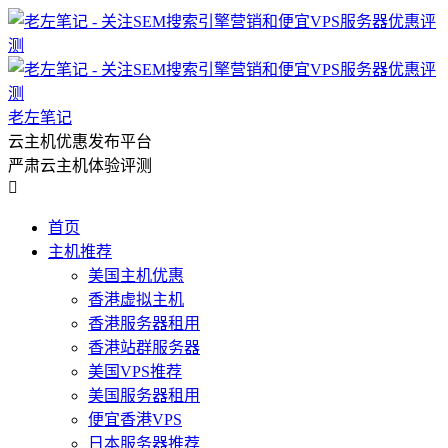
老左笔记
云主机优惠发布平台
严肃云主机体验评测

首页
主机推荐
美国主机优惠
香港虚拟主机
香港服务器租用
香港站群服务器
美国VPS推荐
美国服务器租用
便宜香港VPS
日本服务器推荐