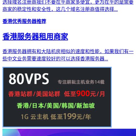
选择域名注册商我们不要在乎商家多便宜，更为在乎的是需要
商家的稳定性和安全性，这几个域名注册商值得选择...
香港优秀服务器推荐
香港服务器租用商家
香港服务器拥有和大陆机房相似的速度和性能，如果我们有一
些中文业务需要速度较好的可以选择香港服务器...