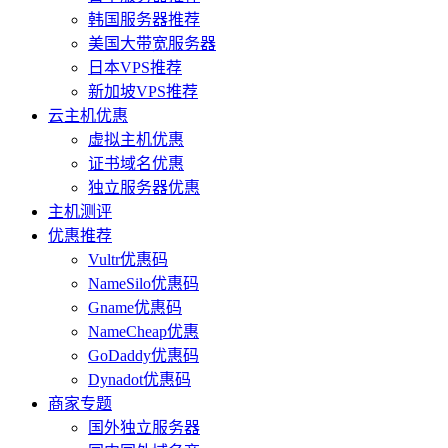
韩国服务器推荐
美国大带宽服务器
日本VPS推荐
新加坡VPS推荐
云主机优惠
虚拟主机优惠
证书域名优惠
独立服务器优惠
主机测评
优惠推荐
Vultr优惠码
NameSilo优惠码
Gname优惠码
NameCheap优惠
GoDaddy优惠码
Dynadot优惠码
商家专题
国外独立服务器