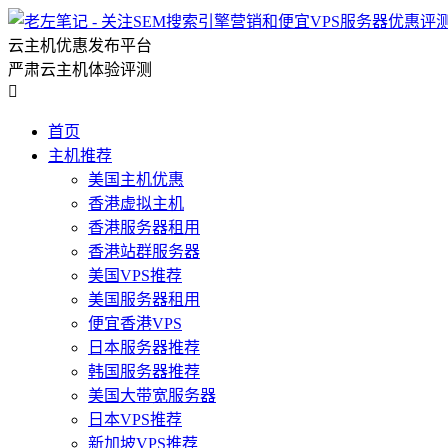
云主机优惠发布平台
严肃云主机体验评测

首页
主机推荐
美国主机优惠
香港虚拟主机
香港服务器租用
香港站群服务器
美国VPS推荐
美国服务器租用
便宜香港VPS
日本服务器推荐
韩国服务器推荐
美国大带宽服务器
日本VPS推荐
新加坡VPS推荐