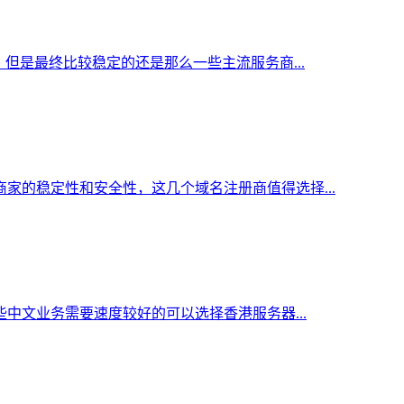
但是最终比较稳定的还是那么一些主流服务商...
家的稳定性和安全性，这几个域名注册商值得选择...
中文业务需要速度较好的可以选择香港服务器...