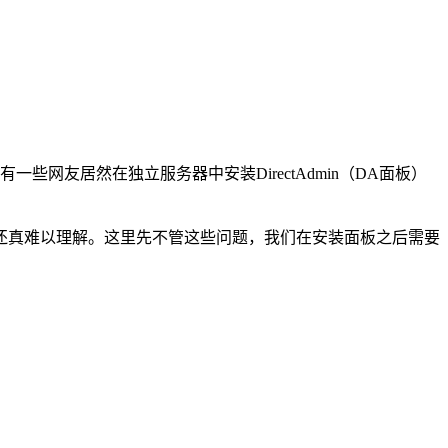
些网友居然在独立服务器中安装DirectAdmin（DA面板）
还真难以理解。这里先不管这些问题，我们在安装面板之后需要