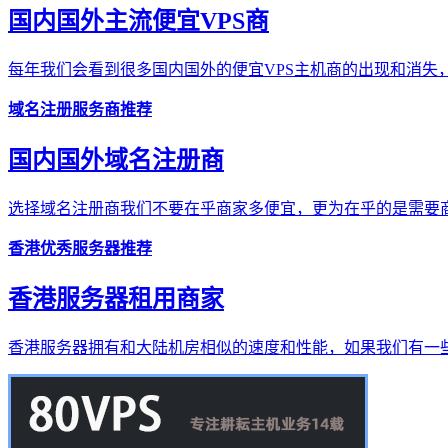
国内国外主流便宜VPS商
每年我们会看到很多国内国外的便宜VPS主机商的出现和消失，
域名注册服务商推荐
国内国外域名注册商
选择域名注册商我们不要在乎商家多便宜，更为在乎的是需要商
香港优秀服务器推荐
香港服务器租用商家
香港服务器拥有和大陆机房相似的速度和性能，如果我们有一些