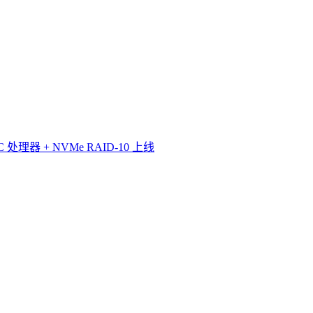
理器 + NVMe RAID-10 上线