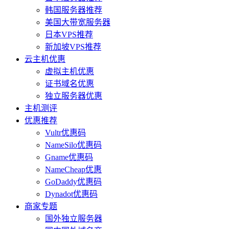
韩国服务器推荐
美国大带宽服务器
日本VPS推荐
新加坡VPS推荐
云主机优惠
虚拟主机优惠
证书域名优惠
独立服务器优惠
主机测评
优惠推荐
Vultr优惠码
NameSilo优惠码
Gname优惠码
NameCheap优惠
GoDaddy优惠码
Dynadot优惠码
商家专题
国外独立服务器