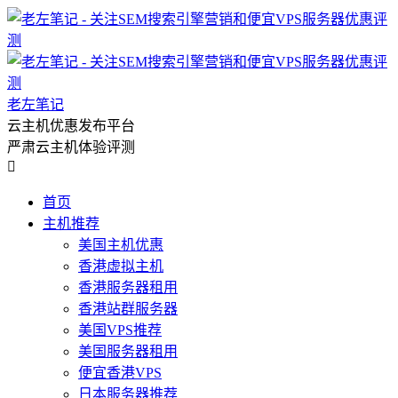
老左笔记
云主机优惠发布平台
严肃云主机体验评测

首页
主机推荐
美国主机优惠
香港虚拟主机
香港服务器租用
香港站群服务器
美国VPS推荐
美国服务器租用
便宜香港VPS
日本服务器推荐