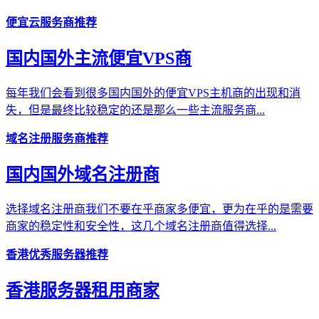
便宜云服务商推荐
国内国外主流便宜VPS商
每年我们会看到很多国内国外的便宜VPS主机商的出现和消
失，但是最终比较稳定的还是那么一些主流服务商...
域名注册服务商推荐
国内国外域名注册商
选择域名注册商我们不要在乎商家多便宜，更为在乎的是需要
商家的稳定性和安全性，这几个域名注册商值得选择...
香港优秀服务器推荐
香港服务器租用商家