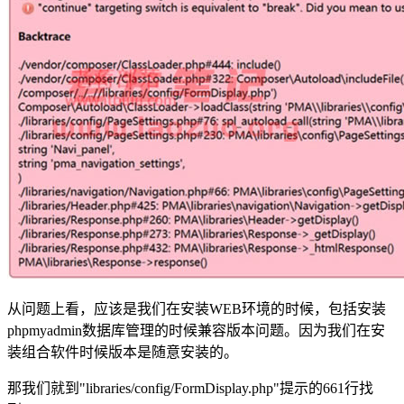
从问题上看，应该是我们在安装WEB环境的时候，包括安装
phpmyadmin数据库管理的时候兼容版本问题。因为我们在安
装组合软件时候版本是随意安装的。
那我们就到"libraries/config/FormDisplay.php"提示的661行找