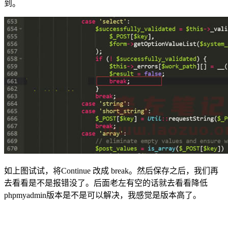
到。
如上图试试，将Continue 改成 break。然后保存之后，我们再
去看看是不是报错没了。后面老左有空的话就去看看降低
phpmyadmin版本是不是可以解决，我感觉是版本高了。