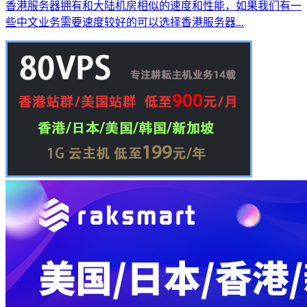
香港服务器拥有和大陆机房相似的速度和性能，如果我们有一
些中文业务需要速度较好的可以选择香港服务器...