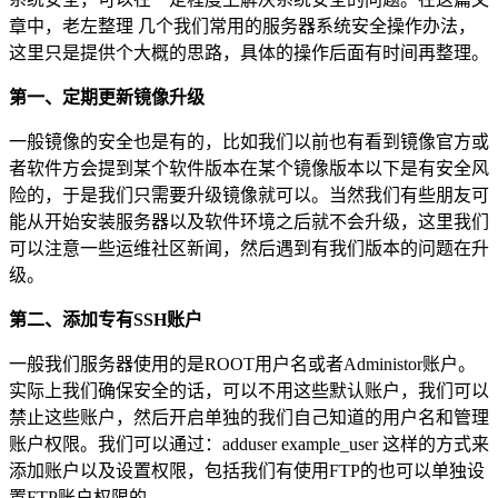
章中，老左整理 几个我们常用的服务器系统安全操作办法，
这里只是提供个大概的思路，具体的操作后面有时间再整理。
第一、定期更新镜像升级
一般镜像的安全也是有的，比如我们以前也有看到镜像官方或
者软件方会提到某个软件版本在某个镜像版本以下是有安全风
险的，于是我们只需要升级镜像就可以。当然我们有些朋友可
能从开始安装服务器以及软件环境之后就不会升级，这里我们
可以注意一些运维社区新闻，然后遇到有我们版本的问题在升
级。
第二、添加专有SSH账户
一般我们服务器使用的是ROOT用户名或者Administor账户。
实际上我们确保安全的话，可以不用这些默认账户，我们可以
禁止这些账户，然后开启单独的我们自己知道的用户名和管理
账户权限。我们可以通过：adduser example_user 这样的方式来
添加账户以及设置权限，包括我们有使用FTP的也可以单独设
置FTP账户权限的。