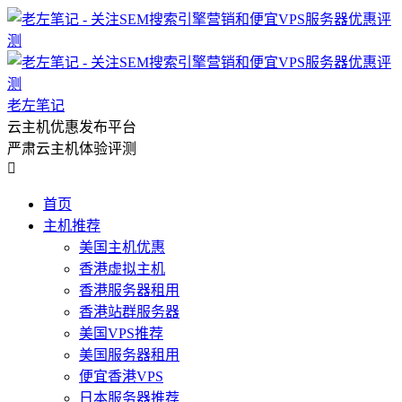
老左笔记
云主机优惠发布平台
严肃云主机体验评测

首页
主机推荐
美国主机优惠
香港虚拟主机
香港服务器租用
香港站群服务器
美国VPS推荐
美国服务器租用
便宜香港VPS
日本服务器推荐