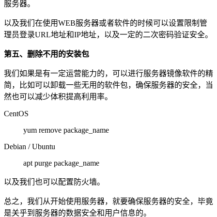
服务器。
以及我们在使用WEB服务器或者软件的时候可以设置限制管
理员登录URL地址和IP地址，以及一定的二次密码验证安全。
第五、删除不用的安装包
我们如果是有一定运营能力的，可以进行服务器镜像软件的精
简，比如可以卸载一些无用的软件包，确保服务器的安全，当
然也可以减少体积提高利用率。
CentOS
yum remove package_name
Debian / Ubuntu
apt purge package_name
以及我们也可以配置防火墙。
总之，我们从开始使用服务器，就要确保服务器的安全，毕竟
是关乎到服务器的数据安全和用户信息的。