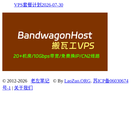
VPS套餐计划
2026-07-30
© 2012-2026
老左笔记
© By
LaoZuo.ORG
.
苏ICP备06030674
号-1
|
关于我们