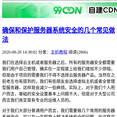
确保和保护服务器系统安全的几个常见做
法
2020-08-20 14:38:02
分类：
主机教程
阅读(2866)
我们在选择云主机或者服务器之后，所有的服务器安全都需要
我们用户自己管理，确实在一定程度上给我们增加不少烦恼，
但是由于项目的需要我们不得不选择云服务器产品。当然在之
前老左也有提到的，我们有些朋友会选择虚拟主机或者全管理
型服务器，这样是会减少一些麻烦。实际上，对于我们个人用
户而言，基础的安全设置基本上问题不大，但是对于大型公司
而言我们肯定是有专业的运维人员的。
对于我们大部分普通用户而言，我们需要做几个常用的服务器
系统安全，可以在一定程度上解决系统安全的问题。在这篇文