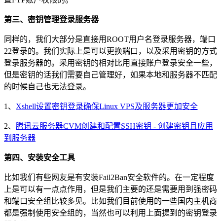
第三、密钥管理登录服务器
同样的，我们大部分是直接用ROOT用户名登录服务器，端口
22登录的。我们实际上是可以更换端口，以及采用密钥的方式
登录服务器的。采用密钥的相对比用直接账户登录安全一些，
但是密钥的话我们需要自己管理好，如果本地和服务器不匹配
的时候自己也无法登录。
1、
Xshell设置密钥登录确保Linux VPS及服务器更加安全
2、
腾讯云服务器CVM创建和配置SSH密钥 - 创建密钥且应用
到服务器
第四、安装安全工具
比如我们有些网友是有安装Fail2Ban安全软件的。在一定程度
上是可以有一点点作用，但是我们主要的还是需要用到强密码
和端口安全组比较多见。比如我们目前使用的一些国内主机商
都是强制使用安全组的，当然也可以利用上面提到的密钥登录