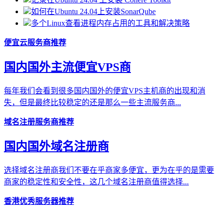
如何在Ubuntu 24.04上安装SonarQube
多个Linux查看进程内存占用的工具和解决策略
便宜云服务商推荐
国内国外主流便宜VPS商
每年我们会看到很多国内国外的便宜VPS主机商的出现和消
失，但是最终比较稳定的还是那么一些主流服务商...
域名注册服务商推荐
国内国外域名注册商
选择域名注册商我们不要在乎商家多便宜，更为在乎的是需要
商家的稳定性和安全性，这几个域名注册商值得选择...
香港优秀服务器推荐