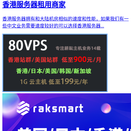
香港服务器租用商家
香港服务器拥有和大陆机房相似的速度和性能，如果我们有一
些中文业务需要速度较好的可以选择香港服务器...