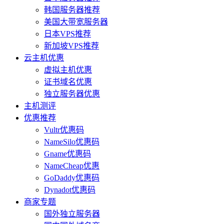
韩国服务器推荐
美国大带宽服务器
日本VPS推荐
新加坡VPS推荐
云主机优惠
虚拟主机优惠
证书域名优惠
独立服务器优惠
主机测评
优惠推荐
Vultr优惠码
NameSilo优惠码
Gname优惠码
NameCheap优惠
GoDaddy优惠码
Dynadot优惠码
商家专题
国外独立服务器