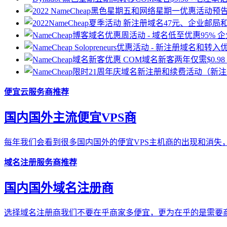
便宜云服务商推荐
国内国外主流便宜VPS商
每年我们会看到很多国内国外的便宜VPS主机商的出现和消失，
域名注册服务商推荐
国内国外域名注册商
选择域名注册商我们不要在乎商家多便宜，更为在乎的是需要商