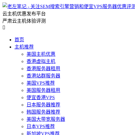
云主机优惠发布平台
严肃云主机体验评测

首页
主机推荐
美国主机优惠
香港虚拟主机
香港服务器租用
香港站群服务器
美国VPS推荐
美国服务器租用
便宜香港VPS
日本服务器推荐
韩国服务器推荐
美国大带宽服务器
日本VPS推荐
新加坡VPS推荐