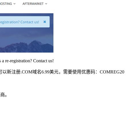
re-registration? Contact us!
注册.COM域名6.99美元，需要使用优惠码：COMREG20
册商。