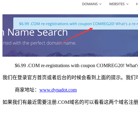
$6.99 .COM re-registrations with coupon COMREG20! What's a 
我们在登录官方首页或者后台的时候会看到上面的提示。我们可以新
商家地址：
www.dynadot.com
如果我们有最近需要注册.COM域名的可以看看这两个域名注