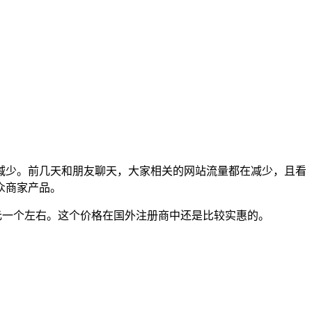
减少。前几天和朋友聊天，大家相关的网站流量都在减少，且看
众商家产品。
要49元一个左右。这个价格在国外注册商中还是比较实惠的。