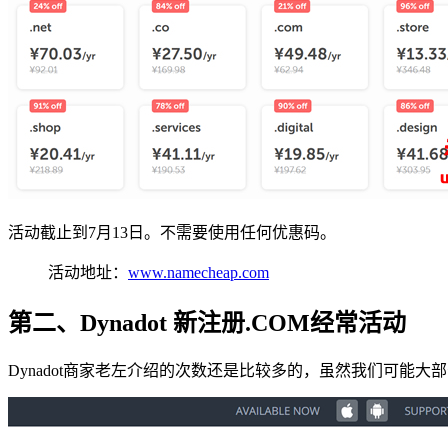
活动截止到7月13日。不需要使用任何优惠码。
活动地址：
www.namecheap.com
第二、Dynadot 新注册.COM经常活动
Dynadot商家老左介绍的次数还是比较多的，虽然我们可