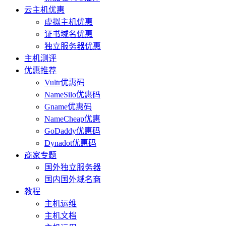
云主机优惠
虚拟主机优惠
证书域名优惠
独立服务器优惠
主机测评
优惠推荐
Vultr优惠码
NameSilo优惠码
Gname优惠码
NameCheap优惠
GoDaddy优惠码
Dynadot优惠码
商家专题
国外独立服务器
国内国外域名商
教程
主机运维
主机文档