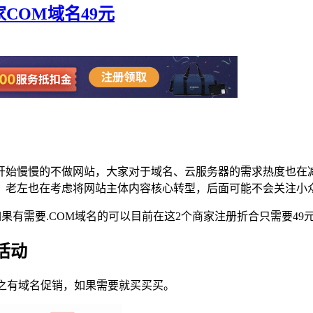
商家COM域名49元
开始慢慢的不做网站，大家对于域名、云服务器的需求热度也在
。老左也在考虑将网站主体内容核心转型，后面可能不会关注小
册活动，如果有需要.COM域名的可以目前在这2个商家注册折合只需
 活动
活动，总之有域名促销，如果需要就买买买。