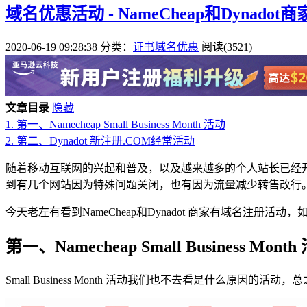
域名优惠活动 - NameCheap和Dynadot
2020-06-19 09:28:38
分类：
证书域名优惠
阅读(3521)
文章目录
隐藏
1.
第一、Namecheap Small Business Month 活动
2.
第二、Dynadot 新注册.COM经常活动
随着移动互联网的兴起和普及，以及越来越多的个人站长已经
到有几个网站因为特殊问题关闭，也有因为流量减少转售改行
今天老左有看到NameCheap和Dynadot 商家有域名注
第一、Namecheap Small Business Month
Small Business Month 活动我们也不去看是什么原因的