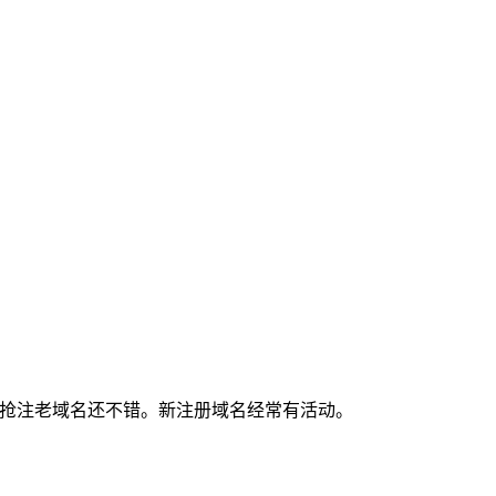
候抢注老域名还不错。新注册域名经常有活动。