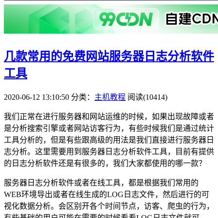
几款常用的免费网站服务器日志分析软件
工具
2020-06-12 13:10:50
分类：
主机教程
阅读(10414)
我们正常在进行服务器和网站运维的时候，如果出现故障或者
是分析搜索引擎或者网站访客行为，有些时候我们是通过统计
工具分析的，但是有些跟高级的用法是我们直接进行服务器日
志分析。这里需要用到服务器日志分析软件工具，目前有提供
的日志分析软件还是有很多的，我们大家都使用的哪一款？
服务器日志分析软件或者在线工具，都是根据我们常用的
WEB环境导出或者在线生成的LOG日志文件，然后进行的可
视化数据分析。会区别开各个时间节点，访客、爬虫的行为，
有些基础的用户可能在需要的时候看看LOG日志文件就可