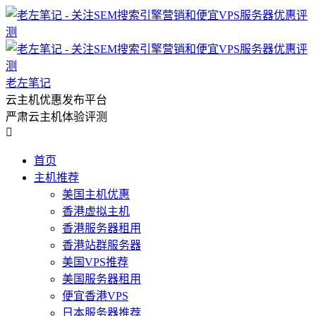
老左笔记
云主机优惠发布平台
严肃云主机体验评测

首页
主机推荐
美国主机优惠
香港虚拟主机
香港服务器租用
香港站群服务器
美国VPS推荐
美国服务器租用
便宜香港VPS
日本服务器推荐