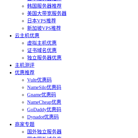
韩国服务器推荐
美国大带宽服务器
日本VPS推荐
新加坡VPS推荐
云主机优惠
虚拟主机优惠
证书域名优惠
独立服务器优惠
主机测评
优惠推荐
Vultr优惠码
NameSilo优惠码
Gname优惠码
NameCheap优惠
GoDaddy优惠码
Dynadot优惠码
商家专题
国外独立服务器