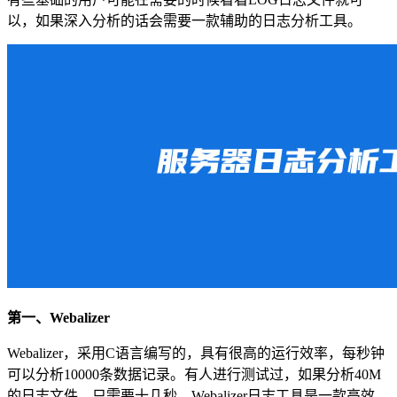
以，如果深入分析的话会需要一款辅助的日志分析工具。
第一、Webalizer
Webalizer，采用C语言编写的，具有很高的运行效率，每秒钟
可以分析10000条数据记录。有人进行测试过，如果分析40M
的日志文件，只需要十几秒。Webalizer日志工具是一款高效