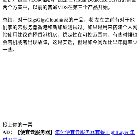
两个方案中，以前的普通VDS在第三个产品开始。
总结，对于GigsGigsCloud商家的产品，老 左在之前有对于他
们家的云服务器香港和新加坡测试过。如果是用来搭建个人网
站使用建议选择香港机房，稳定性在可控范围内，有些时候也
会宕机或者出现故障，这是实话，但是如今问题比早年概率少
一些。
投上你的一票
AD：
【便宜云服务器】
年付便宜云服务器套餐 LightLayer 年
付24美元