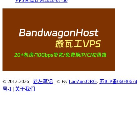
VPS套餐计划
2026-07-30
© 2012-2026
老左笔记
© By
LaoZuo.ORG
.
苏ICP备06030674
号-1
|
关于我们