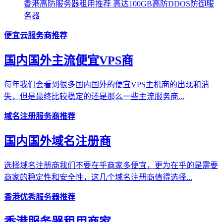
香港高防服务器租用推荐 高达100GB高防DDOS防御服
务器
便宜云服务商推荐
国内国外主流便宜VPS商
每年我们会看到很多国内国外的便宜VPS主机商的出现和消
失，但是最终比较稳定的还是那么一些主流服务商...
域名注册服务商推荐
国内国外域名注册商
选择域名注册商我们不要在乎商家多便宜，更为在乎的是需要
商家的稳定性和安全性，这几个域名注册商值得选择...
香港优秀服务器推荐
香港服务器租用商家