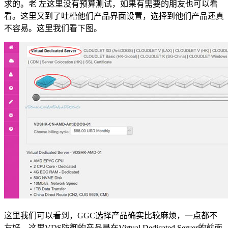
求的。老 左这里没有预算测试，如果有需要的朋友也可以看
看。这里又到了吐槽他们产品界面设置，选择到他们产品还真
不容易。这里我们看下图。
这里我们可以看到，GGC选择产品确实比较麻烦，一点都不
友好。这里VDS防御的产品是在Virtual Dedicated Server的前面