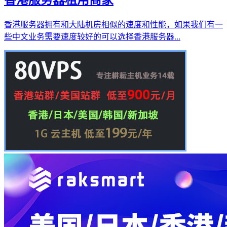
香港服务器拥有和大陆机房相似的速度和性能，如果我们有一
些中文业务需要速度较好的可以选择香港服务器...