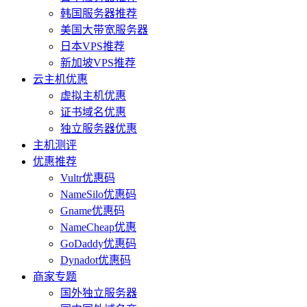
韩国服务器推荐
美国大带宽服务器
日本VPS推荐
新加坡VPS推荐
云主机优惠
虚拟主机优惠
证书域名优惠
独立服务器优惠
主机测评
优惠推荐
Vultr优惠码
NameSilo优惠码
Gname优惠码
NameCheap优惠
GoDaddy优惠码
Dynadot优惠码
商家专题
国外独立服务器