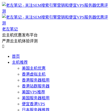
老左笔记
云主机优惠发布平台
严肃云主机体验评测

首页
主机推荐
美国主机优惠
香港虚拟主机
香港服务器租用
香港站群服务器
美国VPS推荐
美国服务器租用
便宜香港VPS
日本服务器推荐