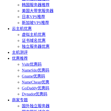
韩国服务器推荐
美国大带宽服务器
日本VPS推荐
新加坡VPS推荐
云主机优惠
虚拟主机优惠
证书域名优惠
独立服务器优惠
主机测评
优惠推荐
Vultr优惠码
NameSilo优惠码
Gname优惠码
NameCheap优惠
GoDaddy优惠码
Dynadot优惠码
商家专题
国外独立服务器