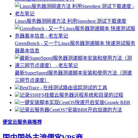
Linux服务器测网速方法 利用Speedtest 测试下载速度
GreenBench - 又一个Linux服务器测速脚本 快速测试服务
器基本信息
最新SuperSpeed服务器测速脚本安装和使用方法（测速
三网节点速度）
BestTrace - 在线测试路由追踪测试的工具
记录SSHFS挂载云服务器远程系统和目录的过程
一键安装脚本实现CentOS快速开启安装Google BBR
记录云服务器CentOS7安装BBR开启加速的方法
便宜云服务商推荐
国内国外主流便宜VPS商