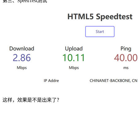
第三、SpeedTest测试
这样，效果是不是出来了？