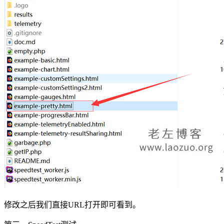
修改之后我们直接URL打开即可看到。