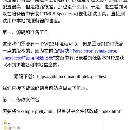
配置很高，但是线路很差，那也没什么用。于是，老左看到可
以在服务器中安装HTML5 Speedtest可视化测试工具，直接测
试用户本地到服务器的速度。
第一、源码和准备工作
这里我们需要有一个WEB环境就可以，但是需要PHP稍微高
一点的版本的，因为在前面"
解决" Parse error: syntax error,
unexpected"错误问题记录
"文章中有记录看到低版本PHP是获
取不到IP地址和本地信息的。
源码下载：https://github.com/adolfintel/speedtest
我们直接下载源码到当前站点目录下解压。
第二、修改文件名
需要将"example-pretty.html"根目录中文件修改成"index.html"