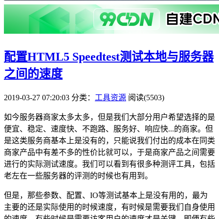
配置HTML5 Speedtest测试本地与服务器
之间的速度
2019-03-27 07:20:03
分类：
工具资源
阅读(5503)
如今服务器商家太多太多，但是我们大部分用户希望选择的是
便宜、稳定、速度快、不跑路、服务好、响应快...的商家。但
是这类服务商基本上是没有的，只能说我们付出的成本在同类
商家产品中有差不多的性价比就可以，于是商家产品之间需要
进行的实际测试速度。我们可以看到有很多种测评工具，包括
老左在一些服务器的评测的时候也有用到。
但是，那些参数、配置、IO等测试基本上是没有用的，最为
主要的还是实际使用的时候速度，有时候是需要我们自身使用
的速度，有些时候是需要访客用户的速度才是关键。即便有些