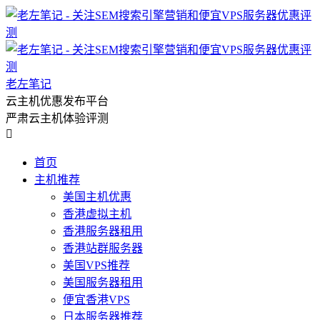
老左笔记
云主机优惠发布平台
严肃云主机体验评测

首页
主机推荐
美国主机优惠
香港虚拟主机
香港服务器租用
香港站群服务器
美国VPS推荐
美国服务器租用
便宜香港VPS
日本服务器推荐