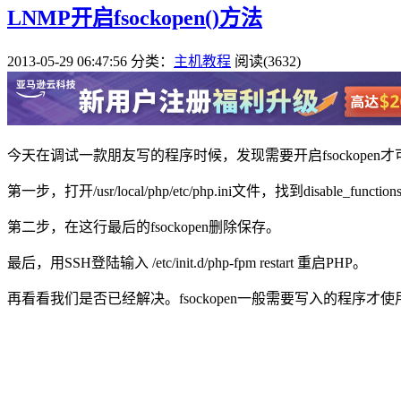
LNMP开启fsockopen()方法
2013-05-29 06:47:56
分类：
主机教程
阅读(3632)
今天在调试一款朋友写的程序时候，发现需要开启fsockopen
第一步，打开/usr/local/php/etc/php.ini文件，找到disable_functio
第二步，在这行最后的fsockopen删除保存。
最后，用SSH登陆输入 /etc/init.d/php-fpm restart 重启PHP。
再看看我们是否已经解决。fsockopen一般需要写入的程