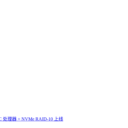
理器 + NVMe RAID-10 上线