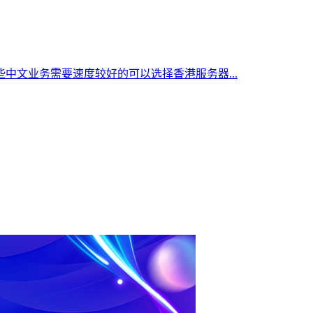
中文业务需要速度较好的可以选择香港服务器...