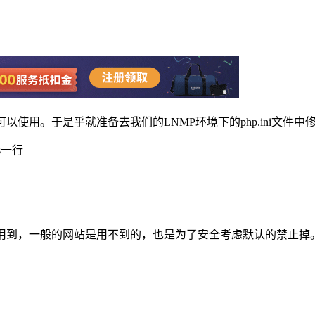
才可以使用。于是乎就准备去我们的LNMP环境下的php.ini文件
ns一行
序才使用到，一般的网站是用不到的，也是为了安全考虑默认的禁止掉