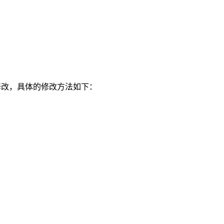
中修改，具体的修改方法如下：
。