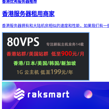
香港优秀服务器推荐
香港服务器租用商家
香港服务器拥有和大陆机房相似的速度和性能，如果我们有一些