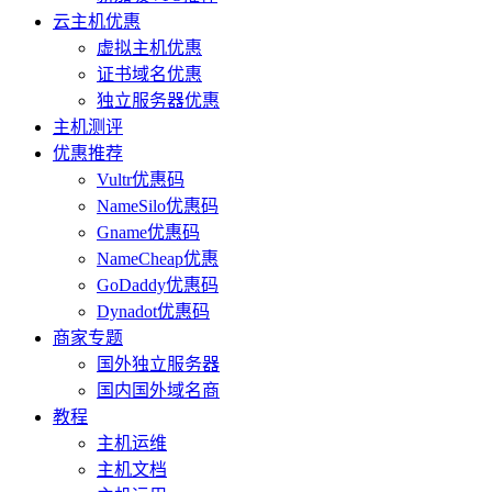
云主机优惠
虚拟主机优惠
证书域名优惠
独立服务器优惠
主机测评
优惠推荐
Vultr优惠码
NameSilo优惠码
Gname优惠码
NameCheap优惠
GoDaddy优惠码
Dynadot优惠码
商家专题
国外独立服务器
国内国外域名商
教程
主机运维
主机文档