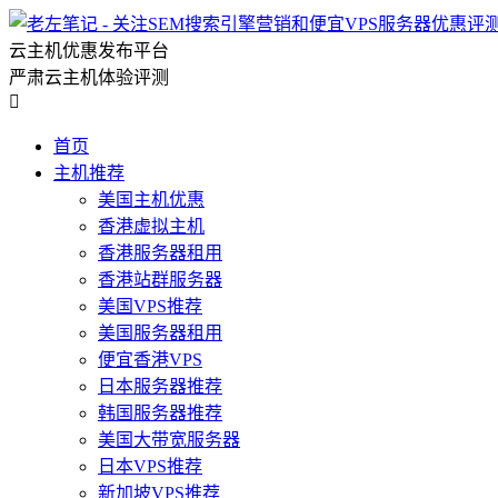
云主机优惠发布平台
严肃云主机体验评测

首页
主机推荐
美国主机优惠
香港虚拟主机
香港服务器租用
香港站群服务器
美国VPS推荐
美国服务器租用
便宜香港VPS
日本服务器推荐
韩国服务器推荐
美国大带宽服务器
日本VPS推荐
新加坡VPS推荐