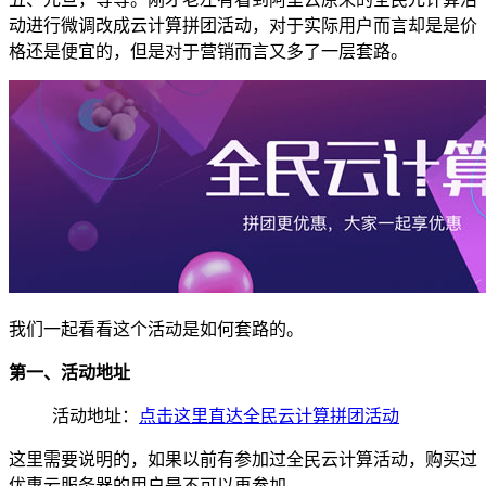
动进行微调改成云计算拼团活动，对于实际用户而言却是是价
格还是便宜的，但是对于营销而言又多了一层套路。
我们一起看看这个活动是如何套路的。
第一、活动地址
活动地址：
点击这里直达全民云计算拼团活动
这里需要说明的，如果以前有参加过全民云计算活动，购买过
优惠云服务器的用户是不可以再参加。