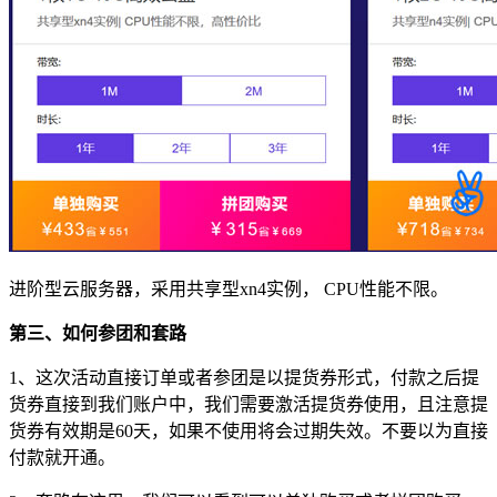
进阶型云服务器，采用共享型xn4实例， CPU性能不限。
第三、如何参团和套路
1、这次活动直接订单或者参团是以提货券形式，付款之后提
货券直接到我们账户中，我们需要激活提货券使用，且注意提
货券有效期是60天，如果不使用将会过期失效。不要以为直接
付款就开通。