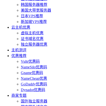
韩国服务器推荐
美国大带宽服务器
日本VPS推荐
新加坡VPS推荐
云主机优惠
虚拟主机优惠
证书域名优惠
独立服务器优惠
主机测评
优惠推荐
Vultr优惠码
NameSilo优惠码
Gname优惠码
NameCheap优惠
GoDaddy优惠码
Dynadot优惠码
商家专题
国外独立服务器