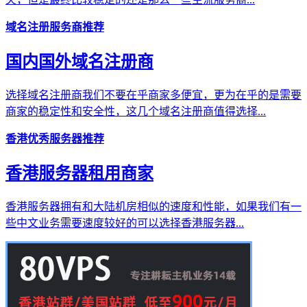
域名注册服务商推荐
国内国外域名注册商
选择域名注册商我们不要在乎商家多便宜，更为在乎的是需要
商家的稳定性和安全性，这几个域名注册商值得选择...
香港优秀服务器推荐
香港服务器租用商家
香港服务器拥有和大陆机房相似的速度和性能，如果我们有一
些中文业务需要速度较好的可以选择香港服务器...