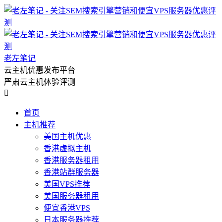
老左笔记
云主机优惠发布平台
严肃云主机体验评测

首页
主机推荐
美国主机优惠
香港虚拟主机
香港服务器租用
香港站群服务器
美国VPS推荐
美国服务器租用
便宜香港VPS
日本服务器推荐