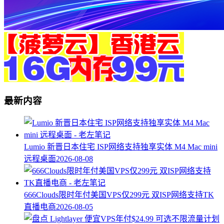
最新内容
Lumio 新晋日本住宅 ISP网络支持独享实体 M4 Mac mini
远程桌面
2026-08-08
666Clouds限时年付美国VPS仅299元 双ISP网络支持TK
直播电商
2026-08-05