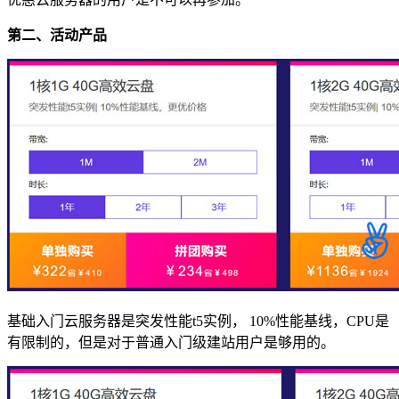
第二、活动产品
基础入门云服务器是突发性能t5实例， 10%性能基线，CPU是
有限制的，但是对于普通入门级建站用户是够用的。