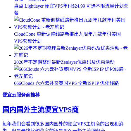
盘点 Lightlayer 便宜VPS年付$24.99 可选不限流量计划套
餐
CloudCone 重新调整线路新推出九周年几款年付美国
VPS套餐计划
2026年不定期整理最新Zenlayer优惠码及优惠活动
666Clouds 六六云补货英国VPS 全新ISP IP 优化线路
便宜云服务商推荐
国内国外主流便宜VPS商
每年我们会看到很多国内国外的便宜VPS主机商的出现和消
失，但是最终比较稳定的还是那么一些主流服务商...