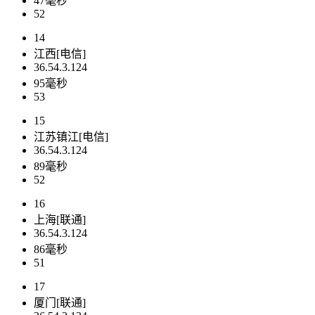
47毫秒
52
14
江西[电信]
36.54.3.124
95毫秒
53
15
江苏镇江[电信]
36.54.3.124
89毫秒
52
16
上海[联通]
36.54.3.124
86毫秒
51
17
厦门[联通]