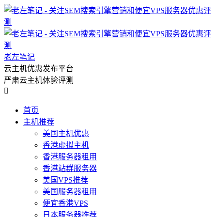
老左笔记
云主机优惠发布平台
严肃云主机体验评测

首页
主机推荐
美国主机优惠
香港虚拟主机
香港服务器租用
香港站群服务器
美国VPS推荐
美国服务器租用
便宜香港VPS
日本服务器推荐