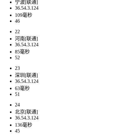
宁波[联通]
36.54.3.124
109毫秒
46
22
河南[联通]
36.54.3.124
85毫秒
52
23
深圳[联通]
36.54.3.124
63毫秒
51
24
北京[联通]
36.54.3.124
136毫秒
45