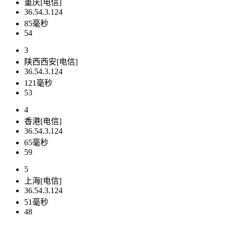
重庆[电信]
36.54.3.124
85毫秒
54
3
陕西西安[电信]
36.54.3.124
121毫秒
53
4
香港[电信]
36.54.3.124
65毫秒
59
5
上海[电信]
36.54.3.124
51毫秒
48