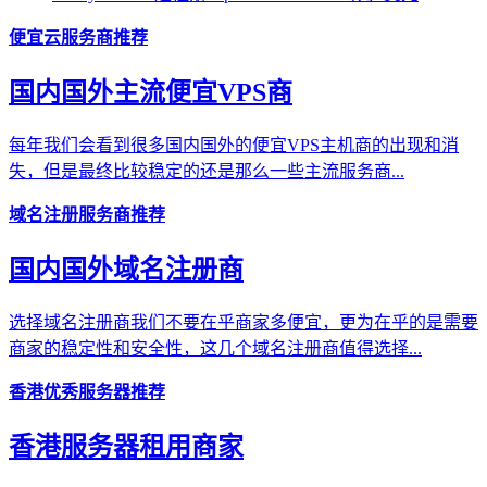
便宜云服务商推荐
国内国外主流便宜VPS商
每年我们会看到很多国内国外的便宜VPS主机商的出现和消
失，但是最终比较稳定的还是那么一些主流服务商...
域名注册服务商推荐
国内国外域名注册商
选择域名注册商我们不要在乎商家多便宜，更为在乎的是需要
商家的稳定性和安全性，这几个域名注册商值得选择...
香港优秀服务器推荐
香港服务器租用商家