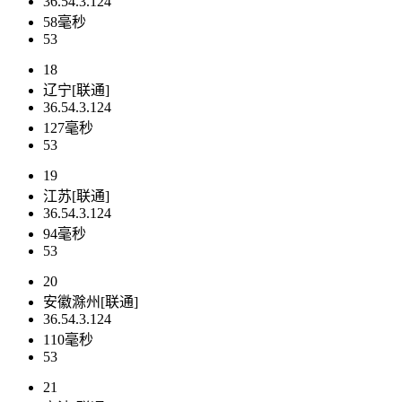
36.54.3.124
58毫秒
53
18
辽宁[联通]
36.54.3.124
127毫秒
53
19
江苏[联通]
36.54.3.124
94毫秒
53
20
安徽滁州[联通]
36.54.3.124
110毫秒
53
21