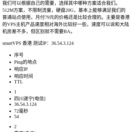
我们可以根据自己的需要，选择其中哪种方案适合我们。
512M方案，不限制流量，硬盘20G，基本上能够满足我们的
普通站点使用，月付79元的价格还是比较合理的。主要是香港
的VPS主机产品速度相对海外比较好一些，速度可以说和大陆
机房差不多，但区别就不需要BA。
smartVPS 香港 测试IP：36.54.3.124
序号
Ping的地点
响应IP
响应时间
TTL
1
四川遂宁[电信]
36.54.3.124
72毫秒
54
2