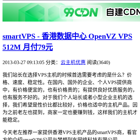
smartVPS - 香港数据中心 OpenVZ VPS
512M 月付79元
2013-03-27 09:13:05
分类：
云主机优惠
阅读(3640)
我们站长在选择VPS主机的时候首选需要考虑的是什么？价
格、速度、稳定性。在国内、国外的企业、个人VPS提供商
中，有价格便宜的，也有价格贵的；有提供良好优质服务的，
也有服务不好的。对于我们个人站长或者小型企业主机的选
择，我们希望是性价比都比较好，价格也适中的主机产品。因
为之前老左也提到，商家一定也要赚到钱，这样我们的主机才
能稳定。
今天老左推荐一家提供香港VPS主机产品的smartVPS商，看官
方的介绍smartVPS公司与梦想列车网络科技有限公司