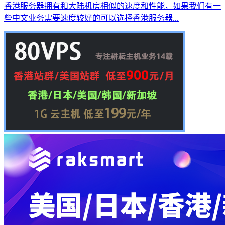
香港服务器拥有和大陆机房相似的速度和性能，如果我们有一
些中文业务需要速度较好的可以选择香港服务器...