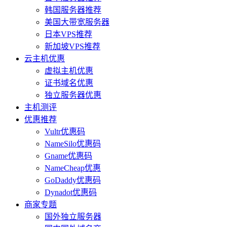
韩国服务器推荐
美国大带宽服务器
日本VPS推荐
新加坡VPS推荐
云主机优惠
虚拟主机优惠
证书域名优惠
独立服务器优惠
主机测评
优惠推荐
Vultr优惠码
NameSilo优惠码
Gname优惠码
NameCheap优惠
GoDaddy优惠码
Dynadot优惠码
商家专题
国外独立服务器