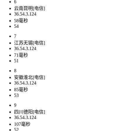
6
云南昆明[电信]
36.54.3.124
58毫秒
54
7
江苏无锡[电信]
36.54.3.124
71毫秒
51
8
安徽淮北[电信]
36.54.3.124
85毫秒
53
9
四川德阳[电信]
36.54.3.124
107毫秒
52