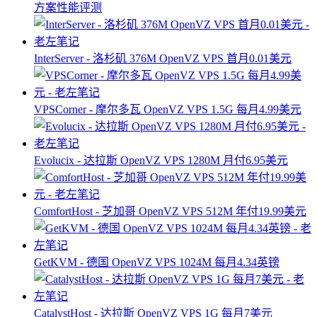
方案性能评测
InterServer - 洛杉矶 376M OpenVZ VPS 首月0.01美元
VPSCorner - 摩尔多瓦 OpenVZ VPS 1.5G 每月4.99美元
Evolucix - 达拉斯 OpenVZ VPS 1280M 月付6.95美元
ComfortHost - 芝加哥 OpenVZ VPS 512M 年付19.99美元
GetKVM - 德国 OpenVZ VPS 1024M 每月4.34英镑
CatalystHost - 达拉斯 OpenVZ VPS 1G 每月7美元