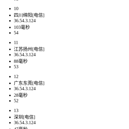
10
四川绵阳[电信]
36.54.3.124
103毫秒
54
11
江苏扬州[电信]
36.54.3.124
88毫秒
53
12
广东东莞[电信]
36.54.3.124
28毫秒
52
13
深圳[电信]
36.54.3.124