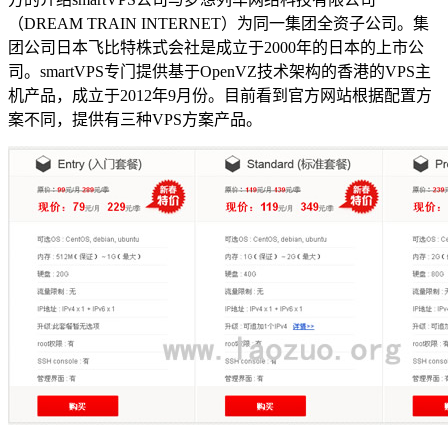
（DREAM TRAIN INTERNET）为同一集团全资子公司。集
团公司日本飞比特株式会社是成立于2000年的日本的上市公
司。smartVPS专门提供基于OpenVZ技术架构的香港的VPS主
机产品，成立于2012年9月份。目前看到官方网站根据配置方
案不同，提供有三种VPS方案产品。