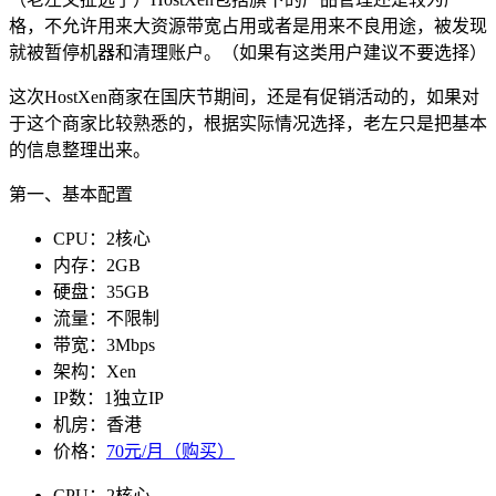
格，不允许用来大资源带宽占用或者是用来不良用途，被发现
就被暂停机器和清理账户。（如果有这类用户建议不要选择）
这次HostXen商家在国庆节期间，还是有促销活动的，如果对
于这个商家比较熟悉的，根据实际情况选择，老左只是把基本
的信息整理出来。
第一、基本配置
CPU：2核心
内存：2GB
硬盘：35GB
流量：不限制
带宽：3Mbps
架构：Xen
IP数：1独立IP
机房：香港
价格：
70元/月（购买）
CPU：2核心