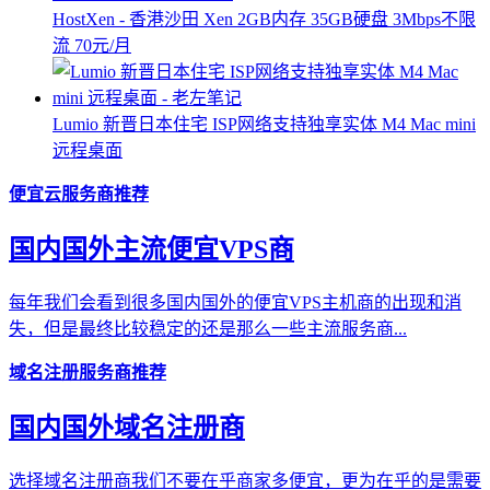
HostXen - 香港沙田 Xen 2GB内存 35GB硬盘 3Mbps不限
流 70元/月
Lumio 新晋日本住宅 ISP网络支持独享实体 M4 Mac mini
远程桌面
便宜云服务商推荐
国内国外主流便宜VPS商
每年我们会看到很多国内国外的便宜VPS主机商的出现和消
失，但是最终比较稳定的还是那么一些主流服务商...
域名注册服务商推荐
国内国外域名注册商
选择域名注册商我们不要在乎商家多便宜，更为在乎的是需要