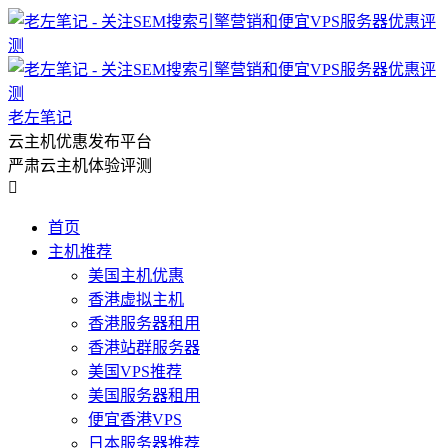
老左笔记
云主机优惠发布平台
严肃云主机体验评测

首页
主机推荐
美国主机优惠
香港虚拟主机
香港服务器租用
香港站群服务器
美国VPS推荐
美国服务器租用
便宜香港VPS
日本服务器推荐