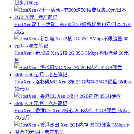
起步月50元
HostXen双十一活动 - 充300送50/续费优惠10元/日本2GB
70元
HostXen - 新加坡 Xen 2核 2G 35G 5Mbps不限流量 60元/
月
HostXen - 洛杉矶MC Xen 2核 2GB内存 35GB硬盘 8Mbps
50元/月
HostXen - 香港CE Xen 2核心 2GB内存 35GB硬盘 3Mbps
70元/月