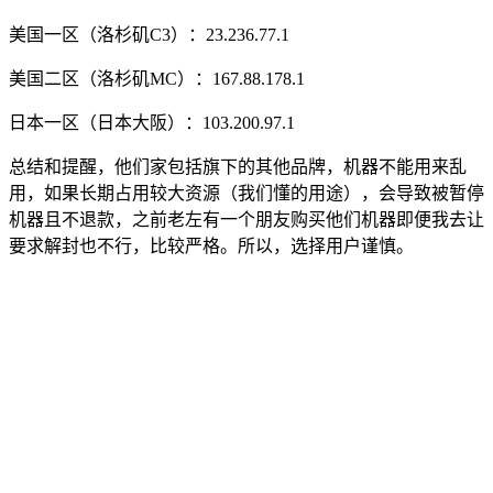
美国一区（洛杉矶C3）：23.236.77.1
美国二区（洛杉矶MC）：167.88.178.1
日本一区（日本大阪）：103.200.97.1
总结和提醒，他们家包括旗下的其他品牌，机器不能用来乱
用，如果长期占用较大资源（我们懂的用途），会导致被暂停
机器且不退款，之前老左有一个朋友购买他们机器即便我去让
要求解封也不行，比较严格。所以，选择用户谨慎。