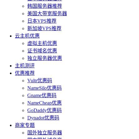
韩国服务器推荐
美国大带宽服务器
日本VPS推荐
新加坡VPS推荐
云主机优惠
虚拟主机优惠
证书域名优惠
独立服务器优惠
主机测评
优惠推荐
Vultr优惠码
NameSilo优惠码
Gname优惠码
NameCheap优惠
GoDaddy优惠码
Dynadot优惠码
商家专题
国外独立服务器