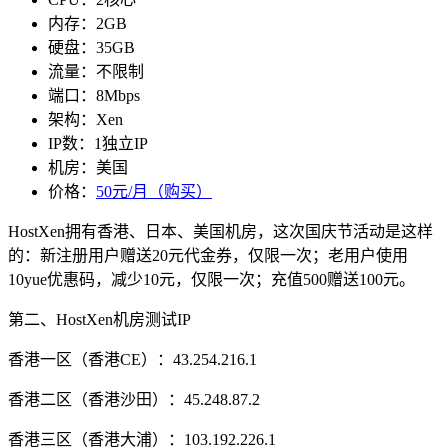
内存：2GB
硬盘：35GB
流量：不限制
端口：8Mbps
架构：Xen
IP数：1独立IP
机房：美国
价格：
50元/月（购买）
HostXen拥有香港、日本、美国机房，这次国庆节活动是这样
的：新注册用户赠送20元代金券，仅限一次；老用户使用
10yue
优惠码，减少10元，仅限一次；充值500赠送100元。
第二、HostXen机房测试IP
香港一区（香港CE）：43.254.216.1
香港二区（香港沙田）：45.248.87.2
香港三区（香港大浦）：103.192.226.1