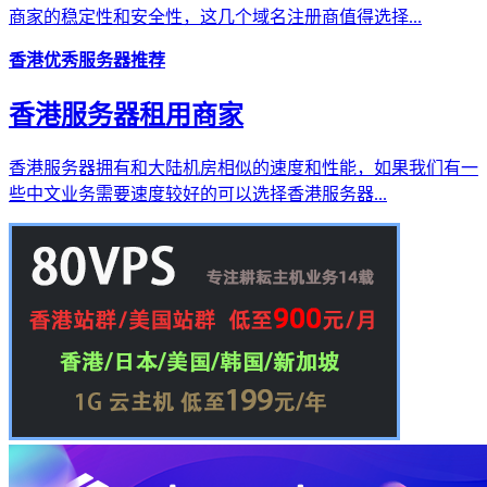
商家的稳定性和安全性，这几个域名注册商值得选择...
香港优秀服务器推荐
香港服务器租用商家
香港服务器拥有和大陆机房相似的速度和性能，如果我们有一
些中文业务需要速度较好的可以选择香港服务器...