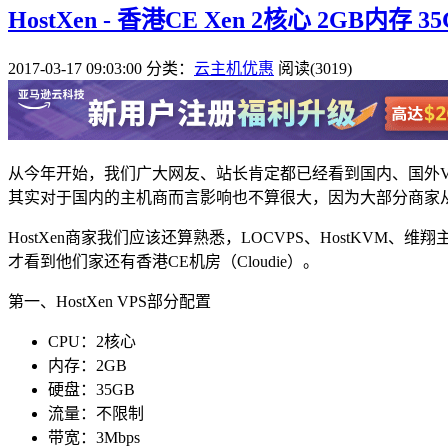
HostXen - 香港CE Xen 2核心 2GB内存 3
2017-03-17 09:03:00
分类：
云主机优惠
阅读(3019)
从今年开始，我们广大网友、站长肯定都已经看到国内、国外VPS
其实对于国内的主机商而言影响也不算很大，因为大部分商家
HostXen商家我们应该还算熟悉，LOCVPS、HostK
才看到他们家还有香港CE机房（Cloudie）。
第一、HostXen VPS部分配置
CPU：2核心
内存：2GB
硬盘：35GB
流量：不限制
带宽：3Mbps