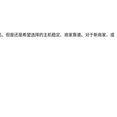
品，但是还是希望选择的主机稳定、商家靠谱。对于新商家，或