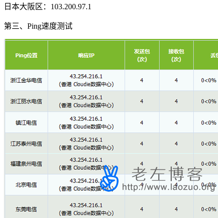
日本大阪区：103.200.97.1
第三、Ping速度测试