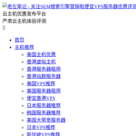
云主机优惠发布平台
严肃云主机体验评测

首页
主机推荐
美国主机优惠
香港虚拟主机
香港服务器租用
香港站群服务器
美国VPS推荐
美国服务器租用
便宜香港VPS
日本服务器推荐
韩国服务器推荐
美国大带宽服务器
日本VPS推荐
新加坡VPS推荐