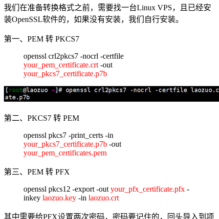
我们在准备转换格式之前，需要找一台Linux VPS，且已经安
装OpenSSL软件的，如果没有安装，我们自行安装。
第一、PEM 转 PKCS7
openssl crl2pkcs7 -nocrl -certfile
your_pem_certificate.crt
-out
your_pkcs7_certificate.p7b
第二、PKCS7 转 PEM
openssl pkcs7 -print_certs -in
your_pkcs7_certificate.p7b
-out
your_pem_certificates.pem
第三、PEM 转 PFX
openssl pkcs12 -export -out
your_pfx_certificate.pfx
-
inkey
laozuo.key
-in
laozuo.crt
其中需要给PFX设置两次密码，密码要记住的，回头导入到项