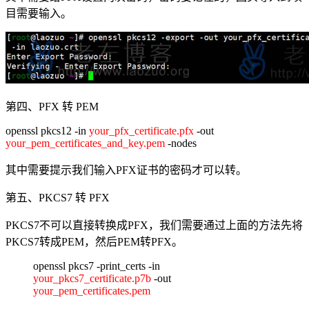
目需要输入。
第四、PFX 转 PEM
openssl pkcs12 -in
your_pfx_certificate.pfx
-out
your_pem_certificates_and_key.pem
-nodes
其中需要提示我们输入PFX证书的密码才可以转。
第五、PKCS7 转 PFX
PKCS7不可以直接转换成PFX，我们需要通过上面的方法先将
PKCS7转成PEM，然后PEM转PFX。
openssl pkcs7 -print_certs -in
your_pkcs7_certificate.p7b
-out
your_pem_certificates.pem