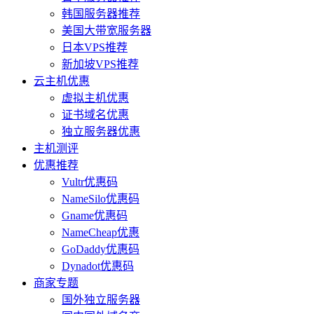
韩国服务器推荐
美国大带宽服务器
日本VPS推荐
新加坡VPS推荐
云主机优惠
虚拟主机优惠
证书域名优惠
独立服务器优惠
主机测评
优惠推荐
Vultr优惠码
NameSilo优惠码
Gname优惠码
NameCheap优惠
GoDaddy优惠码
Dynadot优惠码
商家专题
国外独立服务器