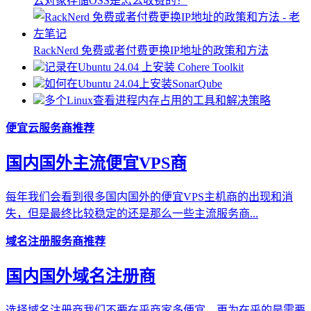
云对象存储OSS是怎么收费的？
RackNerd 免费或者付费更换IP地址的政策和方法
记录在Ubuntu 24.04 上安装 Cohere Toolkit
如何在Ubuntu 24.04上安装SonarQube
多个Linux查看进程内存占用的工具和解决策略
便宜云服务商推荐
国内国外主流便宜VPS商
每年我们会看到很多国内国外的便宜VPS主机商的出现和消
失，但是最终比较稳定的还是那么一些主流服务商...
域名注册服务商推荐
国内国外域名注册商
选择域名注册商我们不要在乎商家多便宜，更为在乎的是需要