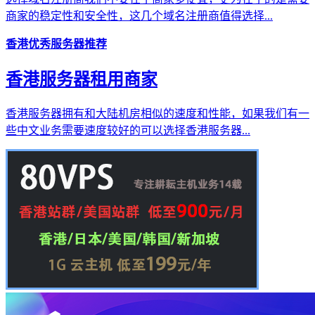
商家的稳定性和安全性，这几个域名注册商值得选择...
香港优秀服务器推荐
香港服务器租用商家
香港服务器拥有和大陆机房相似的速度和性能，如果我们有一
些中文业务需要速度较好的可以选择香港服务器...