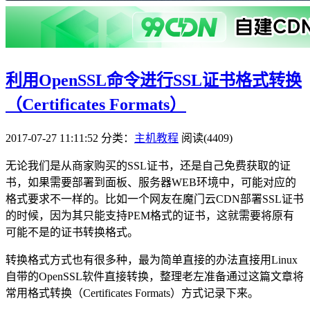
利用OpenSSL命令进行SSL证书格式转换
（Certificates Formats）
2017-07-27 11:11:52
分类：
主机教程
阅读(4409)
无论我们是从商家购买的SSL证书，还是自己免费获取的证
书，如果需要部署到面板、服务器WEB环境中，可能对应的
格式要求不一样的。比如一个网友在魔门云CDN部署SSL证书
的时候，因为其只能支持PEM格式的证书，这就需要将原有
可能不是的证书转换格式。
转换格式方式也有很多种，最为简单直接的办法直接用Linux
自带的OpenSSL软件直接转换，整理老左准备通过这篇文章将
常用格式转换（Certificates Formats）方式记录下来。