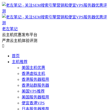
老左笔记
云主机优惠发布平台
严肃云主机体验评测

首页
主机推荐
美国主机优惠
香港虚拟主机
香港服务器租用
香港站群服务器
美国VPS推荐
美国服务器租用
便宜香港VPS
日本服务器推荐