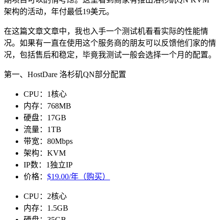
架构的活动，年付最低19美元。
在这篇文章文章中，我也入手一个测试机看看实际的性能情
况。如果有一直在使用这个服务商的朋友可以反馈他们家的情
况，包括售后和稳定，毕竟我测试一般会选择一个月的配置。
第一、HostDare 洛杉矶QN部分配置
CPU：1核心
内存：768MB
硬盘：17GB
流量：1TB
带宽：80Mbps
架构：KVM
IP数：1独立IP
价格：
$19.00/年（购买）
CPU：2核心
内存：1.5GB
硬盘：35GB