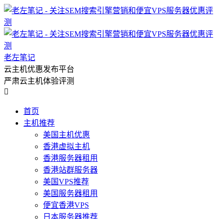
老左笔记
云主机优惠发布平台
严肃云主机体验评测

首页
主机推荐
美国主机优惠
香港虚拟主机
香港服务器租用
香港站群服务器
美国VPS推荐
美国服务器租用
便宜香港VPS
日本服务器推荐