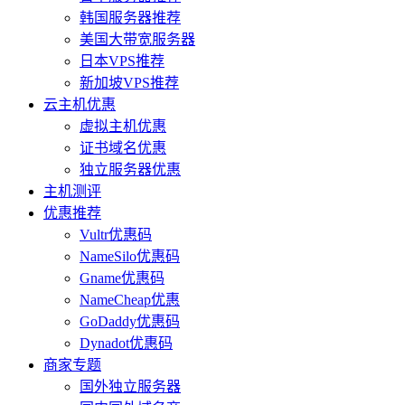
韩国服务器推荐
美国大带宽服务器
日本VPS推荐
新加坡VPS推荐
云主机优惠
虚拟主机优惠
证书域名优惠
独立服务器优惠
主机测评
优惠推荐
Vultr优惠码
NameSilo优惠码
Gname优惠码
NameCheap优惠
GoDaddy优惠码
Dynadot优惠码
商家专题
国外独立服务器