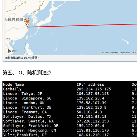
第五、IO、随机测速点