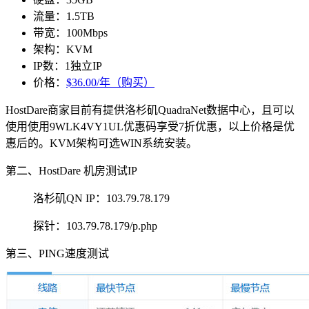
流量：1.5TB
带宽：100Mbps
架构：KVM
IP数：1独立IP
价格：
$36.00/年（购买）
HostDare商家目前有提供洛杉矶QuadraNet数据中心，且可以
使用使用
9WLK4VY1UL
优惠码享受7折优惠，以上价格是优
惠后的。KVM架构可选WIN系统安装。
第二、HostDare 机房测试IP
洛杉矶QN IP：103.79.78.179
探针：103.79.78.179/p.php
第三、PING速度测试