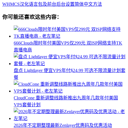
WHMCS汉化语言包及前台后台设置简体中文方法
你可能还喜欢这些内容：
666Clouds限时年付美国VPS仅299元 双ISP网络支持TK
直播电商
盘点 Lightlayer 便宜VPS年付$24.99 可选不限流量计划套
餐
CloudCone 重新调整线路新推出九周年几款年付美国
VPS套餐计划
2026年不定期整理最新Zenlayer优惠码及优惠活动