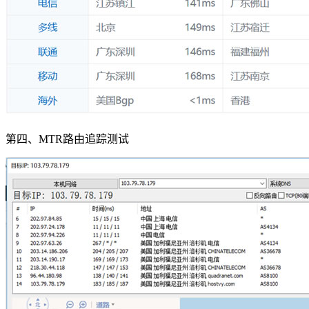
第四、MTR路由追踪测试