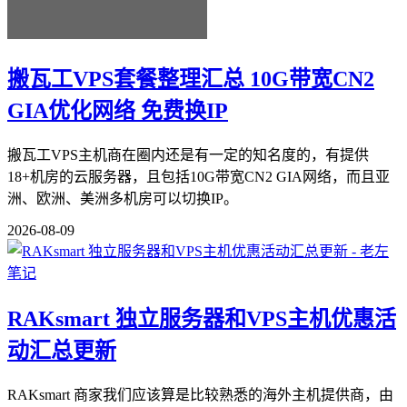
搬瓦工VPS套餐整理汇总 10G带宽CN2
GIA优化网络 免费换IP
搬瓦工VPS主机商在圈内还是有一定的知名度的，有提供
18+机房的云服务器，且包括10G带宽CN2 GIA网络，而且亚
洲、欧洲、美洲多机房可以切换IP。
2026-08-09
RAKsmart 独立服务器和VPS主机优惠活
动汇总更新
RAKsmart 商家我们应该算是比较熟悉的海外主机提供商，由