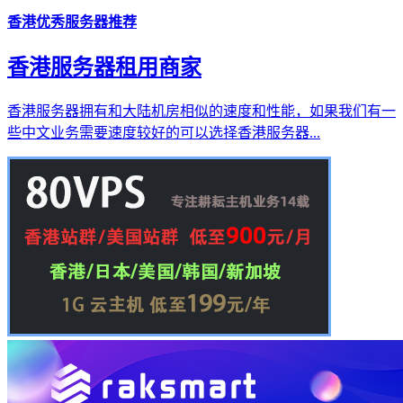
香港优秀服务器推荐
香港服务器租用商家
香港服务器拥有和大陆机房相似的速度和性能，如果我们有一
些中文业务需要速度较好的可以选择香港服务器...