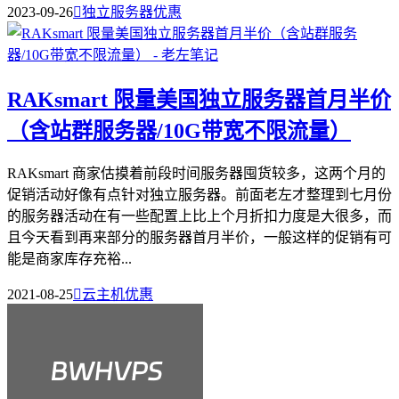
2023-09-26

独立服务器优惠
RAKsmart 限量美国独立服务器首月半价
（含站群服务器/10G带宽不限流量）
RAKsmart 商家估摸着前段时间服务器囤货较多，这两个月的
促销活动好像有点针对独立服务器。前面老左才整理到七月份
的服务器活动在有一些配置上比上个月折扣力度是大很多，而
且今天看到再来部分的服务器首月半价，一般这样的促销有可
能是商家库存充裕...
2021-08-25

云主机优惠