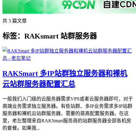
共 3 篇文章
标签：RAKsmart 站群服务器
RAKSmart 多IP站群独立服务器和裸机
云站群服务器配置汇总
一般我们入门级的云服务器需求VPS或者云服务器即可，对于
高端业务需求独立服务器。有些站群、多IP业务需求多IP站群
服务器和裸机云站群服务器，需要的是高配置服务器。在这
里，老左整理来自RAKSmart服务商的站群服务器全部各机房
的套餐。如果我...