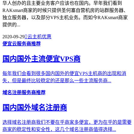
华人创办的且主要业务客户应该也在国内。早年我们看到
RAKsmart商家的时候只提供圣何塞自营机房的站群服务器、
独立服务器，以及部分VPS主机业务。而如今RAKsmart商家
提供的...
2020-09-29

云主机优惠
便宜云服务商推荐
国内国外主流便宜VPS商
每年我们会看到很多国内国外的便宜VPS主机商的出现和消
失，但是最终比较稳定的还是那么一些主流服务商...
域名注册服务商推荐
国内国外域名注册商
选择域名注册商我们不要在乎商家多便宜，更为在乎的是需要
商家的稳定性和安全性，这几个域名注册商值得选择...