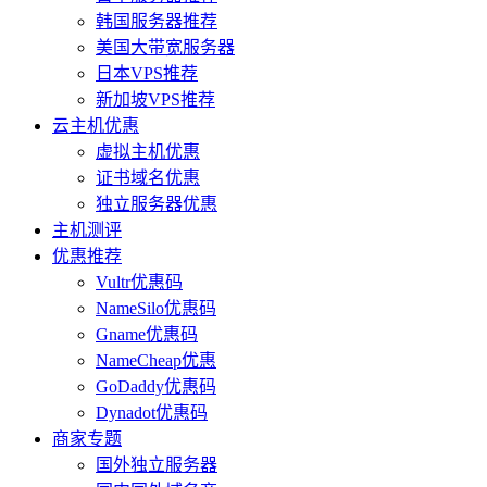
韩国服务器推荐
美国大带宽服务器
日本VPS推荐
新加坡VPS推荐
云主机优惠
虚拟主机优惠
证书域名优惠
独立服务器优惠
主机测评
优惠推荐
Vultr优惠码
NameSilo优惠码
Gname优惠码
NameCheap优惠
GoDaddy优惠码
Dynadot优惠码
商家专题
国外独立服务器