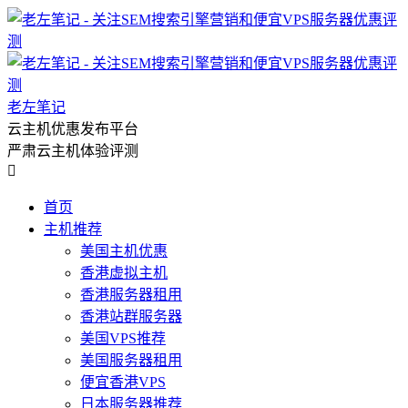
老左笔记
云主机优惠发布平台
严肃云主机体验评测

首页
主机推荐
美国主机优惠
香港虚拟主机
香港服务器租用
香港站群服务器
美国VPS推荐
美国服务器租用
便宜香港VPS
日本服务器推荐