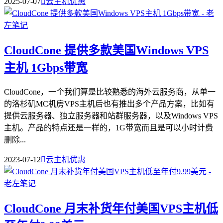
2025-07-07

云主机优惠
CloudCone 提供多款美国Windows VPS
主机 1Gbps带宽
CloudCone，一个我们算是比较熟悉的海外云服务商，从单一
的洛杉矶MC机房VPS主机后也有推出多个产品方案，比如有
提供云服务器、独立服务器和站群服务器，以及Windows VPS
主机。产品的特点还是一样的，1G带宽而且是可以小时计费
删除...
2023-07-12

云主机优惠
CloudCone 月末补货年付美国VPS主机低