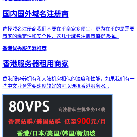
国内国外域名注册商
选择域名注册商我们不要在乎商家多便宜，更为在乎的是需要
商家的稳定性和安全性，这几个域名注册商值得选择...
香港优秀服务器推荐
香港服务器租用商家
香港服务器拥有和大陆机房相似的速度和性能，如果我们有一
些中文业务需要速度较好的可以选择香港服务器...