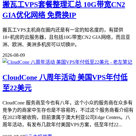
搬瓦工VPS套餐整理汇总 10G带宽CN2
GIA优化网络 免费换IP
搬瓦工VPS主机商在圈内还是有一定的知名度的，有提供
18+机房的云服务器，且包括10G带宽CN2 GIA网络，而且亚
洲、欧洲、美洲多机房可以切换IP。
2026-08-09
CloudCone 八周年活动 美国VPS年付低
至22美元
CloudCone 服务商至今也有八年，这个小众的服务商在众多有
竞争力的商家中生存也是不容易的，不过这个服务商看介绍有
在2023年被收购，目前隶属于澳大利亚公司Edge Centres。八
周年活动，有发布几款年付美国VPS方案，低至年付22...