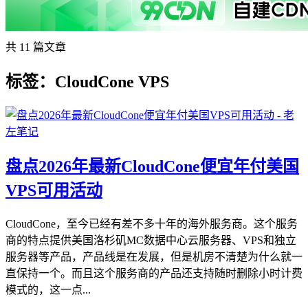
共 11 篇文章
标签：CloudCone VPS
盘点2026年最新CloudCone便宜年付美国
VPS可用活动
CloudCone，至今已经有差不多十年的海外服务商。这个服务
商的特点提供美国洛杉矶MC数据中心云服务器、VPS和独立
服务器等产品，产品线是在发展，但是机房不清楚为什么就一
直保持一个。而且这个服务商的产品还支持随时删除小时计费
模式的，这一点...