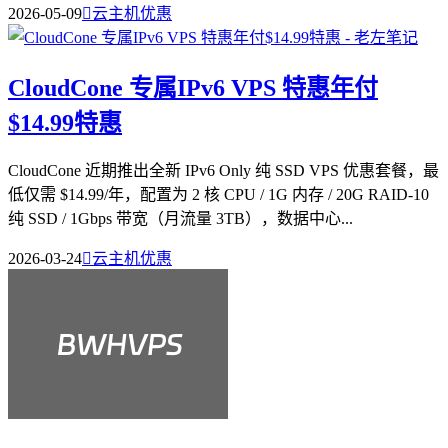
2026-05-09

云主机优惠
CloudCone 专属IPv6 VPS 特惠年付
$14.99特惠
CloudCone 近期推出全新 IPv6 Only 纯 SSD VPS 优惠套餐，最
低仅需 $14.99/年，配置为 2 核 CPU / 1G 内存 / 20G RAID-10
纯 SSD / 1Gbps 带宽（月流量 3TB），数据中心...
2026-03-24

云主机优惠