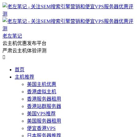
老左笔记
云主机优惠发布平台
严肃云主机体验评测

首页
主机推荐
美国主机优惠
香港虚拟主机
香港服务器租用
香港站群服务器
美国VPS推荐
美国服务器租用
便宜香港VPS
日本服务器推荐