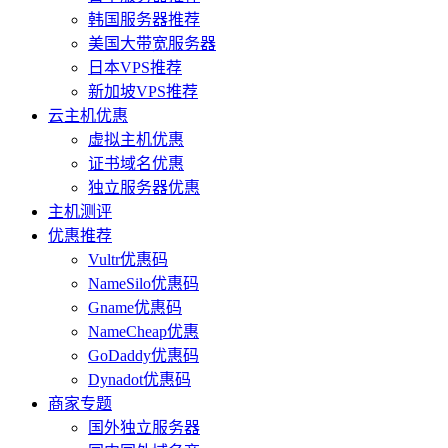
韩国服务器推荐
美国大带宽服务器
日本VPS推荐
新加坡VPS推荐
云主机优惠
虚拟主机优惠
证书域名优惠
独立服务器优惠
主机测评
优惠推荐
Vultr优惠码
NameSilo优惠码
Gname优惠码
NameCheap优惠
GoDaddy优惠码
Dynadot优惠码
商家专题
国外独立服务器