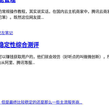
的常规操作教程，其实说实话，在国内云主机商家中，腾讯云商
）。既然这位网友提...
稳定性综合测评
可以赚钱获取用户的，他们就会效仿（好听点的叫做微创新），
阿里、腾讯等服...
但是最终比较稳定的还是那么一些主流服务商...