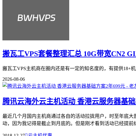
搬瓦工VPS套餐整理汇总 10G带宽CN2 G
搬瓦工VPS主机商在圈内还是有一定的知名度的，有提供18+机
2026-08-06
腾讯云海外云主机活动 香港云服务器基础方
最近几个月国内主机商通过各自的活动拉拢用户，时至年底大
动，因为我记得是截止到月底的。但是刚才看到活动已经提前结束
2018-12-27

云主机优惠