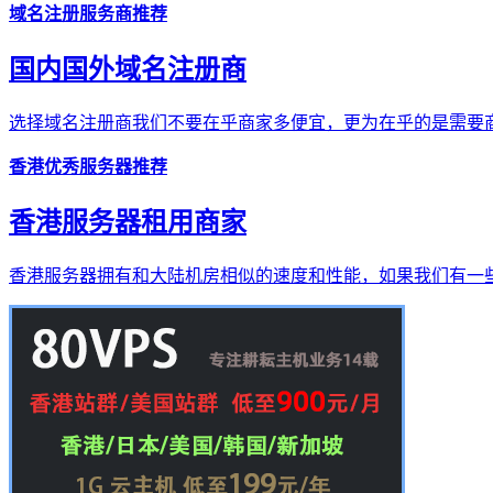
域名注册服务商推荐
国内国外域名注册商
选择域名注册商我们不要在乎商家多便宜，更为在乎的是需要商
香港优秀服务器推荐
香港服务器租用商家
香港服务器拥有和大陆机房相似的速度和性能，如果我们有一些