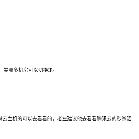
、美洲多机房可以切换IP。
港云主机的可以去看看的，老左建议他去看看腾讯云的秒杀活