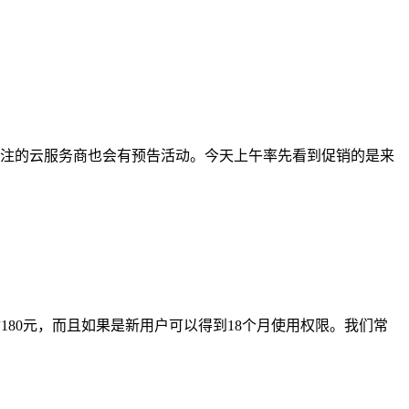
关注的云服务商也会有预告活动。今天上午率先看到促销的是来
180元，而且如果是新用户可以得到18个月使用权限。我们常