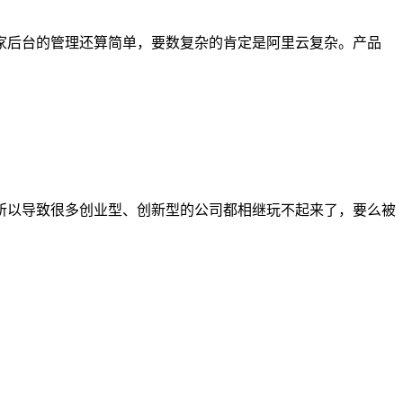
家后台的管理还算简单，要数复杂的肯定是阿里云复杂。产品
所以导致很多创业型、创新型的公司都相继玩不起来了，要么被