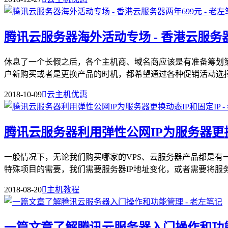
腾讯云服务器海外活动专场 - 香港云服务器
休息了一个长假之后，各个主机商、域名商应该是有准备筹划
户新购买或者是更换产品的时机，都希望通过各种促销活动选择他
2018-10-09

云主机优惠
腾讯云服务器利用弹性公网IP为服务器更换
一般情况下，无论我们购买哪家的VPS、云服务器产品都是有一个
特殊项目的需要，我们需要服务器IP地址变化，或者需要将服务.
2018-08-20

主机教程
一篇文章了解腾讯云服务器入门操作和功