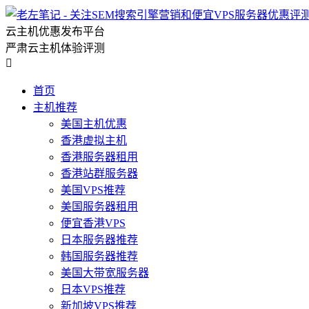
云主机优惠发布平台
严肃云主机体验评测

首页
主机推荐
美国主机优惠
香港虚拟主机
香港服务器租用
香港站群服务器
美国VPS推荐
美国服务器租用
便宜香港VPS
日本服务器推荐
韩国服务器推荐
美国大带宽服务器
日本VPS推荐
新加坡VPS推荐