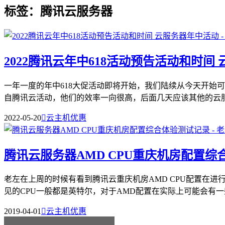
标签：腾讯云服务器
2022腾讯云年中618活动预告活动和时间
一年一度的年中618大促活动即将开始，我们陆续从今天开始
自腾讯云活动，他们的效率一向很高，后面几天应该其他的云服务
2022-05-20

云主机优惠
腾讯云服务器AMD CPU重庆机房配置综
老左在上周的时候有看到腾讯云重庆机房AMD CPU配置在进
见的CPU一般都是英特尔，对于AMD配置在实际上可能会有一些
2019-04-01

云主机优惠