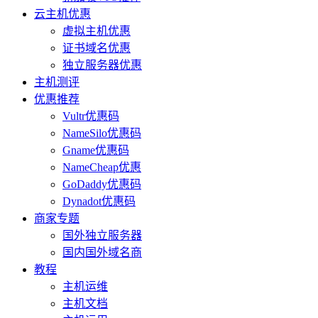
云主机优惠
虚拟主机优惠
证书域名优惠
独立服务器优惠
主机测评
优惠推荐
Vultr优惠码
NameSilo优惠码
Gname优惠码
NameCheap优惠
GoDaddy优惠码
Dynadot优惠码
商家专题
国外独立服务器
国内国外域名商
教程
主机运维
主机文档