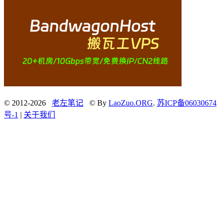
© 2012-2026
老左笔记
© By
LaoZuo.ORG
.
苏ICP备06030674
号-1
|
关于我们