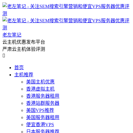
老左笔记
云主机优惠发布平台
严肃云主机体验评测

首页
主机推荐
美国主机优惠
香港虚拟主机
香港服务器租用
香港站群服务器
美国VPS推荐
美国服务器租用
便宜香港VPS
日本服务器推荐