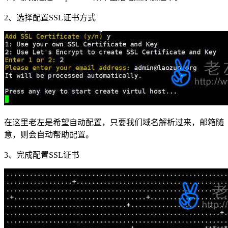
2、选择配置SSL证书方式
在这里老左是希望自动配置，只要我们域名解析过来，邮箱随
意，则会自动帮助配置。
3、完成配置SSL证书