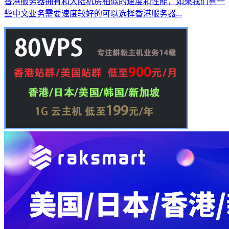
香港服务器拥有和大陆机房相似的速度和性能，如果我们有一
些中文业务需要速度较好的可以选择香港服务器...