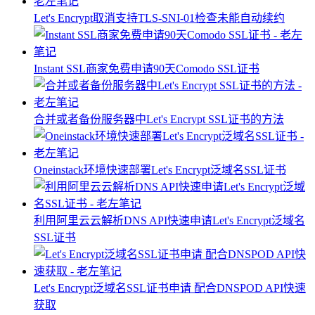
Let's Encrypt取消支持TLS-SNI-01检查未能自动续约
Instant SSL商家免费申请90天Comodo SSL证书
合并或者备份服务器中Let's Encrypt SSL证书的方法
Oneinstack环境快速部署Let's Encrypt泛域名SSL证书
利用阿里云云解析DNS API快速申请Let's Encrypt泛域名
SSL证书
Let's Encrypt泛域名SSL证书申请 配合DNSPOD API快速
获取