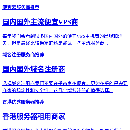
便宜云服务商推荐
国内国外主流便宜VPS商
每年我们会看到很多国内国外的便宜VPS主机商的出现和消
失，但是最终比较稳定的还是那么一些主流服务商...
域名注册服务商推荐
国内国外域名注册商
选择域名注册商我们不要在乎商家多便宜，更为在乎的是需要
商家的稳定性和安全性，这几个域名注册商值得选择...
香港优秀服务器推荐
香港服务器租用商家