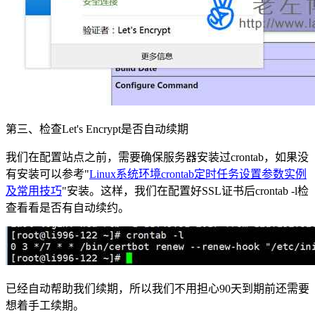
第三、检查Let's Encrypt是否自动续期
我们在配置站点之前，需要确保服务器安装过crontab，如果没
有安装可以参考"
Linux系统环境crontab定时任务设置参数实例
及常用技巧
"安装。这样，我们在配置好SSL证书后crontab -l检
查看看是否有自动续约。
已经自动帮助我们续期，所以我们不用担心90天到期前还需要
想着手工续期。