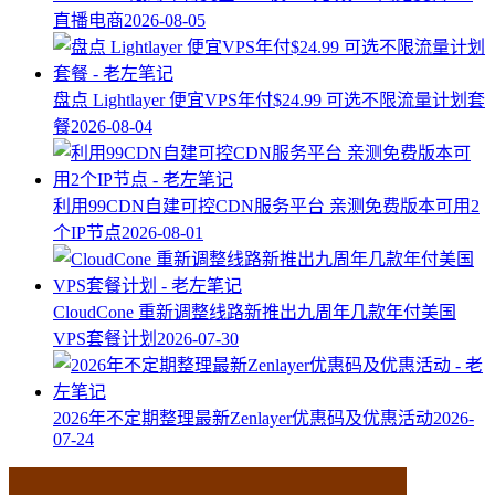
直播电商
2026-08-05
盘点 Lightlayer 便宜VPS年付$24.99 可选不限流量计划套
餐
2026-08-04
利用99CDN自建可控CDN服务平台 亲测免费版本可用2
个IP节点
2026-08-01
CloudCone 重新调整线路新推出九周年几款年付美国
VPS套餐计划
2026-07-30
2026年不定期整理最新Zenlayer优惠码及优惠活动
2026-
07-24