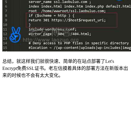
总结，就这样我们就很快速、简单的在站点部署了Let's
Encrypt免费SSL证书。老左估摸着具体的部署方法在新版本出
来的时候也不会有太大变化。