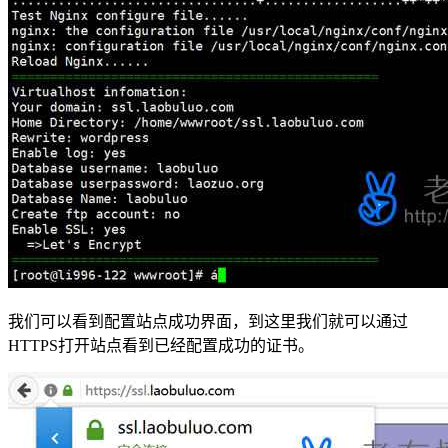
我们可以看到配置站点成功界面，到这里我们就可以通过
HTTPS打开站点看到已经配置成功的证书。