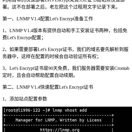
署。这不在部署之后，老左把这个过程用文字记录下来。
第一、LNMP V1.4配置Let's Encrypt准备工作
1、LNMP V1.4版本有提供自动和手工安装证书两种，包括免
费Let's Encrypt配置；
2、如果需要部署Let's Encrypt证书，我们的域名要先解析到服
务器中，这样在配置的时候会自动验证所有权；
3、Let's Encrypt证书是90天免费，我们服务器需要安装Crontab
定时，且会自动帮助配置自动续期。
第二、LNMP V1.4快速配置Let's Encrypt证书
1、添加站点配置参数