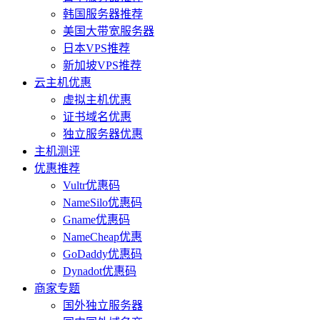
韩国服务器推荐
美国大带宽服务器
日本VPS推荐
新加坡VPS推荐
云主机优惠
虚拟主机优惠
证书域名优惠
独立服务器优惠
主机测评
优惠推荐
Vultr优惠码
NameSilo优惠码
Gname优惠码
NameCheap优惠
GoDaddy优惠码
Dynadot优惠码
商家专题
国外独立服务器