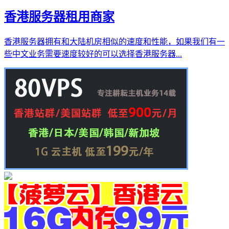
香港服务器租用商家
香港服务器拥有和大陆机房相似的速度和性能，如果我们有一
些中文业务需要速度较好的可以选择香港服务器...