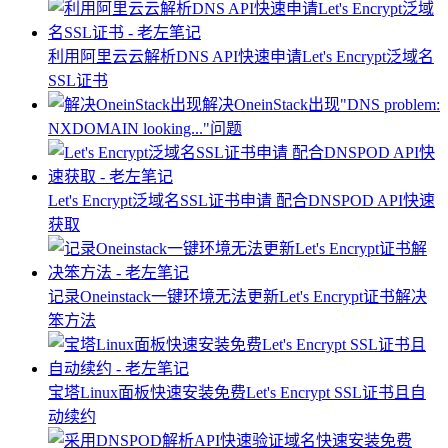
利用阿里云云解析DNS API快速申请Let's Encrypt泛域名
SSL证书
解决OneinStack出现"DNS problem:
NXDOMAIN looking..."问题
Let's Encrypt泛域名SSL证书申请 配合DNSPOD API快速
获取
记录Oneinstack一键环境无法更新Let's Encrypt证书解决
笨方法
宝塔Linux面板快速安装免费Let's Encrypt SSL证书且自
动续约