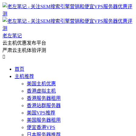
老左笔记
云主机优惠发布平台
严肃云主机体验评测

首页
主机推荐
美国主机优惠
香港虚拟主机
香港服务器租用
香港站群服务器
美国VPS推荐
美国服务器租用
便宜香港VPS
日本服务器推荐