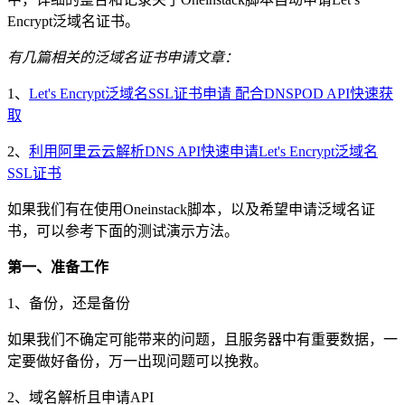
Encrypt泛域名证书。
有几篇相关的泛域名证书申请文章：
1、
Let's Encrypt泛域名SSL证书申请 配合DNSPOD API快速获
取
2、
利用阿里云云解析DNS API快速申请Let's Encrypt泛域名
SSL证书
如果我们有在使用Oneinstack脚本，以及希望申请泛域名证
书，可以参考下面的测试演示方法。
第一、准备工作
1、备份，还是备份
如果我们不确定可能带来的问题，且服务器中有重要数据，一
定要做好备份，万一出现问题可以挽救。
2、域名解析且申请API