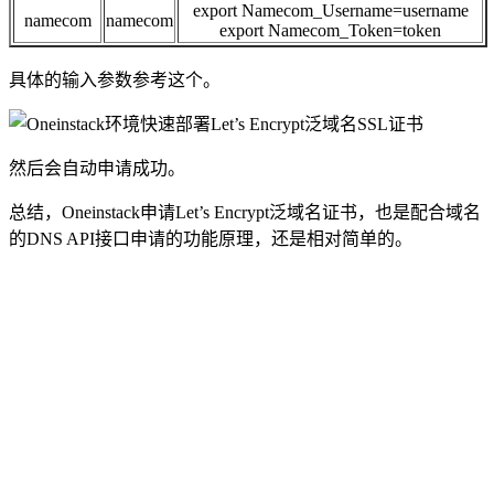
export Namecom_Username=username
namecom
namecom
export Namecom_Token=token
具体的输入参数参考这个。
然后会自动申请成功。
总结，Oneinstack申请Let’s Encrypt泛域名证书，也是配合域名
的DNS API接口申请的功能原理，还是相对简单的。