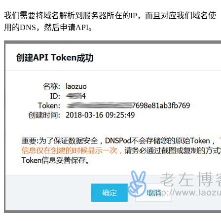
我们需要将域名解析到服务器所在的IP，而且对应我们域名使
用的DNS，然后申请API。