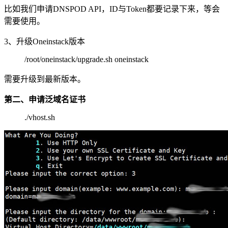
比如我们申请DNSPOD API，ID与Token都要记录下来，等会
需要使用。
3、升级Oneinstack版本
/root/oneinstack/upgrade.sh oneinstack
需要升级到最新版本。
第二、申请泛域名证书
./vhost.sh