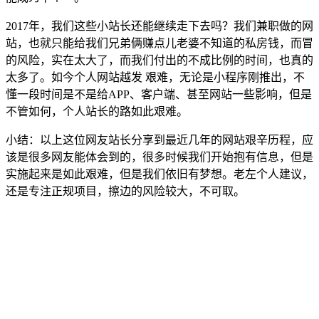
2017年，我们这些小站长还能继续走下去吗？我们兼职做的网
站，也就只能给我们兄弟俩赚点儿老婆不知道的私房钱，而冒
的风险，实在太大了，而我们付出的不成比例的时间，也真的
太多了。如今个人网站越发 艰难，无论是小程序刚推出，不
懂一段时间是不是给APP、客户端、甚至网站一些影响，但是
不管如何，个人站长的路如此艰难。
小结：以上这位网友站长分享到最近几年的网站艰辛历程，应
该是很多网友能体会到的，很多时候我们开始抱有信息，但是
实施起来是如此艰难，但是我们依旧有梦想。老左个人建议，
还是专注正规项目，擦边的风险较大，不可取。