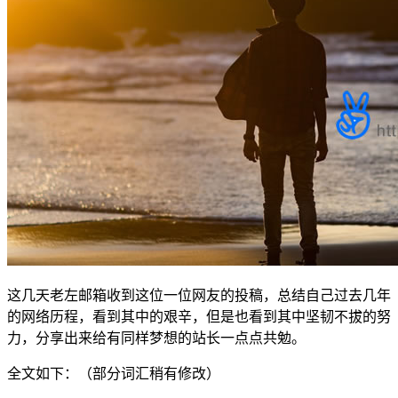
这几天老左邮箱收到这位一位网友的投稿，总结自己过去几年
的网络历程，看到其中的艰辛，但是也看到其中坚韧不拔的努
力，分享出来给有同样梦想的站长一点点共勉。
全文如下：（部分词汇稍有修改）