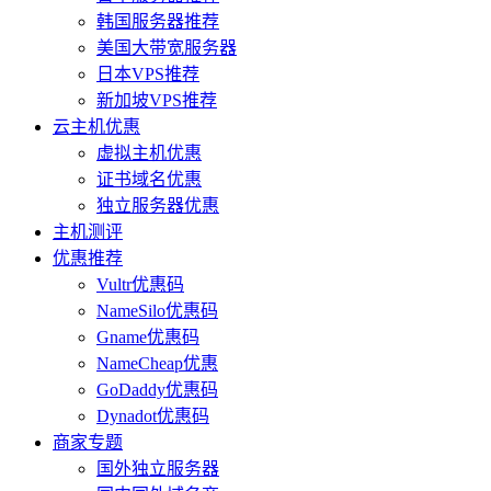
韩国服务器推荐
美国大带宽服务器
日本VPS推荐
新加坡VPS推荐
云主机优惠
虚拟主机优惠
证书域名优惠
独立服务器优惠
主机测评
优惠推荐
Vultr优惠码
NameSilo优惠码
Gname优惠码
NameCheap优惠
GoDaddy优惠码
Dynadot优惠码
商家专题
国外独立服务器