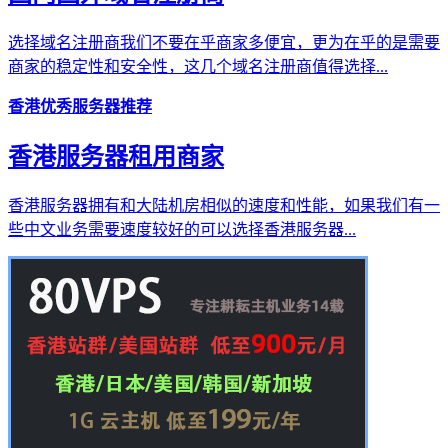
选择域名注册商我们不要在乎商家多便宜，更为在乎的是需要
商家的稳定性和安全性，这几个域名注册商值得选择...
香港优秀服务器推荐
香港服务器租用商家
香港服务器拥有和大陆机房相似的速度和性能，如果我们有一
些中文业务需要速度较好的可以选择香港服务器...