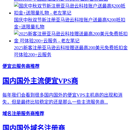
国庆中秋双节新注册亚马逊云科技账户送最高$200抵扣
金+送限量礼物
2025新客注册亚马逊云科技赠送最高200美元免费抵扣金
可体验200+云服务
便宜云服务商推荐
国内国外主流便宜VPS商
每年我们会看到很多国内国外的便宜VPS主机商的出现和消
失，但是最终比较稳定的还是那么一些主流服务商...
域名注册服务商推荐
国内国外域名注册商