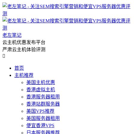
老左笔记
云主机优惠发布平台
严肃云主机体验评测

首页
主机推荐
美国主机优惠
香港虚拟主机
香港服务器租用
香港站群服务器
美国VPS推荐
美国服务器租用
便宜香港VPS
日本服务器推荐