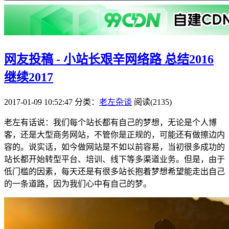
网友投稿 - 小站长艰辛网络路 总结2016
继续2017
2017-01-09 10:52:47
分类：
老左杂谈
阅读(2135)
老左有话说：我们每个站长都有自己的梦想，无论是个人博
客，还是大型商务网站，不管你是正规的，可能还有做擦边内
容的。说实话，如今做网站是不如以前容易，当初很多成功的
站长都开始转型平台、培训、线下等多渠道业务。但是，由于
低门槛的因素，每天还是有很多站长抱着梦想希望能走出自己
的一条道路，因为我们心中有自己的梦。