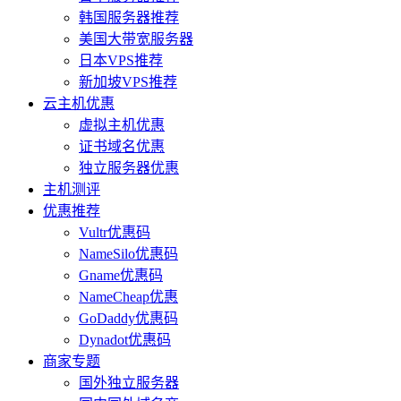
韩国服务器推荐
美国大带宽服务器
日本VPS推荐
新加坡VPS推荐
云主机优惠
虚拟主机优惠
证书域名优惠
独立服务器优惠
主机测评
优惠推荐
Vultr优惠码
NameSilo优惠码
Gname优惠码
NameCheap优惠
GoDaddy优惠码
Dynadot优惠码
商家专题
国外独立服务器