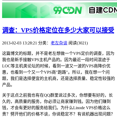
调查：VPS价格定位在多少大家可以接受
2013-02-03 13:28:21
分类：
老左杂谈
阅读(3021)
这篇博文的标题，并不是老左想做一个VPS定价的调查，因为
我也是新手接触VPS主机产品的。因为最近一段时间混迹于
LOC等主机类论坛的时候，看到一波又一波的VPS商降价优
惠，也看到一个又一个VPS商"跑路"。所以，我在想一个问
题，我们是选择便宜的主机商，还是选择质量、稳定性较强的
产品。
关于这点之前我也有在QQ群里说过多次，你想要有好的，长
久的，高质量的服务，你必须让商家赚到钱。因为他们赚到
钱，才会有更好的服务给我们。为什么Linode VPS价格这么
贵？劈开他们的价格不谈，你说稳定不？有说机器出现问题？