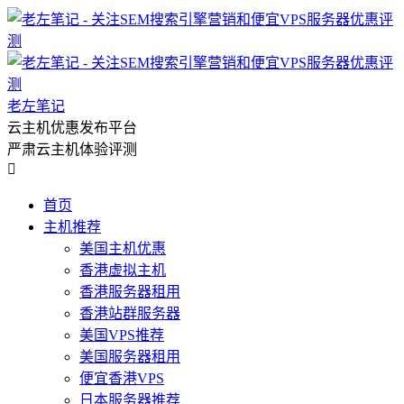
老左笔记
云主机优惠发布平台
严肃云主机体验评测

首页
主机推荐
美国主机优惠
香港虚拟主机
香港服务器租用
香港站群服务器
美国VPS推荐
美国服务器租用
便宜香港VPS
日本服务器推荐