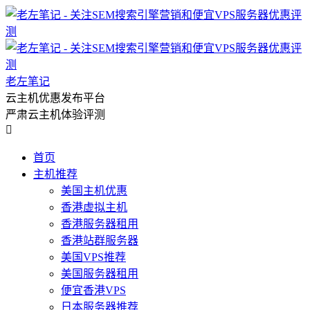
老左笔记
云主机优惠发布平台
严肃云主机体验评测

首页
主机推荐
美国主机优惠
香港虚拟主机
香港服务器租用
香港站群服务器
美国VPS推荐
美国服务器租用
便宜香港VPS
日本服务器推荐