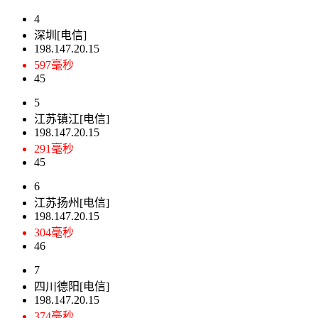
4
深圳[电信]
198.147.20.15
597毫秒
45
5
江苏镇江[电信]
198.147.20.15
291毫秒
45
6
江苏扬州[电信]
198.147.20.15
304毫秒
46
7
四川德阳[电信]
198.147.20.15
374毫秒