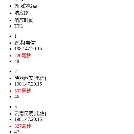
Ping的地点
响应IP
响应时间
TTL
1
香港[电信]
198.147.20.15
220毫秒
48
2
陕西西安[电信]
198.147.20.15
597毫秒
46
3
云南昆明[电信]
198.147.20.15
327毫秒
47