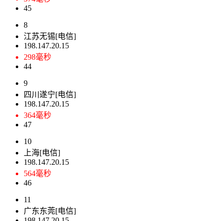
45
8
江苏无锡[电信]
198.147.20.15
298毫秒
44
9
四川遂宁[电信]
198.147.20.15
364毫秒
47
10
上海[电信]
198.147.20.15
564毫秒
46
11
广东东莞[电信]
198.147.20.15