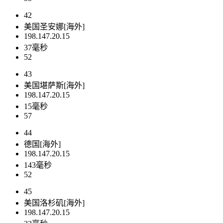
42
美国圣安娜[海外]
198.147.20.15
37毫秒
52
43
美国堪萨斯[海外]
198.147.20.15
15毫秒
57
44
德国[海外]
198.147.20.15
143毫秒
52
45
美国洛杉矶[海外]
198.147.20.15