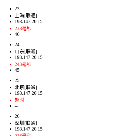
23
上海[联通]
198.147.20.15
238毫秒
46
24
山东[联通]
198.147.20.15
243毫秒
45
25
北京[联通]
198.147.20.15
超时
--
26
深圳[联通]
198.147.20.15
216毫秒