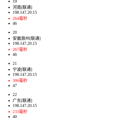
19
河南[联通]
198.147.20.15
264毫秒
46
20
安徽滁州[联通]
198.147.20.15
267毫秒
46
21
宁波[联通]
198.147.20.15
306毫秒
47
22
广东[联通]
198.147.20.15
233毫秒
40