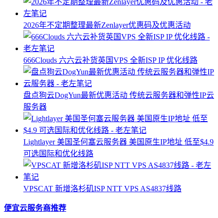
2026年不定期整理最新Zenlayer优惠码及优惠活动
666Clouds 六六云补货英国VPS 全新ISP IP 优化线路
盘点狗云DogYun最新优惠活动 传统云服务器和弹性IP云
服务器
Lightlayer 美国圣何塞云服务器 美国原生IP地址 低至$4.9
可选国际和优化线路
VPSCAT 新增洛杉矶ISP NTT VPS AS4837线路
便宜云服务商推荐