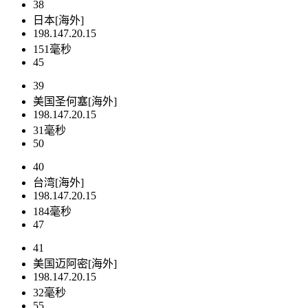
38
日本[海外]
198.147.20.15
151毫秒
45
39
美国圣何塞[海外]
198.147.20.15
31毫秒
50
40
台湾[海外]
198.147.20.15
184毫秒
47
41
美国迈阿密[海外]
198.147.20.15
32毫秒
55