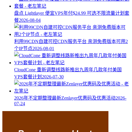
盘点 Lightlayer 便宜VPS年付$24.99 可选不限流量计划套
餐
2026-08-04
利用99CDN自建可控CDN服务平台 亲测免费版本可用2
个IP节点
2026-08-01
CloudCone 重新调整线路新推出九周年几款年付美国
VPS套餐计划
2026-07-30
2026年不定期整理最新Zenlayer优惠码及优惠活动
2026-
07-24