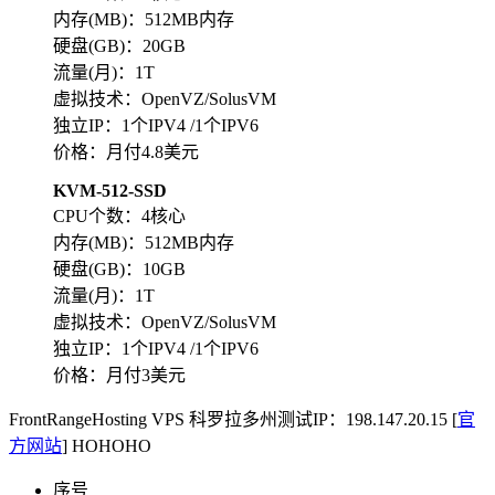
内存(MB)：512MB内存
硬盘(GB)：20GB
流量(月)：1T
虚拟技术：OpenVZ/SolusVM
独立IP：1个IPV4 /1个IPV6
价格：月付4.8美元
KVM-512-SSD
CPU个数：4核心
内存(MB)：512MB内存
硬盘(GB)：10GB
流量(月)：1T
虚拟技术：OpenVZ/SolusVM
独立IP：1个IPV4 /1个IPV6
价格：月付3美元
FrontRangeHosting VPS 科罗拉多州测试IP：198.147.20.15 [
官
方网站
]
HOHOHO
序号