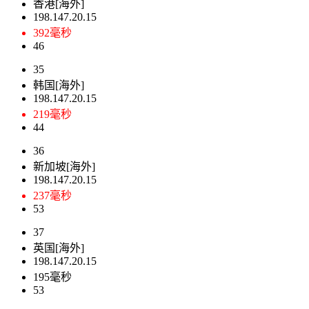
香港[海外]
198.147.20.15
392毫秒
46
35
韩国[海外]
198.147.20.15
219毫秒
44
36
新加坡[海外]
198.147.20.15
237毫秒
53
37
英国[海外]
198.147.20.15
195毫秒
53