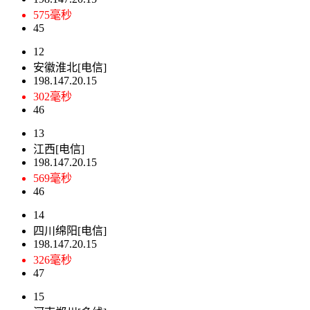
575毫秒
45
12
安徽淮北[电信]
198.147.20.15
302毫秒
46
13
江西[电信]
198.147.20.15
569毫秒
46
14
四川绵阳[电信]
198.147.20.15
326毫秒
47
15