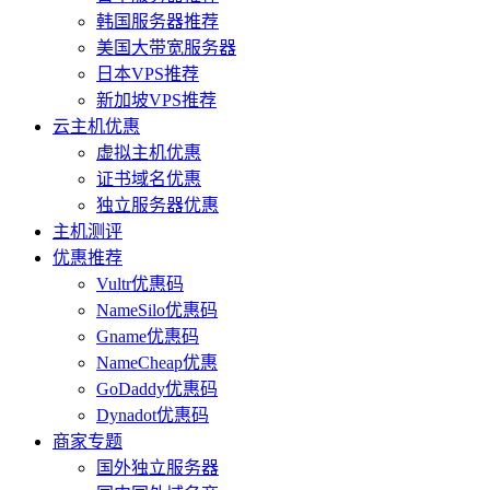
韩国服务器推荐
美国大带宽服务器
日本VPS推荐
新加坡VPS推荐
云主机优惠
虚拟主机优惠
证书域名优惠
独立服务器优惠
主机测评
优惠推荐
Vultr优惠码
NameSilo优惠码
Gname优惠码
NameCheap优惠
GoDaddy优惠码
Dynadot优惠码
商家专题
国外独立服务器