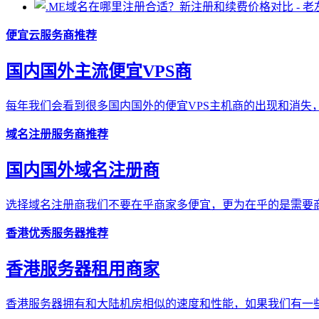
便宜云服务商推荐
国内国外主流便宜VPS商
每年我们会看到很多国内国外的便宜VPS主机商的出现和消失，
域名注册服务商推荐
国内国外域名注册商
选择域名注册商我们不要在乎商家多便宜，更为在乎的是需要商
香港优秀服务器推荐
香港服务器租用商家
香港服务器拥有和大陆机房相似的速度和性能，如果我们有一些