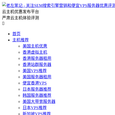
云主机优惠发布平台
严肃云主机体验评测

首页
主机推荐
美国主机优惠
香港虚拟主机
香港服务器租用
香港站群服务器
美国VPS推荐
美国服务器租用
便宜香港VPS
日本服务器推荐
韩国服务器推荐
美国大带宽服务器
日本VPS推荐
新加坡VPS推荐