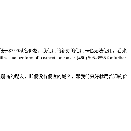
低于$7.99域名价格。我使用的新办的信用卡也无法使用，看来
ther form of payment, or contact (480) 505-8855 for further
y注册商的朋友，即便没有便宜的域名，那我们只好就用普通的价