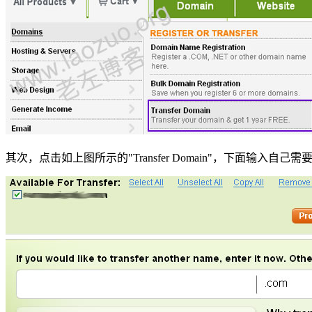
其次，点击如上图所示的"Transfer Domain"，下面输入自己需要转入