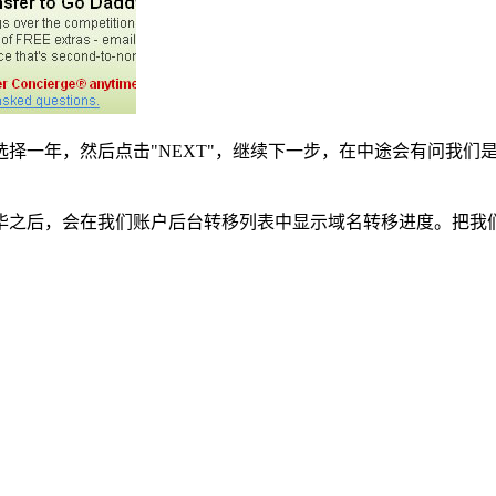
一年，然后点击"NEXT"，继续下一步，在中途会有问我们是否
毕之后，会在我们账户后台转移列表中显示域名转移进度。把我