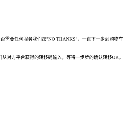
需要任何服务我们都"NO THANKS"，一直下一步到购物车
们从对方平台获得的转移码输入，等待一步步的确认转移OK。