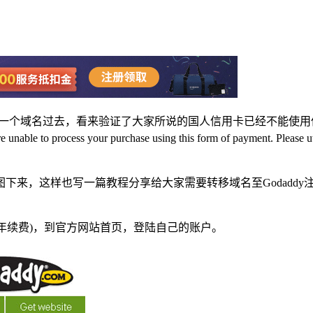
转移一个域名过去，看来验证了大家所说的国人信用卡已经不能使用
 your purchase using this form of payment. Please utilize ano
下来，这样也写一篇教程分享给大家需要转移域名至Godadd
美元/年续费)，到官方网站首页，登陆自己的账户。