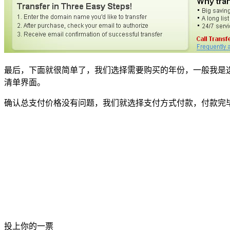
最后，下面就很简单了，我们选择需要购买的年份，一般我是选择
清单界面。
确认总支付价格没有问题，我们就选择支付方式付款，付款完
投上你的一票