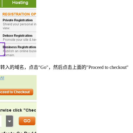
的域名，点击"Go"，然后点击上面的"Proceed to checkout"