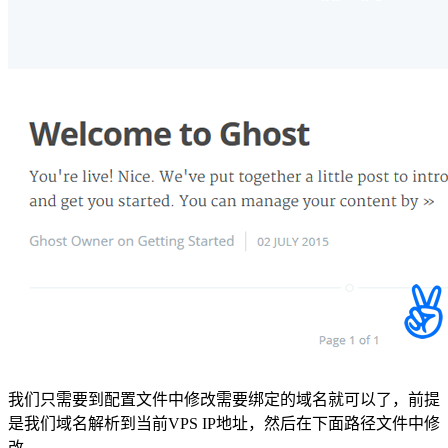
我们只需要到配置文件中修改需要绑定的域名就可以了，前提
是我们域名解析到当前VPS IP地址，然后在下面路径文件中修
改。