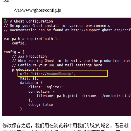
/var/www/ghost/config.js
修改保存之后，我们用在浏览器中用我们绑定的域名，看看就