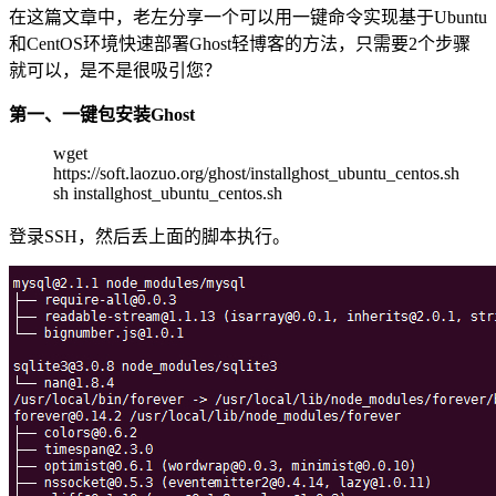
在这篇文章中，老左分享一个可以用一键命令实现基于Ubuntu
和CentOS环境快速部署Ghost轻博客的方法，只需要2个步骤
就可以，是不是很吸引您？
第一、一键包安装Ghost
wget
https://soft.laozuo.org/ghost/installghost_ubuntu_centos.sh
sh installghost_ubuntu_centos.sh
登录SSH，然后丢上面的脚本执行。