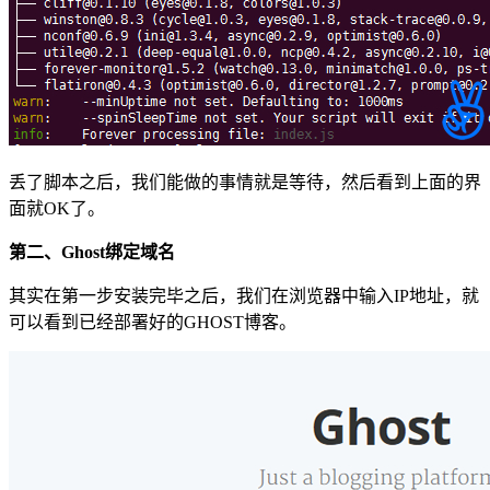
丢了脚本之后，我们能做的事情就是等待，然后看到上面的界
面就OK了。
第二、Ghost绑定域名
其实在第一步安装完毕之后，我们在浏览器中输入IP地址，就
可以看到已经部署好的GHOST博客。