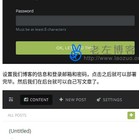
设置我们博客的信息和登录邮箱和密码，点击之后就可以部署
完毕。然后我们在后台就可以自己写文章了。