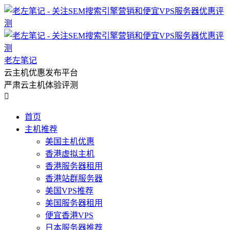
老左笔记
云主机优惠发布平台
严肃云主机体验评测

首页
主机推荐
美国主机优惠
香港虚拟主机
香港服务器租用
香港站群服务器
美国VPS推荐
美国服务器租用
便宜香港VPS
日本服务器推荐