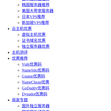
韩国服务器推荐
美国大带宽服务器
日本VPS推荐
新加坡VPS推荐
云主机优惠
虚拟主机优惠
证书域名优惠
独立服务器优惠
主机测评
优惠推荐
Vultr优惠码
NameSilo优惠码
Gname优惠码
NameCheap优惠
GoDaddy优惠码
Dynadot优惠码
商家专题
国外独立服务器