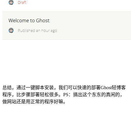
总结，通过一键脚本安装，我们可以快速的部署Ghost轻博客
程序，比步骤部署轻松很多。PS：搞出这个东东的真闲的，
做网站还是用正常的程序好嘛。