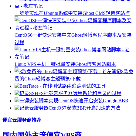
一步步实现在Ubuntu系统中安装Ghost CMS轻博客站点
CentOS6一键快速安装中文Ghost轻博客程序脚本及安装
过程
Linux VPS主机一键批量安装Ghost博客网站脚本
8款免
费的Ghost轻博客主题预览/下载
BestTrace - 在线测试路由追踪测试的工具
记录SSHFS挂载云服务器远程系统和目录的过程
一键安装脚本实现CentOS快速开启安装Google BBR
记录云服务器CentOS7安装BBR开启加速的方法
便宜云服务商推荐
国内国外主流便宜VPS商