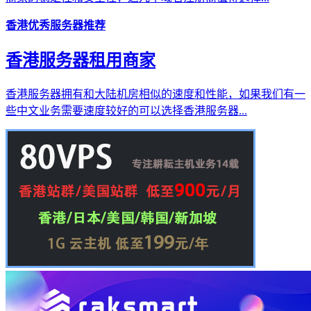
香港优秀服务器推荐
香港服务器租用商家
香港服务器拥有和大陆机房相似的速度和性能，如果我们有一
些中文业务需要速度较好的可以选择香港服务器...