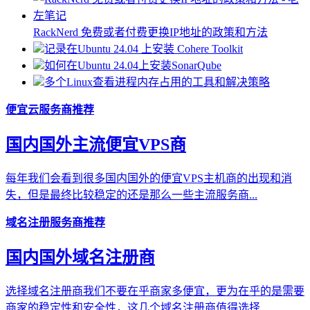
RackNerd 免费或者付费更换IP地址的政策和方法
记录在Ubuntu 24.04 上安装 Cohere Toolkit
如何在Ubuntu 24.04上安装SonarQube
多个Linux查看进程内存占用的工具和解决策略
便宜云服务商推荐
国内国外主流便宜VPS商
每年我们会看到很多国内国外的便宜VPS主机商的出现和消
失，但是最终比较稳定的还是那么一些主流服务商...
域名注册服务商推荐
国内国外域名注册商
选择域名注册商我们不要在乎商家多便宜，更为在乎的是需要
商家的稳定性和安全性，这几个域名注册商值得选择...