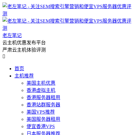
老左笔记
云主机优惠发布平台
严肃云主机体验评测

首页
主机推荐
美国主机优惠
香港虚拟主机
香港服务器租用
香港站群服务器
美国VPS推荐
美国服务器租用
便宜香港VPS
日本服务器推荐