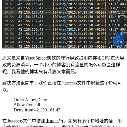
原来是来自YisouSpider蜘蛛的爬行导致占用内存和CPU过大导
致的资源消耗，一个小小的博客没有流量的怎么可能会这样
呢，我看他的博客只有几篇文章而已。
解决方法很简单，我们直接在.htaccess文件中屏蔽这个IP就可
以。
Order Allow,Deny
Allow from all
Deny from 42.120.161.43
在.htaccess文件中增加上面三行，如果有多个IP地址的话，用