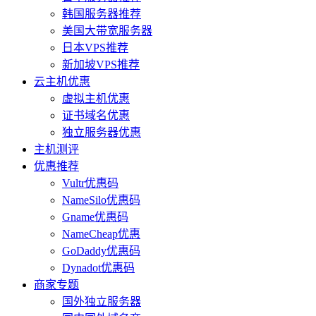
韩国服务器推荐
美国大带宽服务器
日本VPS推荐
新加坡VPS推荐
云主机优惠
虚拟主机优惠
证书域名优惠
独立服务器优惠
主机测评
优惠推荐
Vultr优惠码
NameSilo优惠码
Gname优惠码
NameCheap优惠
GoDaddy优惠码
Dynadot优惠码
商家专题
国外独立服务器