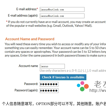
个人信息随意填写，OPTION部分可以不写，其他随意。账户