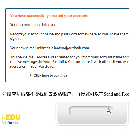
注册成功后都不要我们去激活账户，直接就可以在Send and Recei