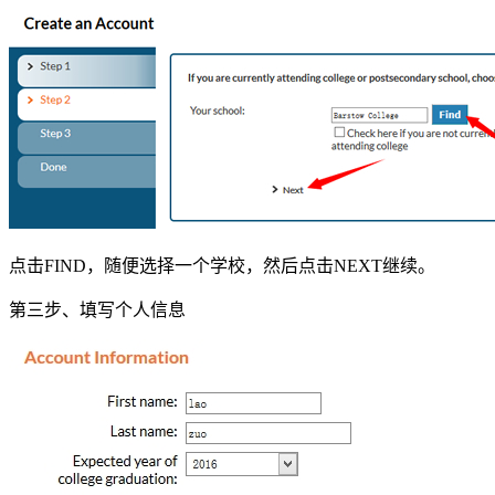
点击FIND，随便选择一个学校，然后点击NEXT继续。
第三步、填写个人信息