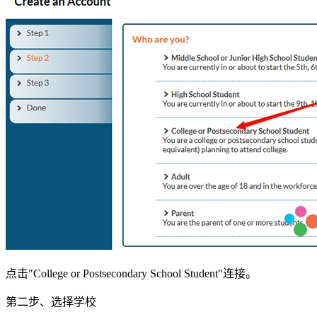
点击"College or Postsecondary School Student"连接。
第二步、选择学校