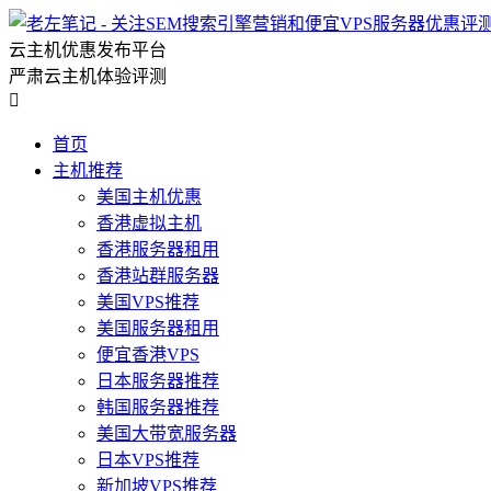
云主机优惠发布平台
严肃云主机体验评测

首页
主机推荐
美国主机优惠
香港虚拟主机
香港服务器租用
香港站群服务器
美国VPS推荐
美国服务器租用
便宜香港VPS
日本服务器推荐
韩国服务器推荐
美国大带宽服务器
日本VPS推荐
新加坡VPS推荐