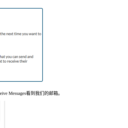
ve Messages看到我们的邮箱。