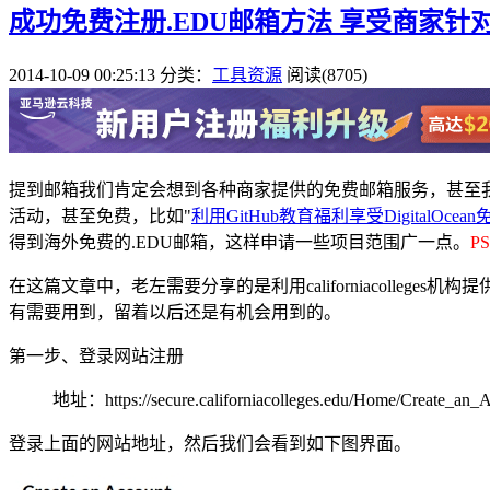
成功免费注册.EDU邮箱方法 享受商家针
2014-10-09 00:25:13
分类：
工具资源
阅读(8705)
提到邮箱我们肯定会想到各种商家提供的免费邮箱服务，甚至我
活动，甚至免费，比如"
利用GitHub教育福利享受DigitalOcea
得到海外免费的.EDU邮箱，这样申请一些项目范围广一点。
P
在这篇文章中，老左需要分享的是利用californiacoll
有需要用到，留着以后还是有机会用到的。
第一步、登录网站注册
地址：https://secure.californiacolleges.edu/Home/Create_an_
登录上面的网站地址，然后我们会看到如下图界面。