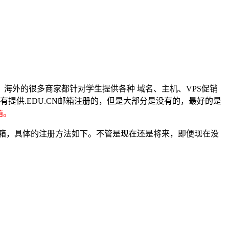
海外的很多商家都针对学生提供各种 域名、主机、VPS促销
有提供.EDU.CN邮箱注册的，但是大部分是没有的，最好的是
箱。
EDU邮箱，具体的注册方法如下。不管是现在还是将来，即便现在没