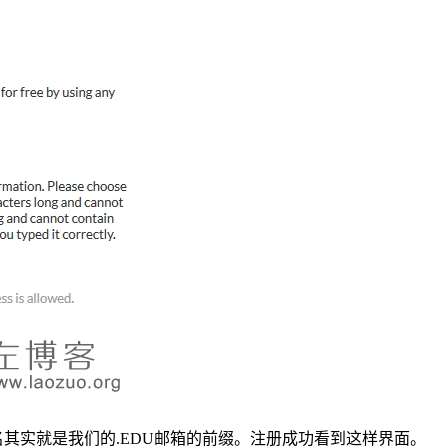
名其实就是我们的.EDU邮箱的前缀。注册成功看到这样界面。