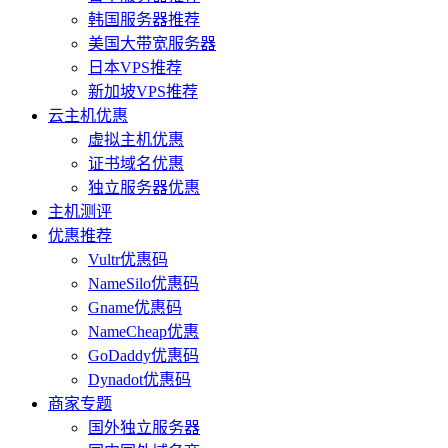
韩国服务器推荐
美国大带宽服务器
日本VPS推荐
新加坡VPS推荐
云主机优惠
虚拟主机优惠
证书域名优惠
独立服务器优惠
主机测评
优惠推荐
Vultr优惠码
NameSilo优惠码
Gname优惠码
NameCheap优惠
GoDaddy优惠码
Dynadot优惠码
商家专题
国外独立服务器