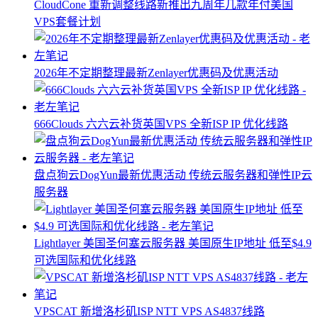
CloudCone 重新调整线路新推出九周年几款年付美国
VPS套餐计划
2026年不定期整理最新Zenlayer优惠码及优惠活动
666Clouds 六六云补货英国VPS 全新ISP IP 优化线路
盘点狗云DogYun最新优惠活动 传统云服务器和弹性IP云
服务器
Lightlayer 美国圣何塞云服务器 美国原生IP地址 低至$4.9
可选国际和优化线路
VPSCAT 新增洛杉矶ISP NTT VPS AS4837线路