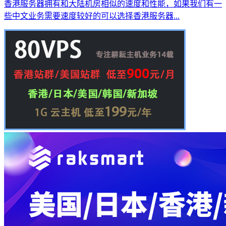
香港服务器拥有和大陆机房相似的速度和性能，如果我们有一
些中文业务需要速度较好的可以选择香港服务器...