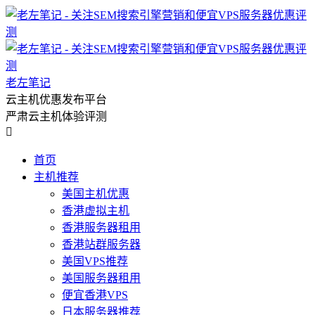
老左笔记
云主机优惠发布平台
严肃云主机体验评测

首页
主机推荐
美国主机优惠
香港虚拟主机
香港服务器租用
香港站群服务器
美国VPS推荐
美国服务器租用
便宜香港VPS
日本服务器推荐