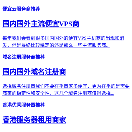
便宜云服务商推荐
国内国外主流便宜VPS商
每年我们会看到很多国内国外的便宜VPS主机商的出现和消
失，但是最终比较稳定的还是那么一些主流服务商...
域名注册服务商推荐
国内国外域名注册商
选择域名注册商我们不要在乎商家多便宜，更为在乎的是需要
商家的稳定性和安全性，这几个域名注册商值得选择...
香港优秀服务器推荐
香港服务器租用商家