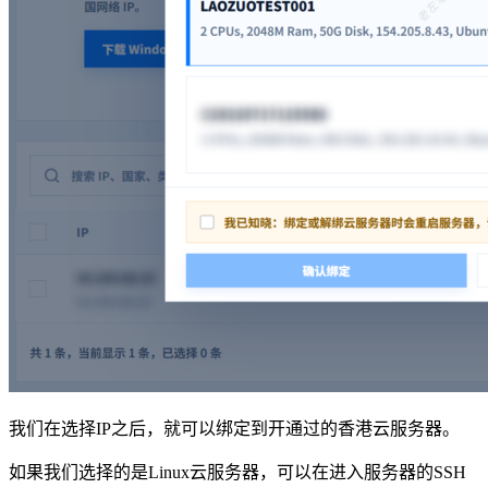
我们在选择IP之后，就可以绑定到开通过的香港云服务器。
如果我们选择的是Linux云服务器，可以在进入服务器的SSH