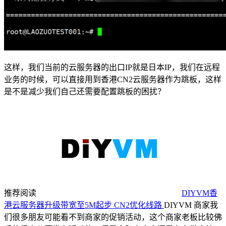
这样，我们当前的云服务器的出口IP就是日本IP，我们在远程
业务的时候，可以直接用到香港CN2云服务器作为跳板，这样
是不是减少我们自己还需要配置跳板的困扰？
推荐阅读
DIYVM香
港云服务器升级带宽至5M起步 CN2优化线路
DIYVM 商家我
们很多朋友可能看不到商家的促销活动，这个商家老板比较佛