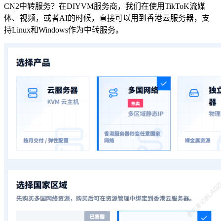
CN2中转服务？在DIYVM服务商，我们在使用TikToK流媒
体、视频，或者AI的时候，直接可以用到香港云服务器，支
持Linux和Windows作为中转服务。