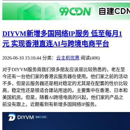
DIYVM新增多国网络IP服务 低至每月1
元 实现香港直连AI与跨境电商平台
2026-06-10 15:16:44
分类：
云主机优惠
阅读(406)
对于DIYVM服务商我们很多朋友应该是比较熟悉的，老左至
今还有一台他们家的香港云服务器在使用。他们家之前的活动
不多，但是云服务器还是相对稳定的尤其是在配置的性价比较
高，稳定性还是很适合建站用途的。主要集中在香港、日本和
美国机房。但是，随着AI跨境电商的兴起，他们家的产品之
前没有跟上，近期看到有新增多国网络IP服务。