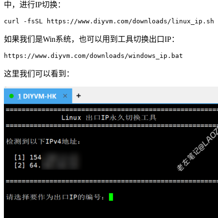
中，进行IP切换：
如果我们是Win系统，也可以用到工具切换出口IP：
这里我们可以看到：