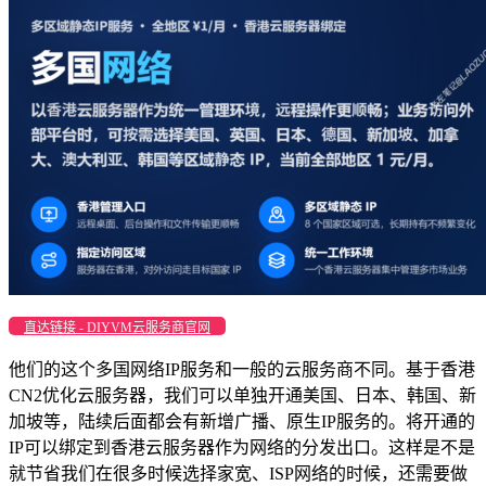
直达链接 - DIYVM云服务商官网
他们的这个多国网络IP服务和一般的云服务商不同。基于香港
CN2优化云服务器，我们可以单独开通美国、日本、韩国、新
加坡等，陆续后面都会有新增广播、原生IP服务的。将开通的
IP可以绑定到香港云服务器作为网络的分发出口。这样是不是
就节省我们在很多时候选择家宽、ISP网络的时候，还需要做