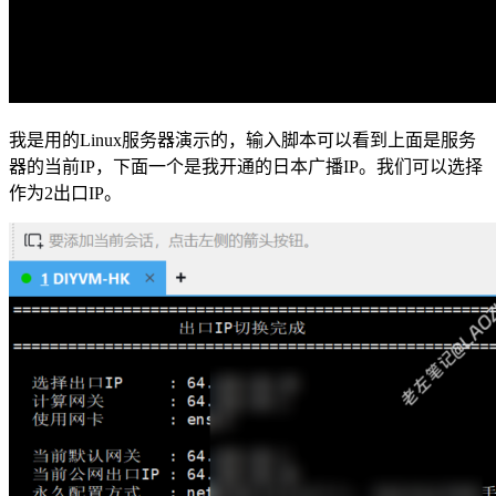
我是用的Linux服务器演示的，输入脚本可以看到上面是服务
器的当前IP，下面一个是我开通的日本广播IP。我们可以选择
作为2出口IP。