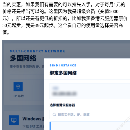
当的实惠，如果我们有需要的可以抢先入手，对于每月1元的
价格还是相当可以的。这里因为我是超级会员（充值5000
元），所以还是有更低的折扣的，比如我买香港云服务器原价
50元起步，我是39元起步。这个看自己的使用量选择是否充
值。