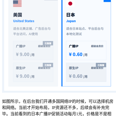
如图所示，在后台我们开通多国网络IP的时候，可以选择机房
和网络。当前才开始布局，IP资源还不多，后续会有补充完
毕。当前看到的日本广播IP促销活动每月1元，价格是不是相